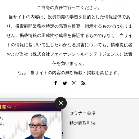
ご自身の責任で行ってください。
当サイトの内容は、投資知識の学習を目的とした情報提供であ
り、投資顧問業務や特定の売買を推奨・指示するものではありま
せん。掲載情報の正確性や成果を保証するものではなく、当サイ
トの情報に基づいて生じたいかなる損害についても、情報提供者
および当社（株式会社ファイナンシャルインテリジェンス）は責
任を負いません。
なお、当サイトの内容の無断転載・掲載を禁じます。
×
運営会社
セミナー会場
プライバシーポリシー
特定商取引法
お問い合わせ