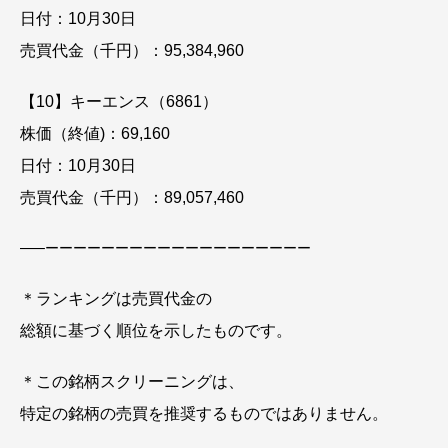
日付：10月30日
売買代金（千円）：95,384,960
【10】キーエンス（6861）
株価（終値)：69,160
日付：10月30日
売買代金（千円）：89,057,460
—–
ーーーーーーーーーーーーーーーーーーー
＊ランキングは売買代金の
総額に基づく順位を示したものです。
＊この銘柄スクリーニングは、
特定の銘柄の売買を推奨するものではありません。