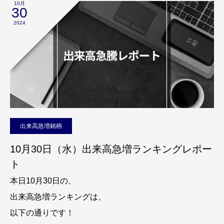
10月
30
2024
出来高急増銘柄
10月30日（水）出来高急増ランキングレポー
ト
本日10月30日の、
出来高急増ランキングは、
以下の通りです！