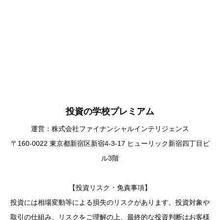
投資の学校プレミアム
運営：株式会社ファイナンシャルインテリジェンス
〒160-0022 東京都新宿区新宿4-3-17 ヒューリック新宿四丁目ビ
ル3階
【投資リスク・免責事項】
投資には相場変動等による損失のリスクがあります。投資対象や
取引の仕組み、リスクをご理解の上、最終的な投資判断はお客様