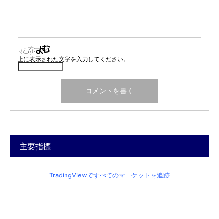
上に表示された文字を入力してください。
主要指標
TradingViewですべてのマーケットを追跡