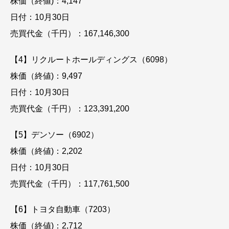
株価（終値)：4,147
日付：10月30日
売買代金（千円）：167,146,300
【4】リクルートホールディングス（6098）
株価（終値)：9,497
日付：10月30日
売買代金（千円）：123,391,200
【5】デンソー（6902）
株価（終値)：2,202
日付：10月30日
売買代金（千円）：117,761,500
【6】トヨタ自動車（7203）
株価（終値)：2,712