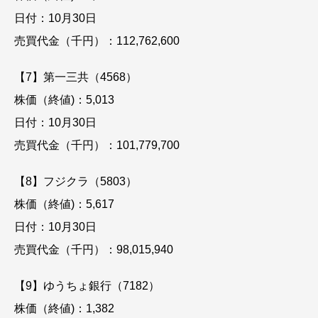
日付：10月30日
売買代金（千円）：112,762,600
【7】第一三共（4568）
株価（終値)：5,013
日付：10月30日
売買代金（千円）：101,779,700
【8】フジクラ（5803）
株価（終値)：5,617
日付：10月30日
売買代金（千円）：98,015,940
【9】ゆうちょ銀行（7182）
株価（終値)：1,382