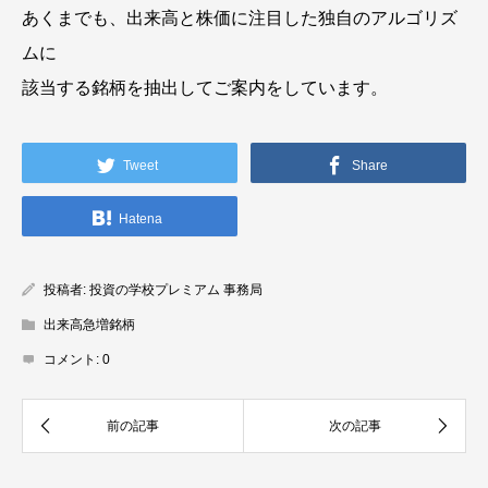
あくまでも、出来高と株価に注目した独自のアルゴリズ
ムに
該当する銘柄を抽出してご案内をしています。
Tweet
Share
Hatena
投稿者:
投資の学校プレミアム 事務局
出来高急増銘柄
コメント:
0