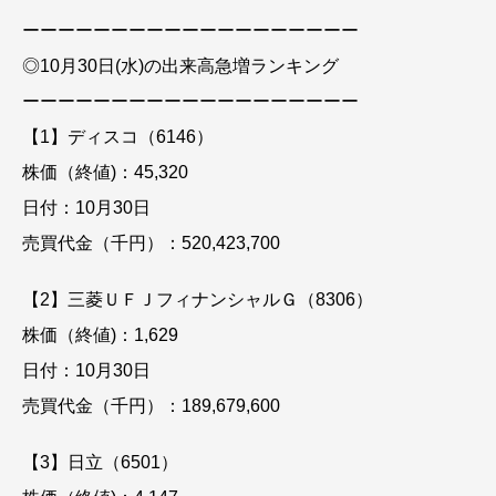
ーーーーーーーーーーーーーーーーーーー
◎10月30日(水)の出来高急増ランキング
ーーーーーーーーーーーーーーーーーーー
【1】ディスコ（6146）
株価（終値)：45,320
日付：10月30日
売買代金（千円）：520,423,700
【2】三菱ＵＦＪフィナンシャルＧ（8306）
株価（終値)：1,629
日付：10月30日
売買代金（千円）：189,679,600
【3】日立（6501）