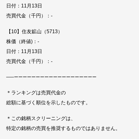
日付：11月13日
売買代金（千円）：-
【10】住友鉱山（5713）
株価（終値)：-
日付：11月13日
売買代金（千円）：-
—–
ーーーーーーーーーーーーーーーーーーー
＊ランキングは売買代金の
総額に基づく順位を示したものです。
＊この銘柄スクリーニングは、
特定の銘柄の売買を推奨するものではありません。