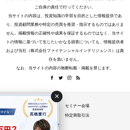
ご自身の責任で行ってください。
当サイトの内容は、投資知識の学習を目的とした情報提供であ
り、投資顧問業務や特定の売買を推奨・指示するものではありま
せん。掲載情報の正確性や成果を保証するものではなく、当サイ
トの情報に基づいて生じたいかなる損害についても、情報提供者
および当社（株式会社ファイナンシャルインテリジェンス）は責
任を負いません。
なお、当サイトの内容の無断転載・掲載を禁じます。
×
運営会社
セミナー会場
プライバシーポリシー
特定商取引法
お問い合わせ