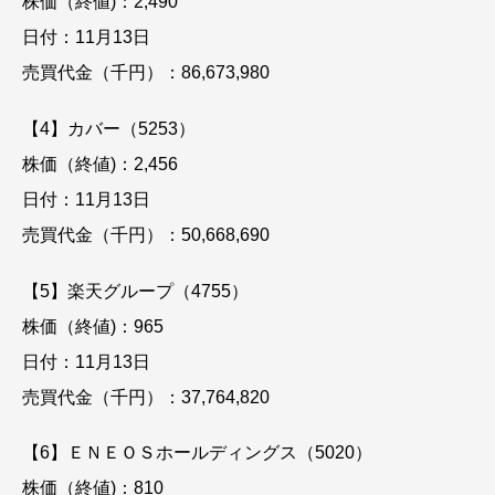
株価（終値)：2,490
日付：11月13日
売買代金（千円）：86,673,980
【4】カバー（5253）
株価（終値)：2,456
日付：11月13日
売買代金（千円）：50,668,690
【5】楽天グループ（4755）
株価（終値)：965
日付：11月13日
売買代金（千円）：37,764,820
【6】ＥＮＥＯＳホールディングス（5020）
株価（終値)：810