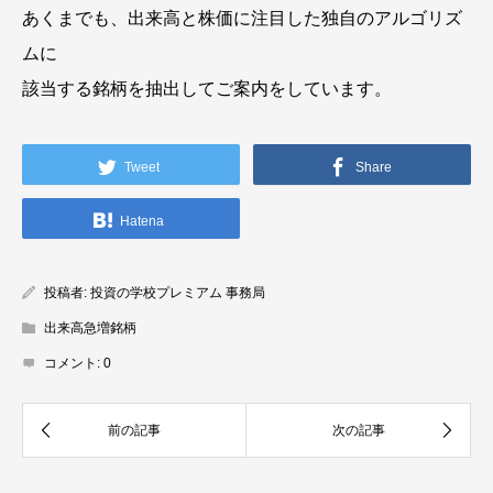
あくまでも、出来高と株価に注目した独自のアルゴリズ
ムに
該当する銘柄を抽出してご案内をしています。
Tweet
Share
Hatena
投稿者:
投資の学校プレミアム 事務局
出来高急増銘柄
コメント:
0