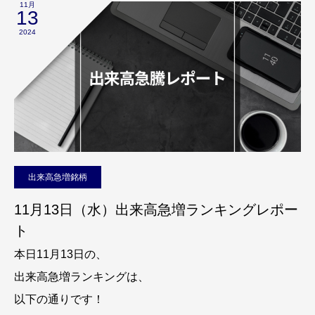
11月
13
2024
出来高急増銘柄
11月13日（水）出来高急増ランキングレポー
ト
本日11月13日の、
出来高急増ランキングは、
以下の通りです！