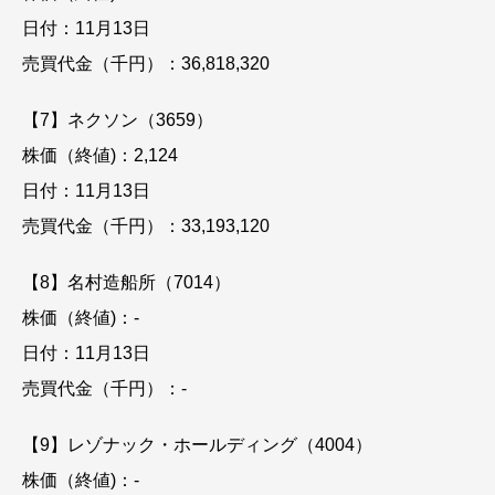
日付：11月13日
売買代金（千円）：36,818,320
【7】ネクソン（3659）
株価（終値)：2,124
日付：11月13日
売買代金（千円）：33,193,120
【8】名村造船所（7014）
株価（終値)：-
日付：11月13日
売買代金（千円）：-
【9】レゾナック・ホールディング（4004）
株価（終値)：-