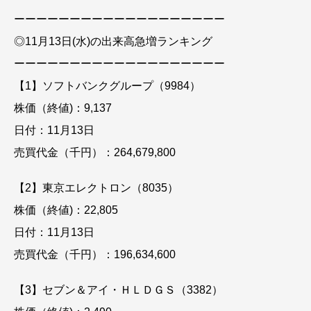
ーーーーーーーーーーーーーーーーーーー
◎11月13日(水)の出来高急増ランキング
ーーーーーーーーーーーーーーーーーーー
【1】ソフトバンクグループ（9984）
株価（終値)：9,137
日付：11月13日
売買代金（千円）：264,679,800
【2】東京エレクトロン（8035）
株価（終値)：22,805
日付：11月13日
売買代金（千円）：196,634,600
【3】セブン＆アイ・ＨＬＤＧＳ（3382）