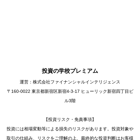
投資の学校プレミアム
運営：株式会社ファイナンシャルインテリジェンス
〒160-0022 東京都新宿区新宿4-3-17 ヒューリック新宿四丁目ビ
ル3階
【投資リスク・免責事項】
投資には相場変動等による損失のリスクがあります。投資対象や
取引の仕組み、リスクをご理解の上、最終的な投資判断はお客様