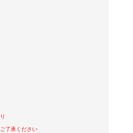
あり
ご了承ください