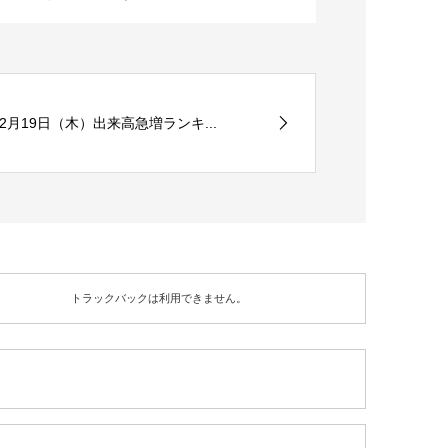
12月19日（木）出来高急増ランキ...
トラックバックは利用できません。