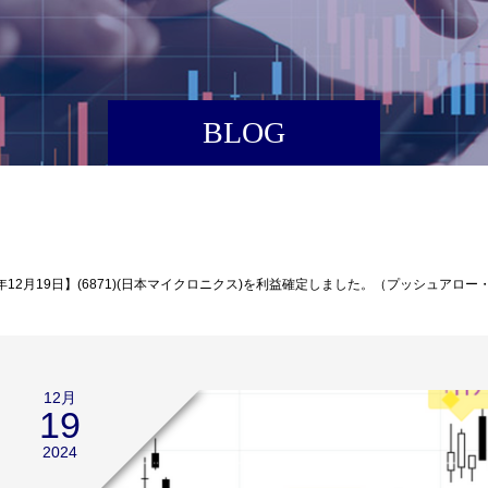
BLOG
4年12月19日】(6871)(日本マイクロニクス)を利益確定しました。（プッシュアロ
12月
19
2024