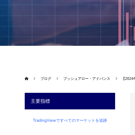
ブログ
プッシュアロー・アドバンス
【202
主要指標
TradingViewですべてのマーケットを追跡