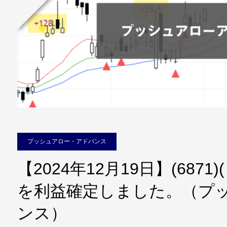
プッシュアロー・アドバンス
【2024年12月19日】(687
を利益確定しました。（プ
ンス）