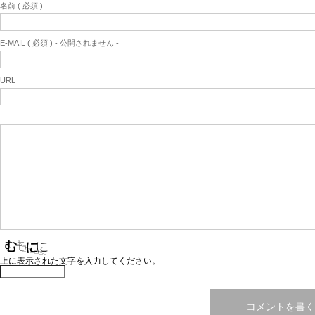
名前 ( 必須 )
E-MAIL ( 必須 ) - 公開されません -
URL
上に表示された文字を入力してください。