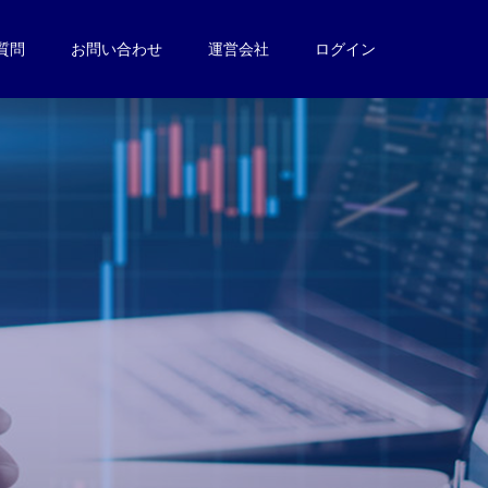
質問
お問い合わせ
運営会社
ログイン
。