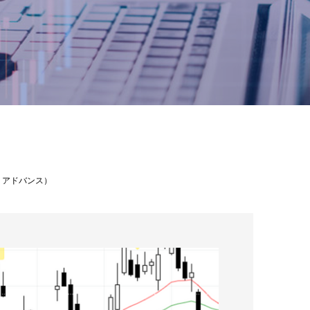
ー・アドバンス）