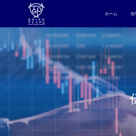
ホーム
当