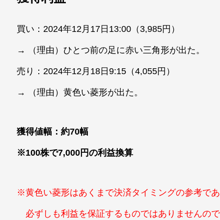
買い：2024年12月17日13:00（3,985円）
→ （理由）ひとつ前の足に赤い三角形が出た。
売り：2024年12月18日9:15（4,055円）
→ （理由）黄色い菱形が出た。
獲得値幅：約70幅
※100株で7,000円の利益換算
※黄色い菱形はあくまで決済タイミングの参考で
必ずしも利益を保証するものではありませんので