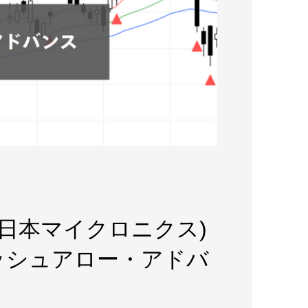
1)(日本マイクロニクス)
ッシュアロー・アドバ