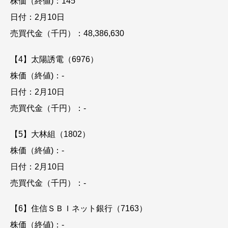
株価（終値)：145
日付：2月10日
売買代金（千円）：48,386,630
【4】太陽誘電（6976）
株価（終値)：-
日付：2月10日
売買代金（千円）：-
【5】大林組（1802）
株価（終値)：-
日付：2月10日
売買代金（千円）：-
【6】住信ＳＢＩネット銀行（7163）
株価（終値)：-