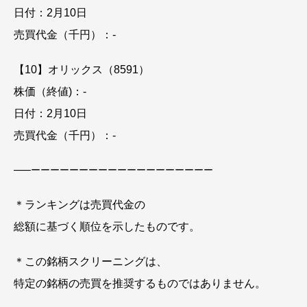
日付：2月10日
売買代金（千円）：-
【10】オリックス（8591）
株価（終値)：-
日付：2月10日
売買代金（千円）：-
—–
ーーーーーーーーーーーーーーーーーーー
＊ランキングは売買代金の
総額に基づく順位を示したものです。
＊この銘柄スクリーニングは、
特定の銘柄の売買を推奨するものではありません。