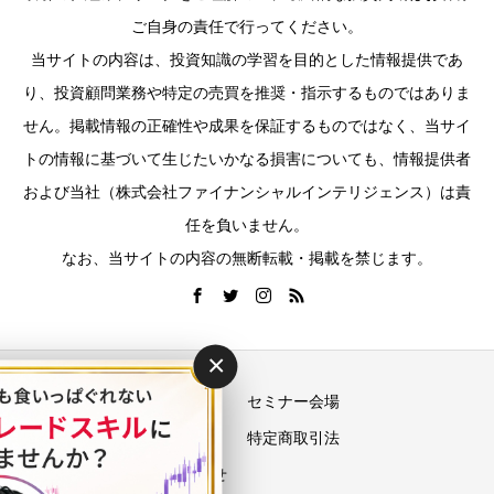
ご自身の責任で行ってください。
当サイトの内容は、投資知識の学習を目的とした情報提供であ
り、投資顧問業務や特定の売買を推奨・指示するものではありま
せん。掲載情報の正確性や成果を保証するものではなく、当サイ
トの情報に基づいて生じたいかなる損害についても、情報提供者
および当社（株式会社ファイナンシャルインテリジェンス）は責
任を負いません。
なお、当サイトの内容の無断転載・掲載を禁じます。
×
運営会社
セミナー会場
プライバシーポリシー
特定商取引法
お問い合わせ