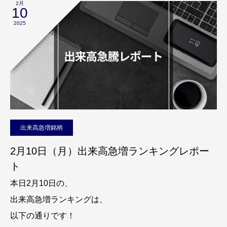
2月
10
2025
出来高急増銘柄
2月10日（月）出来高急増ランキングレポー
ト
本日2月10日の、
出来高急増ランキングは、
以下の通りです！