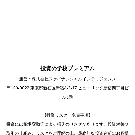
投資の学校プレミアム
運営：株式会社ファイナンシャルインテリジェンス
〒160-0022 東京都新宿区新宿4-3-17 ヒューリック新宿四丁目ビ
ル3階
【投資リスク・免責事項】
投資には相場変動等による損失のリスクがあります。投資対象や
取引の仕組み、リスクをご理解の上、最終的な投資判断はお客様