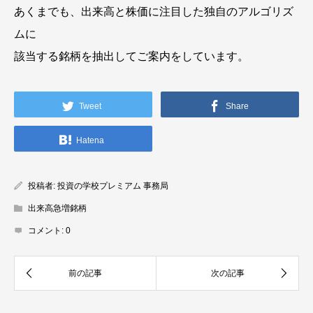
あくまでも、出来高と株価に注目した独自のアルゴリズ
ムに
該当する銘柄を抽出してご案内をしています。
Tweet
Share
Hatena
投稿者:
投資の学校プレミアム 事務局
出来高急増銘柄
コメント:
0