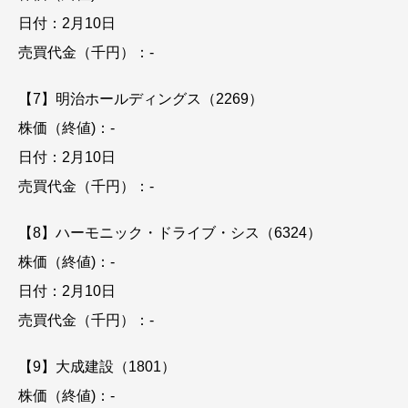
日付：2月10日
売買代金（千円）：-
【7】明治ホールディングス（2269）
株価（終値)：-
日付：2月10日
売買代金（千円）：-
【8】ハーモニック・ドライブ・シス（6324）
株価（終値)：-
日付：2月10日
売買代金（千円）：-
【9】大成建設（1801）
株価（終値)：-