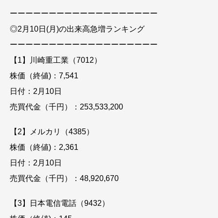
ーーーーーーーーーーーーーーーーーーー
◎2月10日(月)の出来高急増ランキング
ーーーーーーーーーーーーーーーーーーー
【1】川崎重工業（7012）
株価（終値)：7,541
日付：2月10日
売買代金（千円）：253,533,200
【2】メルカリ（4385）
株価（終値)：2,361
日付：2月10日
売買代金（千円）：48,920,670
【3】日本電信電話（9432）