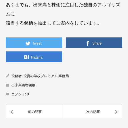
あくまでも、出来高と株価に注目した独自のアルゴリズ
ムに
該当する銘柄を抽出してご案内をしています。
Tweet
Share
Hatena
投稿者:
投資の学校プレミアム 事務局
出来高急増銘柄
コメント:
0