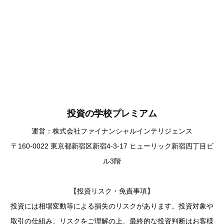
投資の学校プレミアム
運営：株式会社ファイナンシャルインテリジェンス
〒160-0022 東京都新宿区新宿4-3-17 ヒューリック新宿四丁目ビ
ル3階
【投資リスク・免責事項】
投資には相場変動等による損失のリスクがあります。投資対象や
取引の仕組み、リスクをご理解の上、最終的な投資判断はお客様