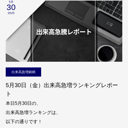
5月
30
2025
出来高急増銘柄
5月30日（金）出来高急増ランキングレポー
ト
本日5月30日の、
出来高急増ランキングは、
以下の通りです！