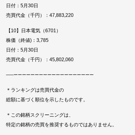
日付：5月30日
売買代金（千円）：47,883,220
【10】日本電気（6701）
株価（終値)：3,785
日付：5月30日
売買代金（千円）：45,802,060
—–
ーーーーーーーーーーーーーーーーーーー
＊ランキングは売買代金の
総額に基づく順位を示したものです。
＊この銘柄スクリーニングは、
特定の銘柄の売買を推奨するものではありません。