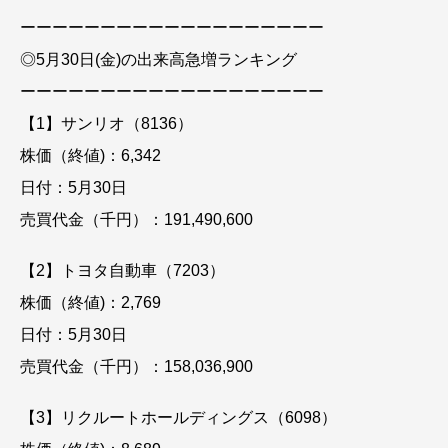
ーーーーーーーーーーーーーーーーーーー
◎5月30日(金)の出来高急増ランキング
ーーーーーーーーーーーーーーーーーーー
【1】サンリオ（8136）
株価（終値)：6,342
日付：5月30日
売買代金（千円）：191,490,600
【2】トヨタ自動車（7203）
株価（終値)：2,769
日付：5月30日
売買代金（千円）：158,036,900
【3】リクルートホールディングス（6098）