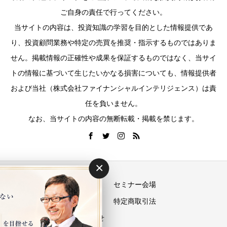
ご自身の責任で行ってください。
当サイトの内容は、投資知識の学習を目的とした情報提供であ
り、投資顧問業務や特定の売買を推奨・指示するものではありま
せん。掲載情報の正確性や成果を保証するものではなく、当サイ
トの情報に基づいて生じたいかなる損害についても、情報提供者
および当社（株式会社ファイナンシャルインテリジェンス）は責
任を負いません。
なお、当サイトの内容の無断転載・掲載を禁じます。
×
運営会社
セミナー会場
プライバシーポリシー
特定商取引法
お問い合わせ