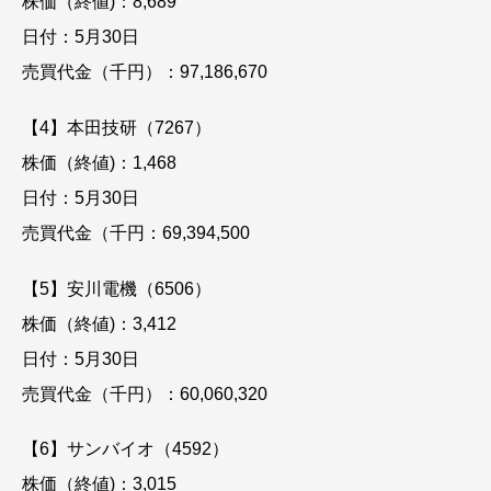
株価（終値)：8,689
日付：5月30日
売買代金（千円）：97,186,670
【4】本田技研（7267）
株価（終値)：1,468
日付：5月30日
売買代金（千円：69,394,500
【5】安川電機（6506）
株価（終値)：3,412
日付：5月30日
売買代金（千円）：60,060,320
【6】サンバイオ（4592）
株価（終値)：3,015