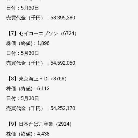
日付：5月30日
売買代金（千円）：58,395,380
【7】セイコーエプソン（6724）
株価（終値)：1,896
日付：5月30日
売買代金（千円）：54,592,050
【8】東京海上ＨＤ（8766）
株価（終値)：6,112
日付：5月30日
売買代金（千円）：54,252,170
【9】日本たばこ産業（2914）
株価（終値)：4,438