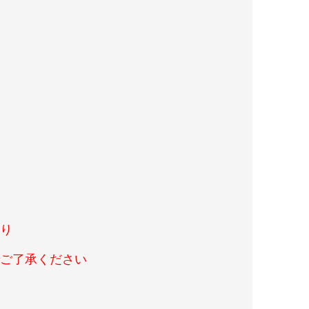
あり
ご了承ください