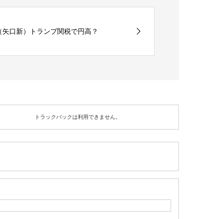
（矢口新）トランプ関税で円高？
トラックバックは利用できません。