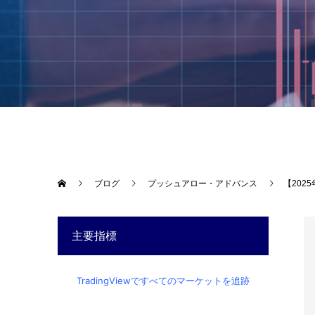
ブログ
プッシュアロー・アドバンス
【202
主要指標
TradingViewですべてのマーケットを追跡