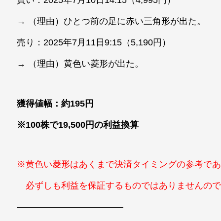
→ （理由）ひとつ前の足に赤い三角形が出た。
売り：2025年7月11日9:15（5,190円）
→ （理由）黄色い菱形が出た。
獲得値幅：約195円
※100株で19,500円の利益換算
※黄色い菱形はあくまで決済タイミングの参考で
必ずしも利益を保証するものではありませんので
————————————