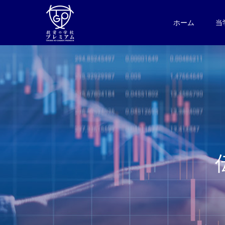
ホーム
当