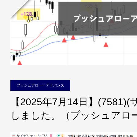
プッシュアロー・アドバンス
【2025年7月14日】(7581
しました。（プッシュアロ