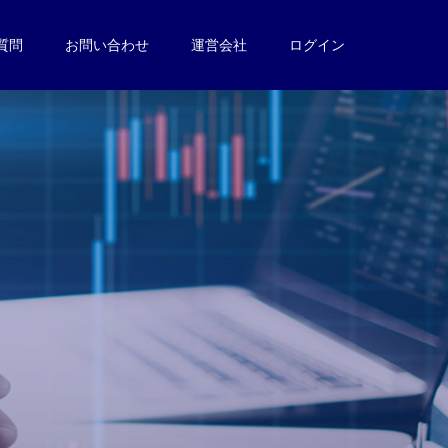
質問
お問い合わせ
運営会社
ログイン
。