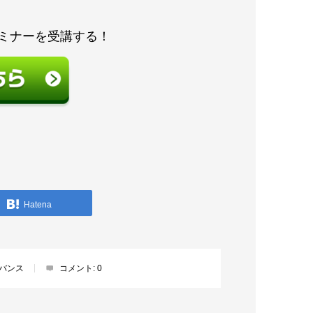
ミナーを受講する！
Hatena
バンス
コメント:
0