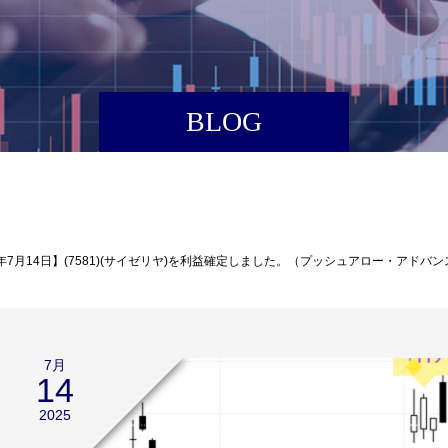
BLOG
5年7月14日】(7581)(サイゼリヤ)を利益確定しました。（プッシュアロー・アドバン
7月
14
2025