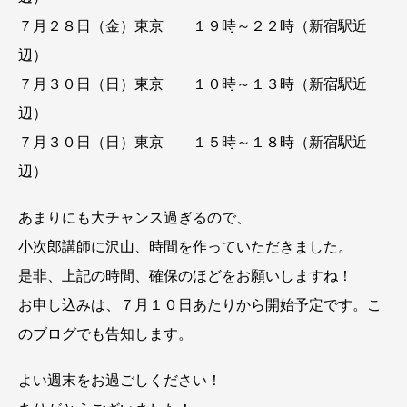
７月２８日（金）東京 １９時～２２時（新宿駅近
辺）
７月３０日（日）東京 １０時～１３時（新宿駅近
辺）
７月３０日（日）東京 １５時～１８時（新宿駅近
辺）
あまりにも大チャンス過ぎるので、
小次郎講師に沢山、時間を作っていただきました。
是非、上記の時間、確保のほどをお願いしますね！
お申し込みは、７月１０日あたりから開始予定です。こ
のブログでも告知します。
よい週末をお過ごしください！