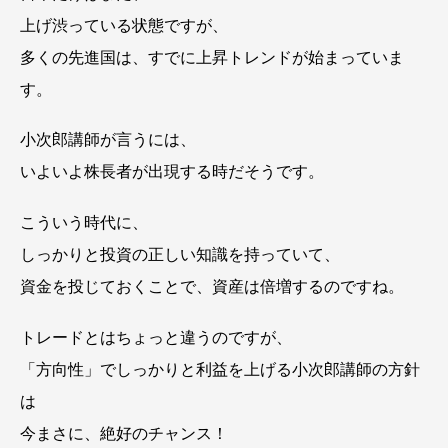
上げ渋っている状態ですが、
多くの先進国は、すでに上昇トレンドが始まっていま
す。
小次郎講師が言うには、
いよいよ株長者が出現する時だそうです。
こういう時代に、
しっかりと投資の正しい知識を持っていて、
資金を投じておくことで、資産は倍増するのですね。
トレードとはちょっと違うのですが、
「方向性」でしっかりと利益を上げる小次郎講師の方針
は
今まさに、絶好のチャンス！