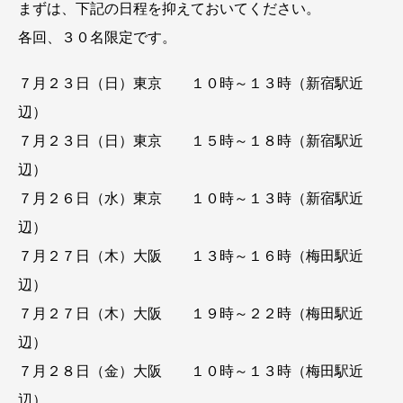
まずは、下記の日程を抑えておいてください。
各回、３０名限定です。
７月２３日（日）東京 １０時～１３時（新宿駅近
辺）
７月２３日（日）東京 １５時～１８時（新宿駅近
辺）
７月２６日（水）東京 １０時～１３時（新宿駅近
辺）
７月２７日（木）大阪 １３時～１６時（梅田駅近
辺）
７月２７日（木）大阪 １９時～２２時（梅田駅近
辺）
７月２８日（金）大阪 １０時～１３時（梅田駅近
辺）