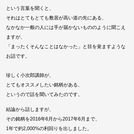
という言葉を聞くと、
それはとてもとても敷居が高い道の先にある、
なかなか一般の人には手が届かないもののように聞こえ
ますが、
「まったくそんなことはなかった」と目を覚ますような
お話です。
珍しく小次郎講師が、
とてもオススメしたい銘柄がある、
というので話を聞いてみたのです。
結論から話しますが、
その銘柄を2016年6月から2017年6月まで、
1年で約2,000%の利回りを出しました。