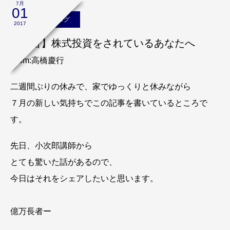
7月
01
高橋慶行のブログ
2017
【予告】株式投資をされているあなたへ
From:高橋慶行
二週間ぶりの休みで、家でゆっくりと休みながら
７月の新しい気持ちでこの記事を書いているところで
す。
先日、小次郎講師から
とても驚いた話があるので、
今日はそれをシェアしたいと思います。
億万長者ー