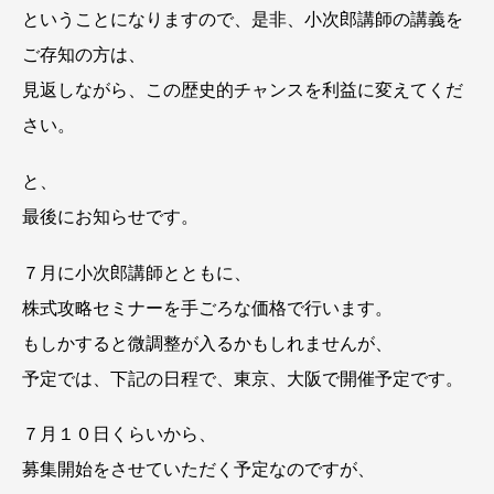
ということになりますので、是非、小次郎講師の講義を
ご存知の方は、
見返しながら、この歴史的チャンスを利益に変えてくだ
さい。
と、
最後にお知らせです。
７月に小次郎講師とともに、
株式攻略セミナーを手ごろな価格で行います。
もしかすると微調整が入るかもしれませんが、
予定では、下記の日程で、東京、大阪で開催予定です。
７月１０日くらいから、
募集開始をさせていただく予定なのですが、