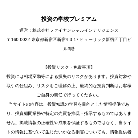
投資の学校プレミアム
運営：株式会社ファイナンシャルインテリジェンス
〒160-0022 東京都新宿区新宿4-3-17 ヒューリック新宿四丁目ビ
ル3階
【投資リスク・免責事項】
投資には相場変動等による損失のリスクがあります。投資対象や
取引の仕組み、リスクをご理解の上、最終的な投資判断はお客様
ご自身の責任で行ってください。
当サイトの内容は、投資知識の学習を目的とした情報提供であ
り、投資顧問業務や特定の売買を推奨・指示するものではありま
せん。掲載情報の正確性や成果を保証するものではなく、当サイ
トの情報に基づいて生じたいかなる損害についても、情報提供者