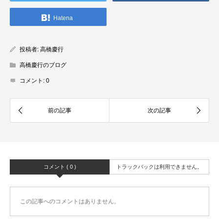
Hatena
投稿者:
高橋慶行
高橋慶行のブログ
コメント:
0
コメント ( 0 )
トラックバックは利用できません。
この記事へのコメントはありません。