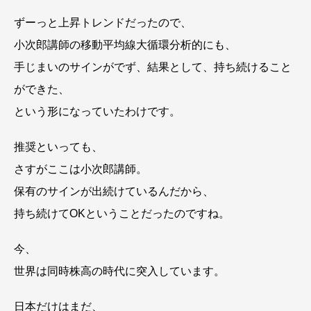
ずーっと上昇トレンドだったので、
小次郎講師の移動平均線大循環分析的にも、
手じまいのサインがでず、結果として、持ち続けること
ができた、
という形になっていたわけです。
推奨といっても、
さすがここは小次郎講師。
保有のサインが出続けているんだから、
持ち続けてOKということだったのですね。
今、
世界は同時株高の時代に突入しています。
日本だけはまだ、