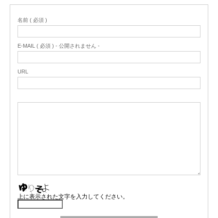
名前 ( 必須 )
E-MAIL ( 必須 ) - 公開されません -
URL
上に表示された文字を入力してください。