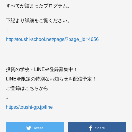
すべてが詰まったプログラム。
下記より詳細をご覧ください。
↓
http://toushi-school.net/page/?page_id=4656
投資の学校・LINE＠登録募集中！
LINE＠限定の特別なお知らせを配信予定！
ご登録はこちらから
↓
https://toushi-gp.jp/line
Tweet
Share