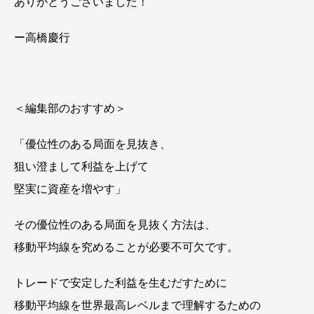
ありがとうございました！
ー高橋慶行
＜編集部のおすすめ＞
「優位性のある局面を見抜き、
狙い澄まして利益を上げて
堅実に資産を増やす」
その優位性のある局面を見抜く方法は、
移動平均線を究めることが必要不可欠です。
トレードで安定した利益を生むだすために
移動平均線を世界最高レベルまで理解するための