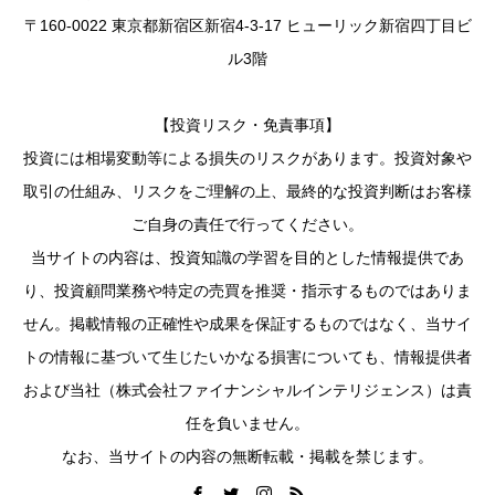
〒160-0022 東京都新宿区新宿4-3-17 ヒューリック新宿四丁目ビ
ル3階
【投資リスク・免責事項】
投資には相場変動等による損失のリスクがあります。投資対象や
取引の仕組み、リスクをご理解の上、最終的な投資判断はお客様
ご自身の責任で行ってください。
当サイトの内容は、投資知識の学習を目的とした情報提供であ
り、投資顧問業務や特定の売買を推奨・指示するものではありま
せん。掲載情報の正確性や成果を保証するものではなく、当サイ
トの情報に基づいて生じたいかなる損害についても、情報提供者
および当社（株式会社ファイナンシャルインテリジェンス）は責
任を負いません。
なお、当サイトの内容の無断転載・掲載を禁じます。