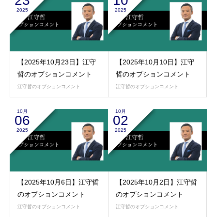
23
10
2025
2025
【2025年10月23日】江守
【2025年10月10日】江守
哲のオプションコメント
哲のオプションコメント
江守哲のオプションコメント
江守哲のオプションコメント
10月
10月
06
02
2025
2025
【2025年10月6日】江守哲
【2025年10月2日】江守哲
のオプションコメント
のオプションコメント
江守哲のオプションコメント
江守哲のオプションコメント