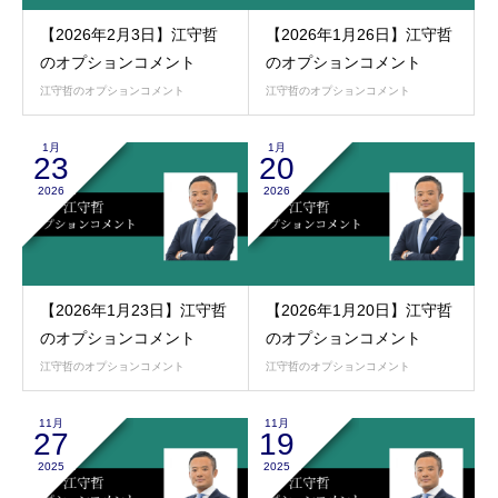
【2026年2月3日】江守哲
【2026年1月26日】江守哲
のオプションコメント
のオプションコメント
江守哲のオプションコメント
江守哲のオプションコメント
1月
1月
23
20
2026
2026
【2026年1月23日】江守哲
【2026年1月20日】江守哲
のオプションコメント
のオプションコメント
江守哲のオプションコメント
江守哲のオプションコメント
11月
11月
27
19
2025
2025