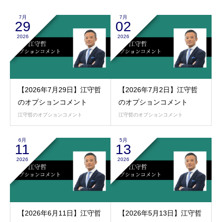
7月
7月
29
02
2026
2026
【2026年7月29日】江守哲
【2026年7月2日】江守哲
のオプションコメント
のオプションコメント
江守哲のオプションコメント
江守哲のオプションコメント
6月
5月
11
13
2026
2026
【2026年6月11日】江守哲
【2026年5月13日】江守哲