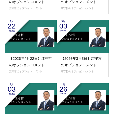
のオプションコメント
のオプションコメント
江守哲のオプションコメント
江守哲のオプションコメント
4月
3月
22
03
2026
2026
【2026年4月22日】江守哲
【2026年3月3日】江守哲
のオプションコメント
のオプションコメント
江守哲のオプションコメント
江守哲のオプションコメント
2月
1月
03
26
2026
2026