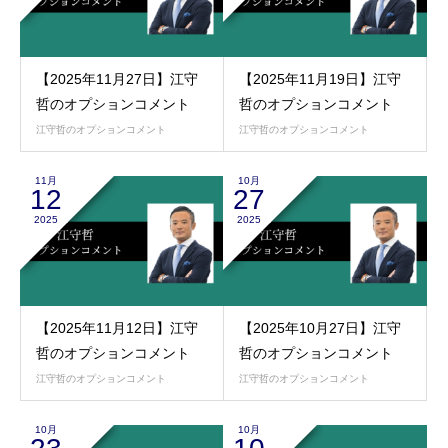
【2025年11月27日】江守
【2025年11月19日】江守
哲のオプションコメント
哲のオプションコメント
江守哲のオプションコメント
江守哲のオプションコメント
11月
10月
12
27
2025
2025
【2025年11月12日】江守
【2025年10月27日】江守
哲のオプションコメント
哲のオプションコメント
江守哲のオプションコメント
江守哲のオプションコメント
10月
10月