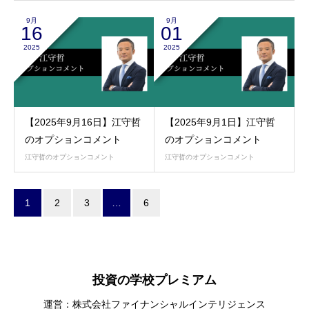
9月
9月
16
01
2025
2025
【2025年9月16日】江守哲
【2025年9月1日】江守哲
のオプションコメント
のオプションコメント
江守哲のオプションコメント
江守哲のオプションコメント
1
2
3
…
6
投資の学校プレミアム
運営：株式会社ファイナンシャルインテリジェンス