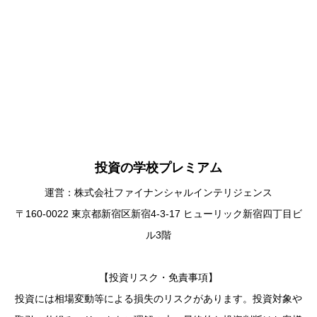
投資の学校プレミアム
運営：株式会社ファイナンシャルインテリジェンス
〒160-0022 東京都新宿区新宿4-3-17 ヒューリック新宿四丁目ビ
ル3階
【投資リスク・免責事項】
投資には相場変動等による損失のリスクがあります。投資対象や