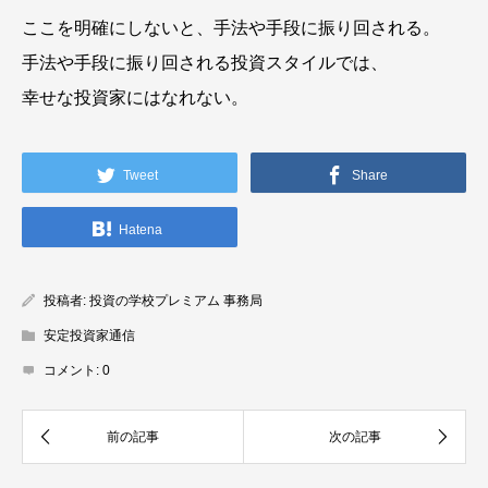
ここを明確にしないと、手法や手段に振り回される。
手法や手段に振り回される投資スタイルでは、
幸せな投資家にはなれない。
Tweet
Share
Hatena
投稿者:
投資の学校プレミアム 事務局
安定投資家通信
コメント:
0