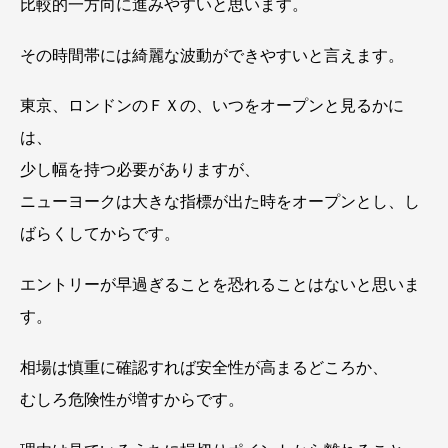
比較的一方向に進みやすいと思います。
その時間帯には綺麗な波動ができやすいと言えます。
東京、ロンドンのＦＸの、いつをオープンと見るかに
は、
少し幅を持つ必要がありますが、
ニューヨークは大きな指標が出た時をオープンとし、し
ばらくしてからです。
エントリーが早過ぎることを恐れることはないと思いま
す。
相場は慎重に確認すれば安全性が高まるどころか、
むしろ危険性が増すからです。