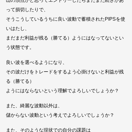
山の頂点かと思ってエントリーしたらまだまだ続きがあ
って損切したりで、
そうこうしているうちに良い波動で蓄積されたPIPSを使
いはたし、
まだまだ利益が残る（勝てる）ようにはなってないとい
う状態です。
良い波を選べるようになり、
その波だけをトレードをするよう心掛けないと利益が残
る（勝てる）
ようにはならないという理解でよろしいでしょうか？
また、綺麗な波動以外は、
儲からない波動という考えでよろしいでしょうか？
また、そのような現状での自分の課題は