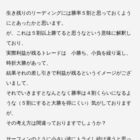
生き残りのリーディングには勝率５割と思っておくよう
にとあったかと思います。
が、これは５割以上勝てると思うなという意味に解釈し
ており、
実際利益が残るトレードは 小勝ち、小負を繰り返し、
時折大勝があって、
結果それの差し引きで利益が残るというイメージがござ
いまして、
それでいきますとなんとなく勝率は４割くらいになるよ
うな（５割にすると大勝を得にくい）気がしております
が、
その考え方は間違っておりますでしょうか？
サーフィンのように小さい波にトライし続け違うと思っ