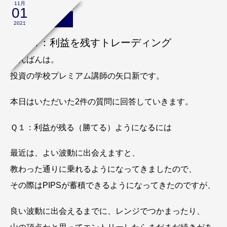
11月
01
矢口新のブログ
2021
Ｑ＆Ａ：利益を残すトレーディング
こんばんは。
投資の学校プレミアム講師の矢口新です。
本日はいただいた2件の質問に回答していきます。
Ｑ１：利益が残る（勝てる）ようになるには
最近は、よい波動に出会えますと、
教わった通りに乗れるようになってきましたので、
その際はPIPSが蓄積できるようになってきたのですが、
良い波動に出会えるまでに、レンジでつかまったり、