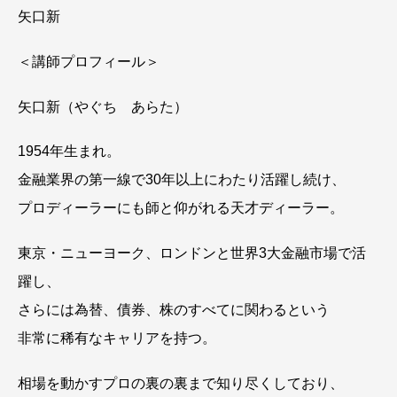
矢口新
＜講師プロフィール＞
矢口新（やぐち あらた）
1954年生まれ。
金融業界の第一線で30年以上にわたり活躍し続け、
プロディーラーにも師と仰がれる天才ディーラー。
東京・ニューヨーク、ロンドンと世界3大金融市場で活
躍し、
さらには為替、債券、株のすべてに関わるという
非常に稀有なキャリアを持つ。
相場を動かすプロの裏の裏まで知り尽くしており、