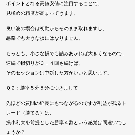
ポイントとなる高値安値に注目することで、
見極めの精度が高まってきます。
良い波の場合は初動からそのまま取れますし、
悪路でも大きな損にはなりません。
もっとも、小さな損でも詰みあがれば大きくなるので、
連続で損切りが３，４回も続けば、
そのセッションは中断した方がいいと思います。
Ｑ２：勝率５分５分につきまして
先ほどの質問の延長にもつながるのですが利益が残るト
レード（勝てる）は、
損小利大を前提とした勝率４割という感覚は間違いでし
ょうか？