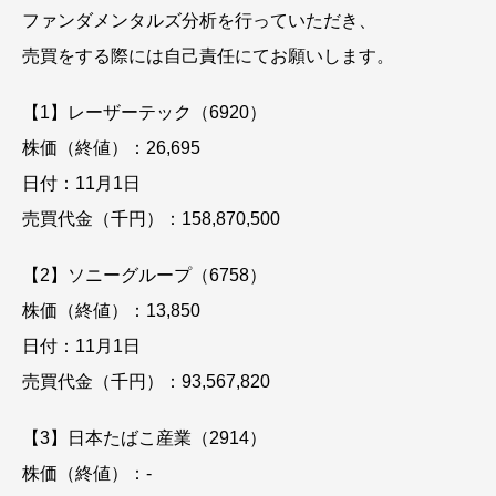
ファンダメンタルズ分析を行っていただき、
売買をする際には自己責任にてお願いします。
【1】レーザーテック（6920）
株価（終値）：26,695
日付：11月1日
売買代金（千円）：158,870,500
【2】ソニーグループ（6758）
株価（終値）：13,850
日付：11月1日
売買代金（千円）：93,567,820
【3】日本たばこ産業（2914）
株価（終値）：-