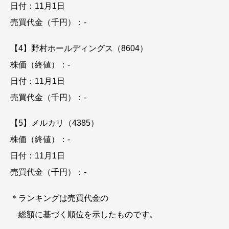
日付：11月1日
売買代金（千円）：-
【4】野村ホールディングス（8604）
株価（終値）：-
日付：11月1日
売買代金（千円）：-
【5】メルカリ（4385）
株価（終値）：-
日付：11月1日
売買代金（千円）：-
＊ランキングは売買代金の
総額に基づく順位を示したものです。