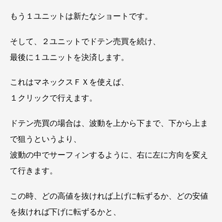
もう１ユニットは新たなショートです。
そして、２ユニットでドテン売買を続け、
最後に１ユニットを決済します。
これはマネックスＦＸを使えば、
１クリックで行えます。
ドテン売買の場合は、波動を上から下まで、下から上ま
で狙うというより、
波動の中でサーフィンするように、右に左に方向を変え
て行きます。
この時、どの高値を抜ければ上げに転ずるか、どの安値
を抜ければ下げに転ずるかと、