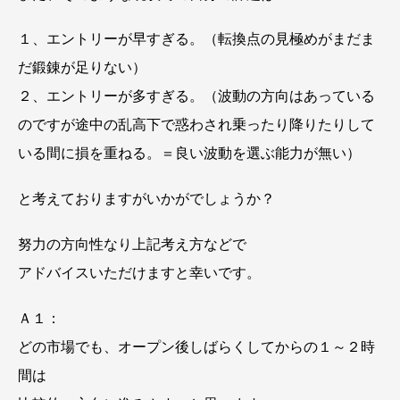
１、エントリーが早すぎる。（転換点の見極めがまだま
だ鍛錬が足りない）
２、エントリーが多すぎる。（波動の方向はあっている
のですが途中の乱高下で惑わされ乗ったり降りたりして
いる間に損を重ねる。＝良い波動を選ぶ能力が無い）
と考えておりますがいかがでしょうか？
努力の方向性なり上記考え方などで
アドバイスいただけますと幸いです。
Ａ１：
どの市場でも、オープン後しばらくしてからの１～２時
間は