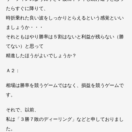
たらすぐに降りて、
時折乗れた良い波をしっかりとらえるという感覚といい
ましょうか・・・
それともはやり勝率は５割はないと利益が残らない（勝
てない）と思って
精進したほうがよいでしょうか？
Ａ２：
相場は勝率を競うゲームではなく、損益を競うゲームで
す。
それで、以前、
私は「３勝７敗のディーリング」などと申しておりまし
た。