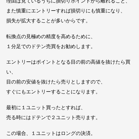
理由は見ているうちに損切りポイントから離れること、
また慎重にエントリーすれば損切りにも慎重になり、
損失が拡大することが多いからです。
転換点の見極めの精度を高めるために、
１分足でのドテン売買をお勧めします。
エントリーはポイントとなる目の前の高値を抜けたら買
い、
目の前の安値を抜けたら売りとしますので、
すぐにもエントリーすることになります。
最初に１ユニット買ったとすれば、
売る時にはドテンで２ユニット売ります。
この場合、１ユニットはロングの決済。