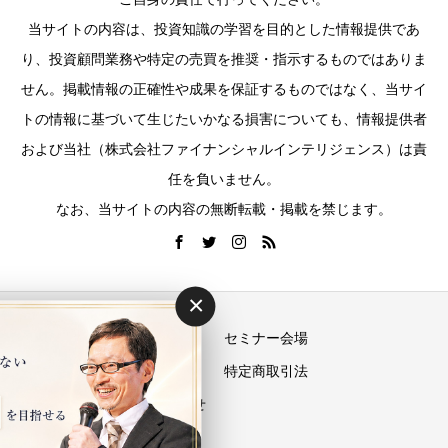
当サイトの内容は、投資知識の学習を目的とした情報提供であ
り、投資顧問業務や特定の売買を推奨・指示するものではありま
せん。掲載情報の正確性や成果を保証するものではなく、当サイ
トの情報に基づいて生じたいかなる損害についても、情報提供者
および当社（株式会社ファイナンシャルインテリジェンス）は責
任を負いません。
なお、当サイトの内容の無断転載・掲載を禁じます。
×
運営会社
セミナー会場
プライバシーポリシー
特定商取引法
お問い合わせ