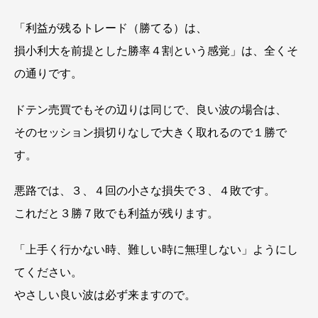
「利益が残るトレード（勝てる）は、
損小利大を前提とした勝率４割という感覚」は、全くそ
の通りです。
ドテン売買でもその辺りは同じで、良い波の場合は、
そのセッション損切りなしで大きく取れるので１勝で
す。
悪路では、３、４回の小さな損失で３、４敗です。
これだと３勝７敗でも利益が残ります。
「上手く行かない時、難しい時に無理しない」ようにし
てください。
やさしい良い波は必ず来ますので。