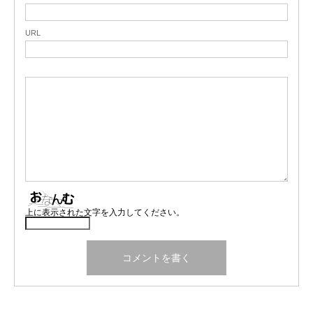
URL
上に表示された文字を入力してください。