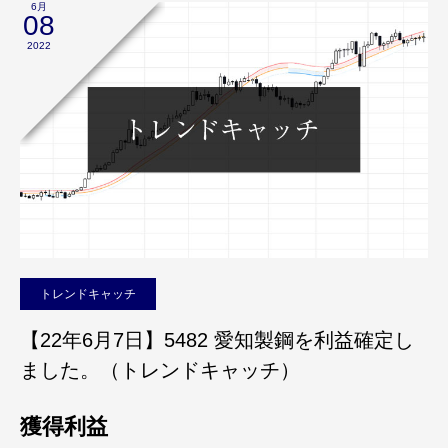
6月
08
2022
トレンドキャッチ
【22年6月7日】5482 愛知製鋼を利益確定し
ました。（トレンドキャッチ）
獲得利益