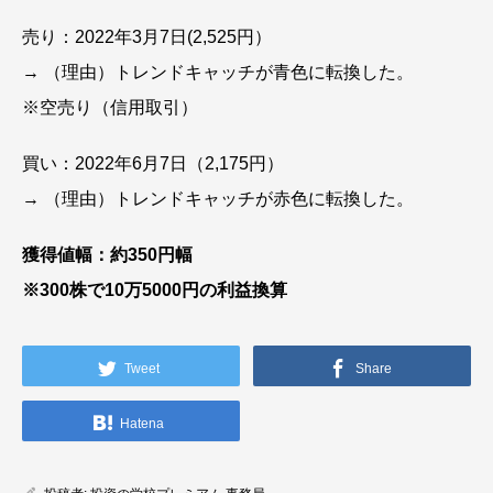
売り：2022年3月7日(2,525円）
→ （理由）トレンドキャッチが青色に転換した。
※空売り（信用取引）
買い：2022年6月7日（2,175円）
→ （理由）トレンドキャッチが赤色に転換した。
獲得値幅：約350円幅
※300株で10万5000円の利益換算
Tweet
Share
Hatena