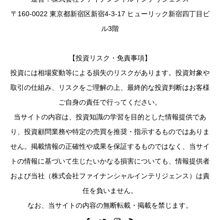
〒160-0022 東京都新宿区新宿4-3-17 ヒューリック新宿四丁目ビ
ル3階
【投資リスク・免責事項】
投資には相場変動等による損失のリスクがあります。投資対象や
取引の仕組み、リスクをご理解の上、最終的な投資判断はお客様
ご自身の責任で行ってください。
当サイトの内容は、投資知識の学習を目的とした情報提供であ
り、投資顧問業務や特定の売買を推奨・指示するものではありま
せん。掲載情報の正確性や成果を保証するものではなく、当サイ
トの情報に基づいて生じたいかなる損害についても、情報提供者
および当社（株式会社ファイナンシャルインテリジェンス）は責
任を負いません。
なお、当サイトの内容の無断転載・掲載を禁じます。