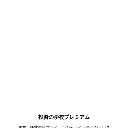
投資の学校プレミアム
運営：株式会社ファイナンシャルインテリジェンス