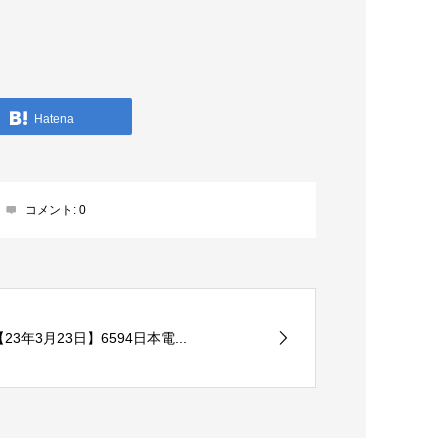
Hatena
コメント:
0
【23年3月23日】6594日本電...