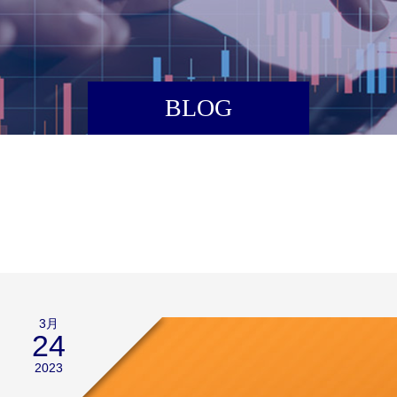
BLOG
3月
24
2023