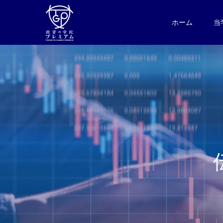
ホーム
当