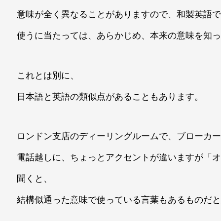
意味が全く異なることがありますので、和製英語
使うに当たっては、あらかじめ、本来の意味を知
これとは別に、
日本語と英語の類似点があることもあります。
ロンドン支店のディーリングルームで、ブローカ
電話越しに、ちょっとアクセントが違いますが「
聞くと、
結構似通った意味で使っている言葉もあるものだ