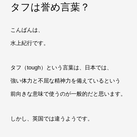
タフは誉め言葉？
こんばんは、
水上紀行です。
タフ（tough）という言葉は、日本では、
強い体力と不屈な精神力を備えているという
前向きな意味で使うのが一般的だと思います。
しかし、英国では違うようです。