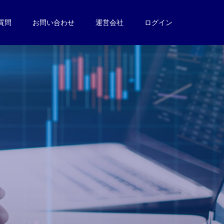
質問
お問い合わせ
運営会社
ログイン
。