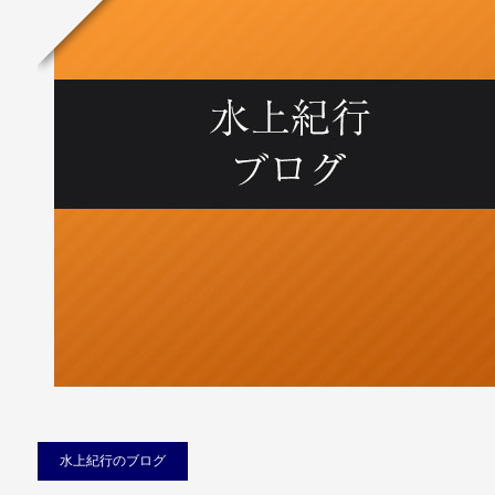
水上紀行のブログ