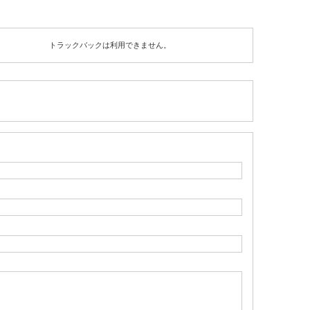
トラックバックは利用できません。