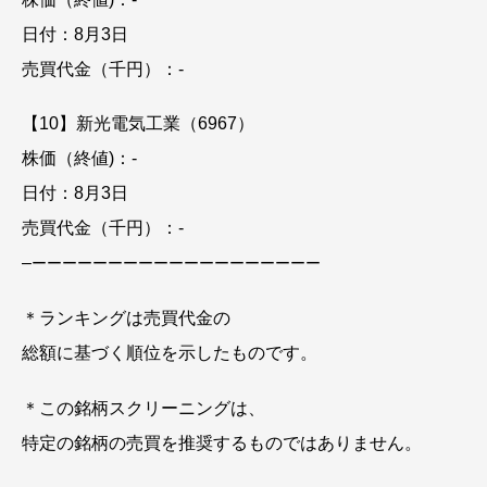
日付：8月3日
売買代金（千円）：-
【10】新光電気工業（6967）
株価（終値)：-
日付：8月3日
売買代金（千円）：-
–
ーーーーーーーーーーーーーーーーーーー
＊ランキングは売買代金の
総額に基づく順位を示したものです。
＊この銘柄スクリーニングは、
特定の銘柄の売買を推奨するものではありません。