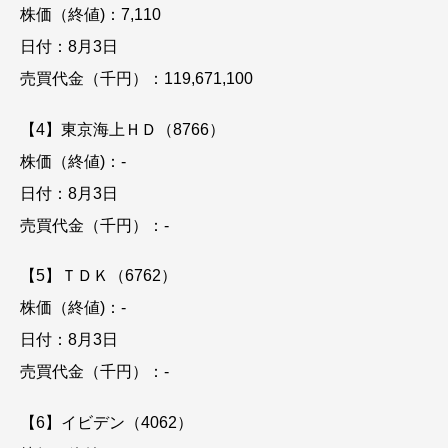
株価（終値)：7,110
日付：8月3日
売買代金（千円）：119,671,100
【4】東京海上ＨＤ（8766）
株価（終値)：-
日付：8月3日
売買代金（千円）：-
【5】ＴＤＫ（6762）
株価（終値)：-
日付：8月3日
売買代金（千円）：-
【6】イビデン（4062）