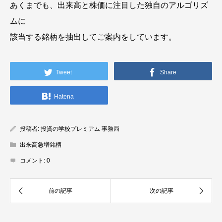
あくまでも、出来高と株価に注目した独自のアルゴリズ
ムに
該当する銘柄を抽出してご案内をしています。
Tweet
Share
Hatena
投稿者:
投資の学校プレミアム 事務局
出来高急増銘柄
コメント:
0