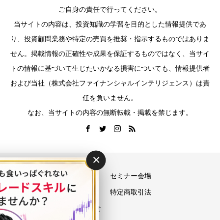
ご自身の責任で行ってください。
当サイトの内容は、投資知識の学習を目的とした情報提供であ
り、投資顧問業務や特定の売買を推奨・指示するものではありま
せん。掲載情報の正確性や成果を保証するものではなく、当サイ
トの情報に基づいて生じたいかなる損害についても、情報提供者
および当社（株式会社ファイナンシャルインテリジェンス）は責
任を負いません。
なお、当サイトの内容の無断転載・掲載を禁じます。
×
運営会社
セミナー会場
プライバシーポリシー
特定商取引法
お問い合わせ