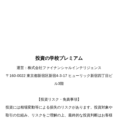
投資の学校プレミアム
運営：株式会社ファイナンシャルインテリジェンス
〒160-0022 東京都新宿区新宿4-3-17 ヒューリック新宿四丁目ビ
ル3階
【投資リスク・免責事項】
投資には相場変動等による損失のリスクがあります。投資対象や
取引の仕組み、リスクをご理解の上、最終的な投資判断はお客様