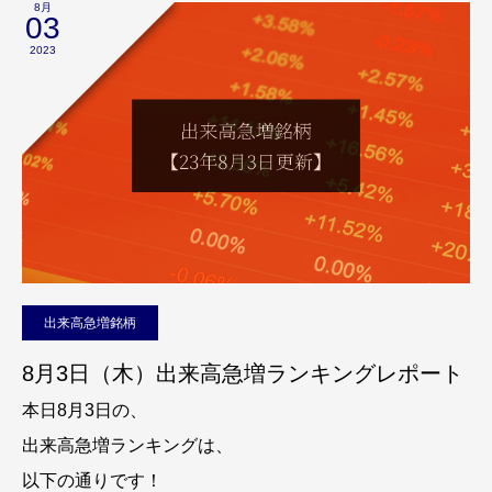
8月
03
2023
出来高急増銘柄
8月3日（木）出来高急増ランキングレポート
本日8月3日の、
出来高急増ランキングは、
以下の通りです！