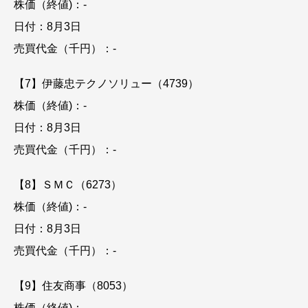
株価（終値)：-
日付：8月3日
売買代金（千円）：-
【7】伊藤忠テクノソリュー（4739）
株価（終値)：-
日付：8月3日
売買代金（千円）：-
【8】ＳＭＣ（6273）
株価（終値)：-
日付：8月3日
売買代金（千円）：-
【9】住友商事（8053）
株価（終値)：-