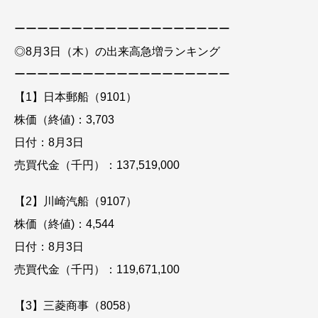
ーーーーーーーーーーーーーーーーーーー
◎8月3日（木）の出来高急増ランキング
ーーーーーーーーーーーーーーーーーーー
【1】日本郵船（9101）
株価（終値)：3,703
日付：8月3日
売買代金（千円）：137,519,000
【2】川崎汽船（9107）
株価（終値)：4,544
日付：8月3日
売買代金（千円）：119,671,100
【3】三菱商事（8058）