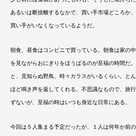
あるいは断捨離するなかで、買い手市場どころか
買い手がいなくなっているようだ。
朝食、昼食はコンビニで買っている。朝食は家の
を見ながらおにぎりをほうばるのが至福の時間だ
と、見知らぬ野鳥、時々カラスがいるくらい。と
ほど鳴き声を返してくれる。不思議なもので、旅
ずないが、至福の時はいつも身近な日常にある。
今回は５人集まる予定だったが、１人は何年か前