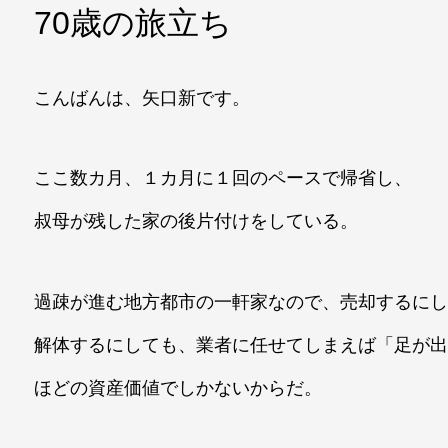
70歳の旅立ち
こんばんは、矢口新です。
ここ数カ月、１カ月に１回のペースで帰省し、
叔母が残した家の後片付けをしている。
過疎が進む地方都市の一軒家なので、売却するに
解体するにしても、業者に任せてしまえば「足が
ほどの資産価値でしかないからだ。