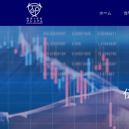
ホーム
当