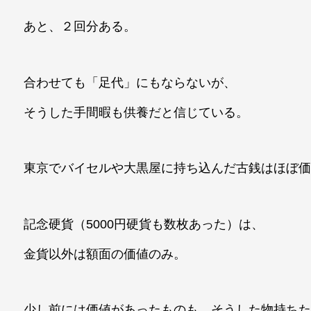
あと、２回分ある。
合わせても「足代」にもならないが、
そうした手間暇も供養だと信じている。
東京でバイセルや大黒屋に持ち込んだ古銭はほぼ
記念硬貨（5000円硬貨も数枚あった）は、
金貨以外は額面の価値のみ。
少し前には価値があったものも、そうした物持ち