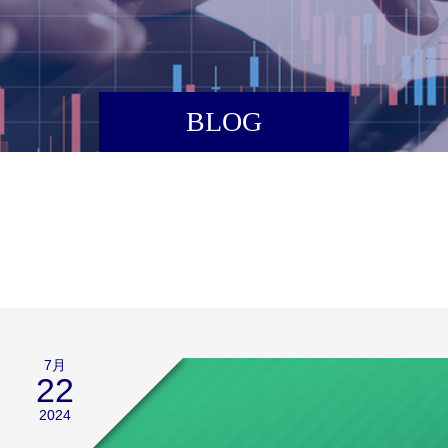
BLOG
7月
22
2024