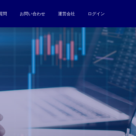
質問
お問い合わせ
運営会社
ログイン
。