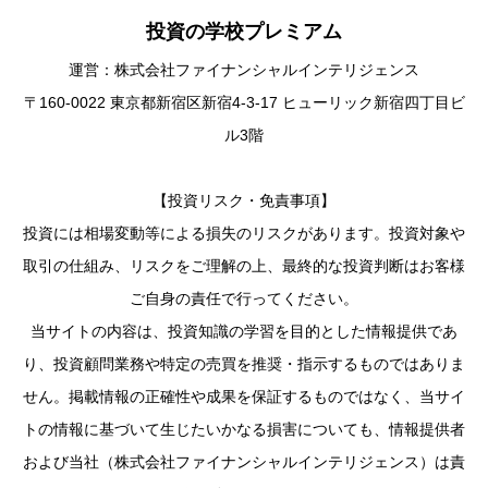
投資の学校プレミアム
運営：株式会社ファイナンシャルインテリジェンス
〒160-0022 東京都新宿区新宿4-3-17 ヒューリック新宿四丁目ビ
ル3階
【投資リスク・免責事項】
投資には相場変動等による損失のリスクがあります。投資対象や
取引の仕組み、リスクをご理解の上、最終的な投資判断はお客様
ご自身の責任で行ってください。
当サイトの内容は、投資知識の学習を目的とした情報提供であ
り、投資顧問業務や特定の売買を推奨・指示するものではありま
せん。掲載情報の正確性や成果を保証するものではなく、当サイ
トの情報に基づいて生じたいかなる損害についても、情報提供者
および当社（株式会社ファイナンシャルインテリジェンス）は責