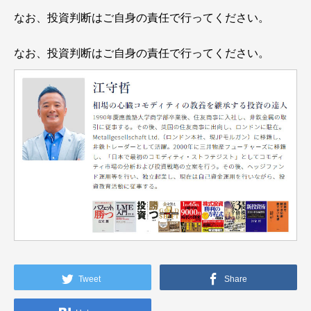
なお、投資判断はご自身の責任で行ってください。
なお、投資判断はご自身の責任で行ってください。
Tweet
Share