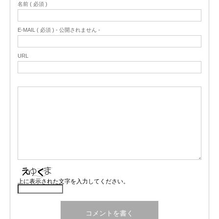
名前 ( 必須 )
E-MAIL ( 必須 ) - 公開されません -
URL
上に表示された文字を入力してください。