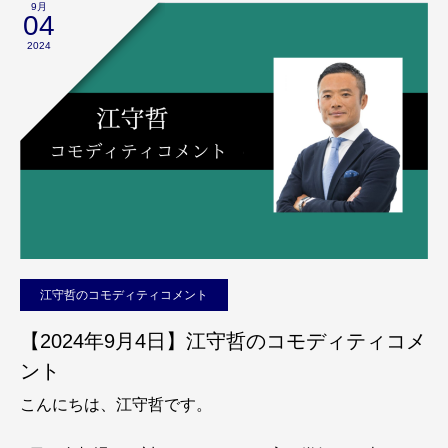
9月
04
2024
江守哲のコモディティコメント
【2024年9月4日】江守哲のコモディティコメ
ント
こんにちは、江守哲です。