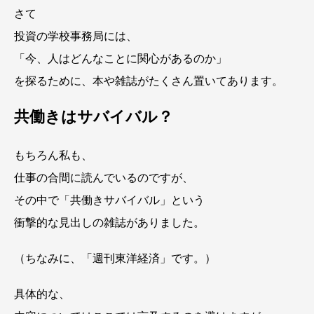
さて
投資の学校事務局には、
「今、人はどんなことに関心があるのか」
を探るために、本や雑誌がたくさん置いてあります。
共働きはサバイバル？
もちろん私も、
仕事の合間に読んでいるのですが、
その中で「共働きサバイバル」という
衝撃的な見出しの雑誌がありました。
（ちなみに、「週刊東洋経済」です。）
具体的な、