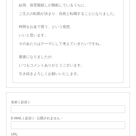
結局、保育園探しが難航しているうちに、
ご主人の転勤が決まり、自然と転職することになりました。
時間をお金で買う、という発想、
いいと思います。
そのあたりはテーマにして考えていきたいですね。
最後になりましたが、
いつもコメントありがとうございます。
引き続きよろしくお願いいたします。
名前 ( 必須 )
E-MAIL ( 必須 ) - 公開されません -
URL