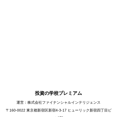
投資の学校プレミアム
運営：株式会社ファイナンシャルインテリジェンス
〒160-0022 東京都新宿区新宿4-3-17 ヒューリック新宿四丁目ビ