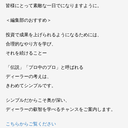
皆様にとって素敵な一日でになりますように。
＜編集部のおすすめ＞
投資で成果を上げられるようになるためには、
合理的なやり方を学び、
それを続けることー
「伝説」「プロ中のプロ」と呼ばれる
ディーラーの考えは、
きわめてシンプルです。
シンプルだからこそ奥が深い、
ディーラーの叡智を学べるチャンスをご案内します。
こちらからご覧ください