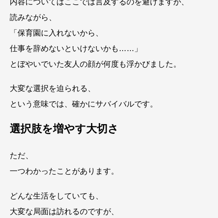
内容についてはここでは言及するのを避けますが、
読みながら、
「保育園に入れないから、
仕事を辞めないといけないかも……」
とぼやいでいた友人の顔が何度も浮かびました。
大変な選択を迫られる、
という意味では、確かにサバイバルです。
選択肢を増やす大切さ
ただ、
一つわかったことがあります。
どんな生活をしていても、
大変な局面は訪れるのですが、