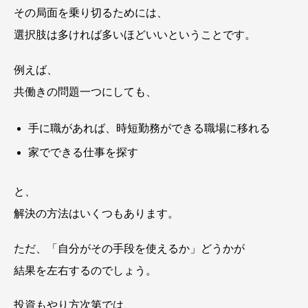
その局面を乗り切るためには、
選択肢は多ければ多いほどいいということです。
例えば、
共働きの問題一つにしても、
手に職があれば、時短勤務ができる職場に移れる
家でできる仕事を探す
と、
解決の方法はいくつもあります。
ただ、「自分がその手段を使えるか」どうかが
結果を左右するのでしょう。
投資もやり方次第では、