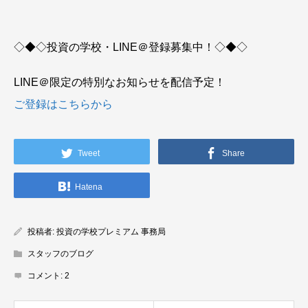
◇◆◇投資の学校・LINE＠登録募集中！◇◆◇
LINE＠限定の特別なお知らせを配信予定！
ご登録はこちらから
Tweet
Share
Hatena
投稿者:
投資の学校プレミアム 事務局
スタッフのブログ
コメント:
2