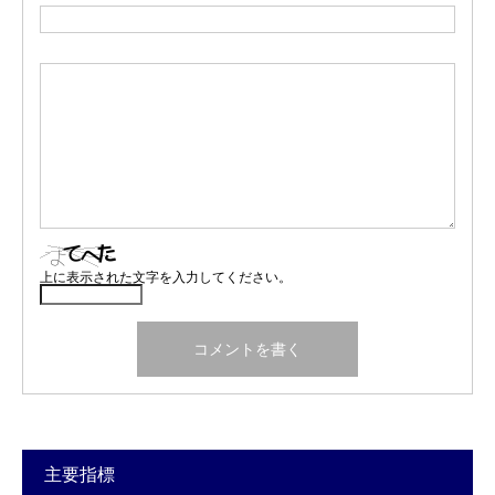
上に表示された文字を入力してください。
主要指標