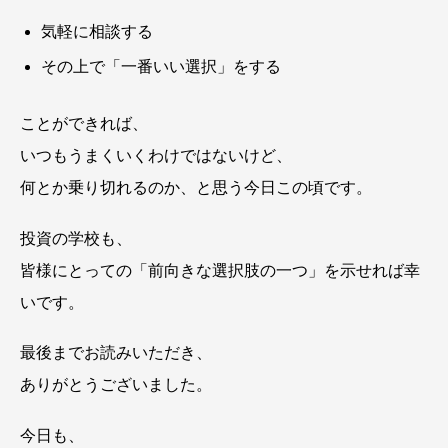
気軽に相談する
その上で「一番いい選択」をする
ことができれば、
いつもうまくいくわけではないけど、
何とか乗り切れるのか、と思う今日この頃です。
投資の学校も、
皆様にとっての「前向きな選択肢の一つ」を示せれば幸
いです。
最後までお読みいただき、
ありがとうございました。
今日も、