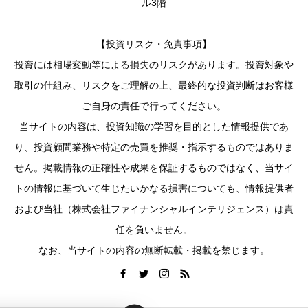
ル3階
【投資リスク・免責事項】
投資には相場変動等による損失のリスクがあります。投資対象や
取引の仕組み、リスクをご理解の上、最終的な投資判断はお客様
ご自身の責任で行ってください。
当サイトの内容は、投資知識の学習を目的とした情報提供であ
り、投資顧問業務や特定の売買を推奨・指示するものではありま
せん。掲載情報の正確性や成果を保証するものではなく、当サイ
トの情報に基づいて生じたいかなる損害についても、情報提供者
および当社（株式会社ファイナンシャルインテリジェンス）は責
任を負いません。
なお、当サイトの内容の無断転載・掲載を禁じます。