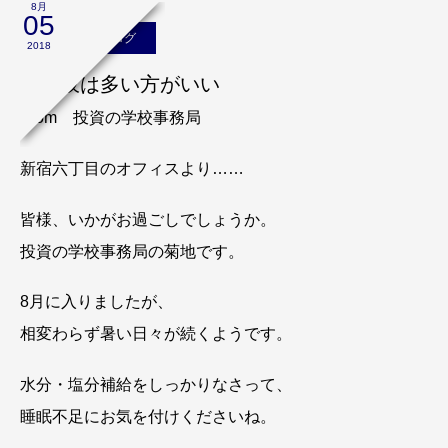
8月
05
スタッフのブログ
2018
選択肢は多い方がいい
From 投資の学校事務局
新宿六丁目のオフィスより……
皆様、いかがお過ごしでしょうか。
投資の学校事務局の菊地です。
8月に入りましたが、
相変わらず暑い日々が続くようです。
水分・塩分補給をしっかりなさって、
睡眠不足にお気を付けくださいね。