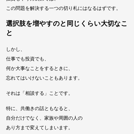
この問題を解決する一つの切り札にはなるはずです。
選択肢を増やすのと同じくらい大切なこ
と
しかし、
仕事でも投資でも、
何か大事なことをするときに、
忘れてはいけないこともあります。
それは「相談する」ことです。
特に、共働きの話ともなると、
自分だけでなく、家族や周囲の人の
あり方まで変えてしまいます。