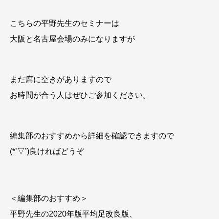
こちらの平野先生のセミナーは
大阪と名古屋会場のみになりますが
まだ席に空きがありますので
お時間が合う人はぜひご参加ください。
編集部のおすすめから詳細を確認できますので
(*’▽’)良ければどうぞ
＜編集部のおすすめ＞
平野先生の2020年版平均足改良版、