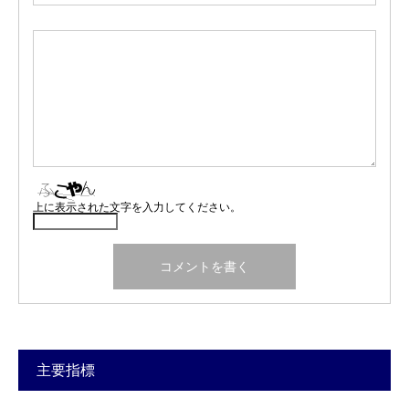
上に表示された文字を入力してください。
主要指標