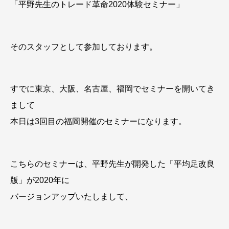
「平野先生のトレード革命2020体験セミナー」
そのスタッフとして参加しております。
すでに東京、大阪、名古屋、福岡でセミナーを開いてき
まして
本日は3回目の福岡開催のセミナーになります。
こちらのセミナーは、平野先生が開発した「平均足改良
版」が2020年に
バージョンアップいたしまして、