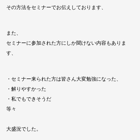
その方法をセミナーでお伝えしております、
また、
セミナーに参加された方にしか聞けない内容もありま
す、
・セミナー来られた方は皆さん大変勉強になった、
・解りやすかった
・私でもできそうだ
等々
大盛況でした。