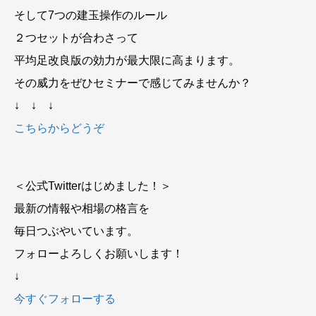
そして7つの建玉操作のルール
２つセットが合わさって
平均足改良版の効力が最大限に高まります。
その威力をぜひセミナーで感じてみませんか？
↓ ↓ ↓
こちらからどうぞ
＜公式Twitterはじめました！＞
最新の情報や相場の格言を
毎日つぶやいています。
フォローよろしくお願いします！
↓
今すぐフォローする