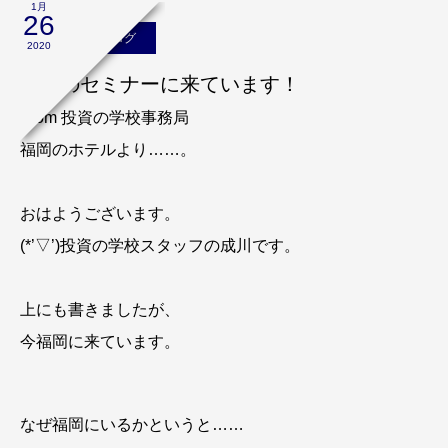
1月
26
スタッフのブログ
2020
福岡のセミナーに来ています！
From 投資の学校事務局
福岡のホテルより……。
おはようございます。
(*’▽’)投資の学校スタッフの成川です。
上にも書きましたが、
今福岡に来ています。
なぜ福岡にいるかというと……