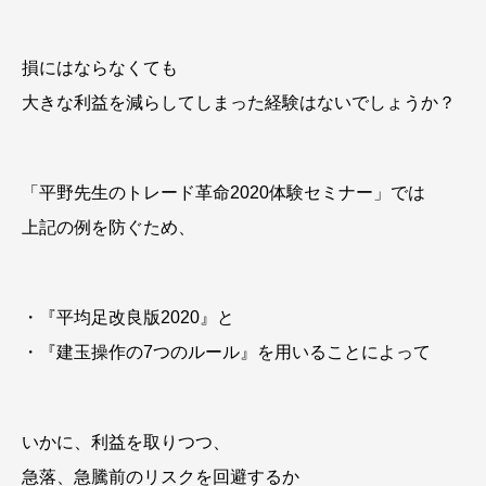
損にはならなくても
大きな利益を減らしてしまった経験はないでしょうか？
「平野先生のトレード革命2020体験セミナー」では
上記の例を防ぐため、
・『平均足改良版2020』と
・『建玉操作の7つのルール』を用いることによって
いかに、利益を取りつつ、
急落、急騰前のリスクを回避するか