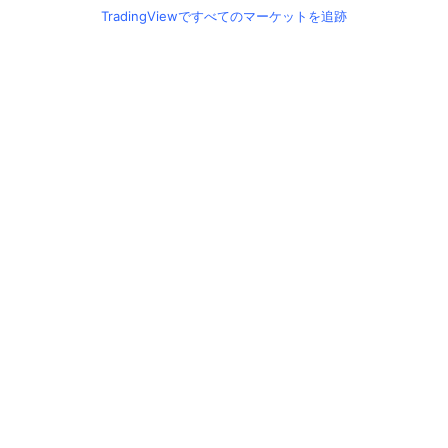
TradingViewですべてのマーケットを追跡