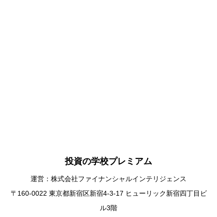
投資の学校プレミアム
運営：株式会社ファイナンシャルインテリジェンス
〒160-0022 東京都新宿区新宿4-3-17 ヒューリック新宿四丁目ビ
ル3階