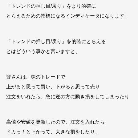
「トレンドの押し目/戻り」をより的確に
とらえるための指標になるインディケータになります。
「トレンドの押し目/戻り」を的確にとらえる
とはどういう事かと言いますと、
皆さんは、株のトレードで
上がると思って買い、下がると思って売り
注文をいれたら、急に逆の方に動き損をしてしまったり
高値や安値を更新したので、注文を入れたら
ドカっ！と下がって、大きな損をしたり、