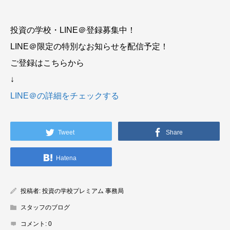
投資の学校・LINE＠登録募集中！
LINE＠限定の特別なお知らせを配信予定！
ご登録はこちらから
↓
LINE＠の詳細をチェックする
Tweet
Share
Hatena
投稿者:
投資の学校プレミアム 事務局
スタッフのブログ
コメント:
0