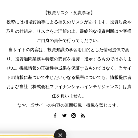
【投資リスク・免責事項】
投資には相場変動等による損失のリスクがあります。投資対象や
取引の仕組み、リスクをご理解の上、最終的な投資判断はお客様
ご自身の責任で行ってください。
当サイトの内容は、投資知識の学習を目的とした情報提供であ
り、投資顧問業務や特定の売買を推奨・指示するものではありま
せん。掲載情報の正確性や成果を保証するものではなく、当サイ
トの情報に基づいて生じたいかなる損害についても、情報提供者
および当社（株式会社ファイナンシャルインテリジェンス）は責
任を負いません。
なお、当サイトの内容の無断転載・掲載を禁じます。
×