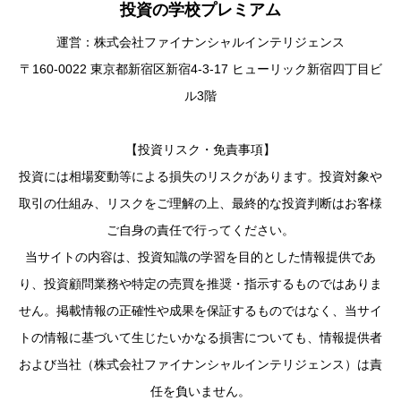
投資の学校プレミアム
運営：株式会社ファイナンシャルインテリジェンス
〒160-0022 東京都新宿区新宿4-3-17 ヒューリック新宿四丁目ビ
ル3階
【投資リスク・免責事項】
投資には相場変動等による損失のリスクがあります。投資対象や
取引の仕組み、リスクをご理解の上、最終的な投資判断はお客様
ご自身の責任で行ってください。
当サイトの内容は、投資知識の学習を目的とした情報提供であ
り、投資顧問業務や特定の売買を推奨・指示するものではありま
せん。掲載情報の正確性や成果を保証するものではなく、当サイ
トの情報に基づいて生じたいかなる損害についても、情報提供者
および当社（株式会社ファイナンシャルインテリジェンス）は責
任を負いません。