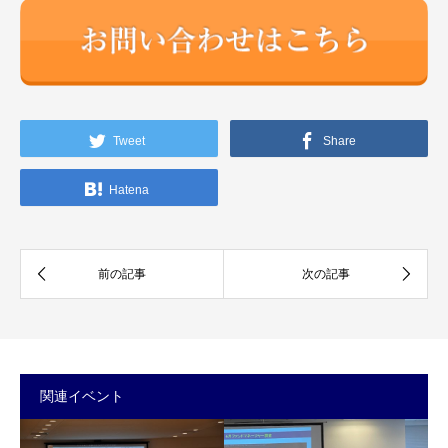
Tweet
Share
Hatena
関連イベント