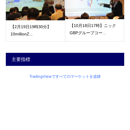
【10月18日17時】ニック
【2月19日19時30分】
GBPグループコー...
10millionZ...
主要指標
TradingViewですべてのマーケットを追跡