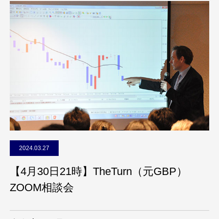
2024.03.27
【4月30日21時】TheTurn（元GBP）
ZOOM相談会