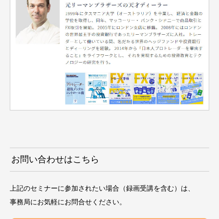
お問い合わせはこちら
上記のセミナーに参加されたい場合（録画受講を含む）は、
事務局にお気軽にお問合せください。