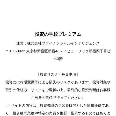
投資の学校プレミアム
運営：株式会社ファイナンシャルインテリジェンス
〒160-0022 東京都新宿区新宿4-3-17 ヒューリック新宿四丁目ビ
ル3階
【投資リスク・免責事項】
投資には相場変動等による損失のリスクがあります。投資対象や
取引の仕組み、リスクをご理解の上、最終的な投資判断はお客様
ご自身の責任で行ってください。
当サイトの内容は、投資知識の学習を目的とした情報提供であ
り、投資顧問業務や特定の売買を推奨・指示するものではありま