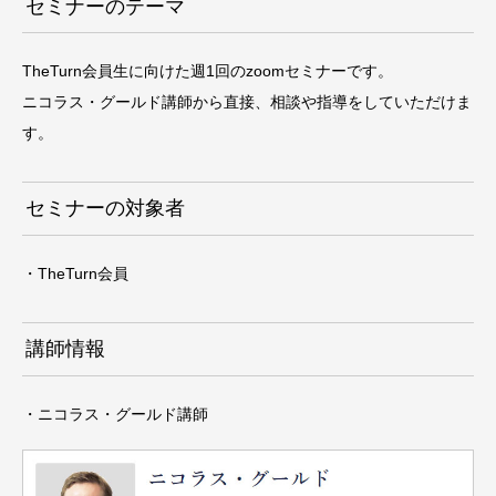
セミナーのテーマ
TheTurn会員生に向けた週1回のzoomセミナーです。
ニコラス・グールド講師から直接、相談や指導をしていただけま
す。
セミナーの対象者
・TheTurn会員
講師情報
・ニコラス・グールド講師