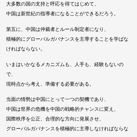
大多数の国の支持と呼応を得てはじめて、
中国は新世紀の指導者になることができるだろう。
第五に、中国は仲裁者とルール制定者になり、
積極的にグローバルガバナンスを主導することを学ばな
ければならない。
いまはいかなるメカニズムも、人手も、経験もないの
で、
現時点から考え、準備する必要がある。
当面の情勢は中国にとって一つの契機であり、
中国は世界の危機を中国の戦略的チャンスに変え、
国際秩序を公正、合理的な方向に発展させ、
グローバルガバナンスを積極的に主導しなければならな