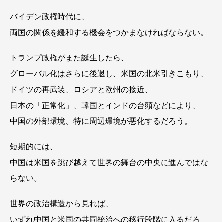
バイデン政権時代に、
両国の関係を緩和する機会をつかまなければならない。
トランプ政権がまた誕生したら、
グローバル化はさらに後退し、米国の北米引きこもり、
ドイツの再武装、ロシアと欧州の接近、
日本の「正常化」、韓国とインドの台頭などにより、
中国の外部環境、特に周辺環境が悪化するだろう。
短期的には、
中国は米国を跳び越えて世界の舞台の中央に進んではな
らない。
世界の政治構造から見れば、
いずれ中国と米国の共同統治への移行段階に入るだろ