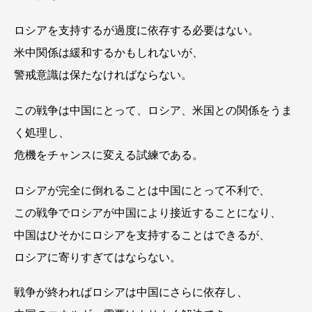
ロシアを支持するが過度に依存する必要はない。
米中関係は緩和するかもしれないが、
警戒意識は保たなければならない。
この戦争は中国にとって、ロシア、米国との関係をうま
く処理し、
危機をチャンスに変える試練である。
ロシアが完全に倒れることは中国にとって不利で、
この戦争でロシアが中国により接近することになり、
中国はひそかにロシアを支持することはできるが、
ロシアに寄りすぎてはならない。
戦争が終わればロシアは中国にさらに依存し、