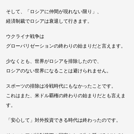
そして、「ロシアに仲間が現れない限り」、
経済制裁でロシアは衰退して行きます。
ウクライナ戦争は
グローバリゼーションの終わりの始まりだと言えます。
少なくとも、世界がロシアを排除したので、
ロシアのない世界になることは避けられません。
スポーツの排除は冷戦時代にもなかったことです。
これはまた、米ドル覇権の終わりの始まりだとも言えま
す。
「安心して」対外投資できる時代は終わったのです。