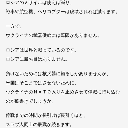
ロシアのミサイルは使えば減り、
戦車や航空機、ヘリコプターは破壊されれば減ります。
一方で、
ウクライナの武器供給には際限がありません。
ロシアは世界と戦っているのです。
ロシアに勝ち目はありません。
負けないためには核兵器に頼るしかありませんが、
米国はそこまではさせないために、
ウクライナのＮＡＴＯ入りを止めさせて停戦に持ち込む
のが筋書きでしょうか。
停戦までの時間が長引けば長引くほど、
スラブ人同士の殺戮が続きます。