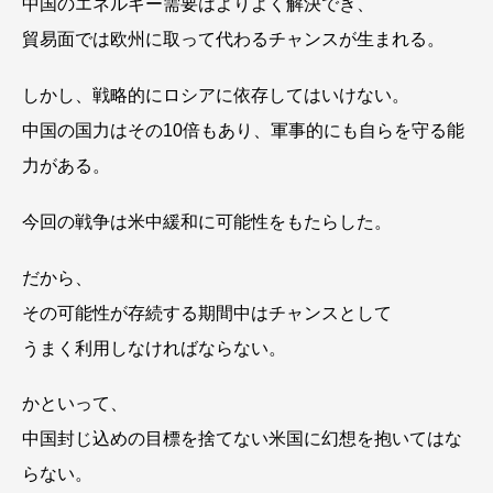
中国のエネルギー需要はよりよく解決でき、
貿易面では欧州に取って代わるチャンスが生まれる。
しかし、戦略的にロシアに依存してはいけない。
中国の国力はその10倍もあり、軍事的にも自らを守る能
力がある。
今回の戦争は米中緩和に可能性をもたらした。
だから、
その可能性が存続する期間中はチャンスとして
うまく利用しなければならない。
かといって、
中国封じ込めの目標を捨てない米国に幻想を抱いてはな
らない。