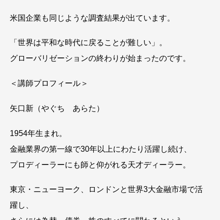
米国企業も同じような調査結果が出ています。
「世界は平和な時代に戻ることが難しい」。
グローバリゼーションの終わりが始まったのです。
＜講師プロフィール＞
矢口新（やぐち あらた）
1954年生まれ。
金融業界の第一線で30年以上にわたり活躍し続け、
プロディーラーにも師と仰がれる天才ディーラー。
東京・ニューヨーク、ロンドンと世界3大金融市場で活
躍し、