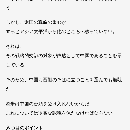
う。
しかし、米国の戦略の重心が
ずっとアジア太平洋から他のところへ移っていない。
それは、
その戦略的交渉の対象が依然として中国であることを示
している。
そのため、中国も西側のそばに立つことを選んでも無駄
だ。
欧米は中国の台頭を受け入れないからだ。
これについては冷徹な認識を保たなければならない。
六つ目のポイント