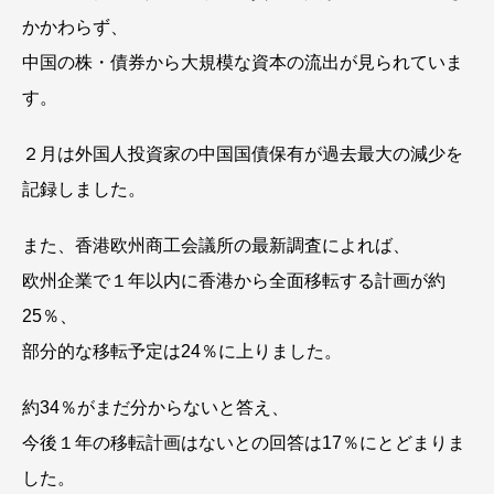
かかわらず、
中国の株・債券から大規模な資本の流出が見られていま
す。
２月は外国人投資家の中国国債保有が過去最大の減少を
記録しました。
また、香港欧州商工会議所の最新調査によれば、
欧州企業で１年以内に香港から全面移転する計画が約
25％、
部分的な移転予定は24％に上りました。
約34％がまだ分からないと答え、
今後１年の移転計画はないとの回答は17％にとどまりま
した。