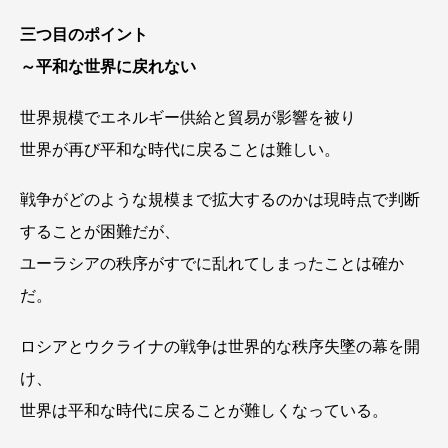
三つ目のポイント
～平和な世界に戻れない
世界規模でエネルギー供給と貿易が影響を被り
世界が再び平和な時代に戻ることは難しい。
戦争がどのような規模まで拡大するのかは現時点で判断
することが困難だが、
ユーラシアの秩序がすでに乱れてしまったことは確か
だ。
ロシアとウクライナの戦争は世界的な秩序失墜の幕を開
け、
世界は平和な時代に戻ることが難しくなっている。