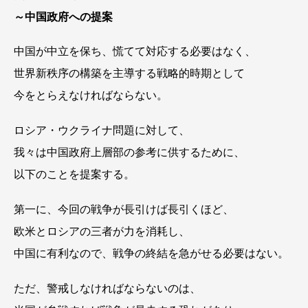
～中国政府への提案
中国が中立を保ち、慌てて対応する必要はなく、
世界新秩序の構築を主導する戦略的時期として
今をとらえなければならない。
ロシア・ウクライナ問題に対して、
我々は中国政府上層部の参考に供するために、
以下のことを提案する。
第一に、今回の戦争が長引けば長引くほど、
欧米とロシアの三者が力を消耗し、
中国に有利なので、戦争の終結を急がせる必要はない。
ただ、警戒しなければならないのは、