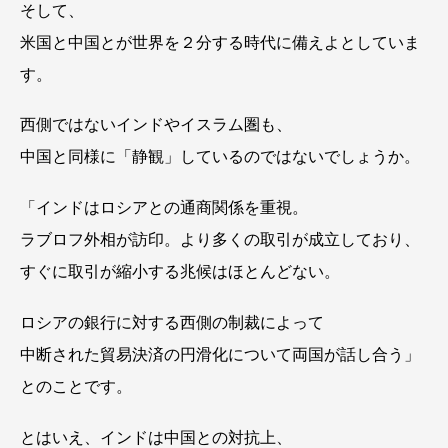
そして、
米国と中国とが世界を２分する時代に備えよとしていま
す。
西側ではないインドやイスラム圏も、
中国と同様に「静観」しているのではないでしょうか。
「インドはロシアとの通商関係を重視。
ラブロフ外相が訪印。より多くの取引が成立しており、
すぐに取引が縮小する兆候はほとんどない。
ロシアの銀行に対する西側の制裁によって
中断された貿易決済の円滑化について両国が話し合う」
とのことです。
とはいえ、インドは中国との対抗上、