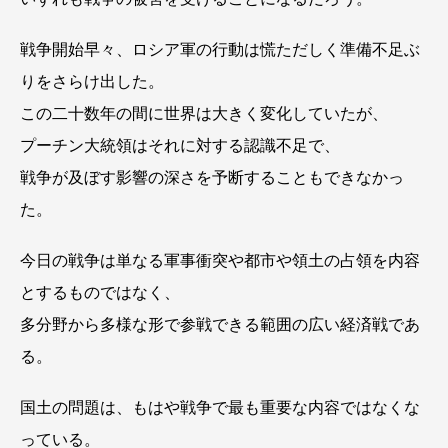
戦争開始早々、ロシア軍の行動は慌ただしく準備不足ぶ
りをさらけ出した。
この二十数年の間に世界は大きく変化していたが、
プーチン大統領はそれに対する認識不足で、
戦争が及ぼす影響の深さを予断することもできなかっ
た。
今日の戦争は単なる軍事衝突や都市や領土の占領を内容
とするものではなく、
多分野から多様な形で参戦できる範囲の広い経済戦であ
る。
国土の問題は、もはや戦争で最も重要な内容ではなくな
っている。