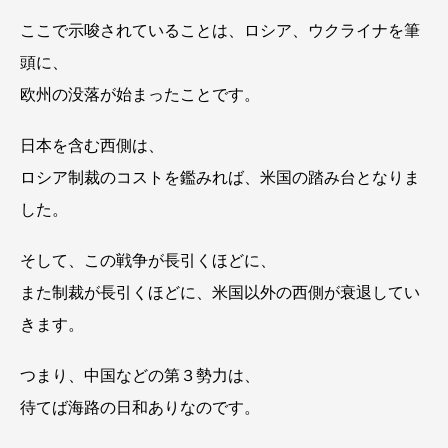
ここで示唆されていることは、ロシア、ウクライナを筆
頭に、
欧州の没落が始まったことです。
日本を含む西側は、
ロシア制裁のコストを鑑みれば、米国の踏み台となりま
した。
そして、この戦争が長引くほどに、
また制裁が長引くほどに、米国以外の西側が衰退してい
きます。
つまり、中国などの第３勢力は、
待てば海路の日和ありなのです。