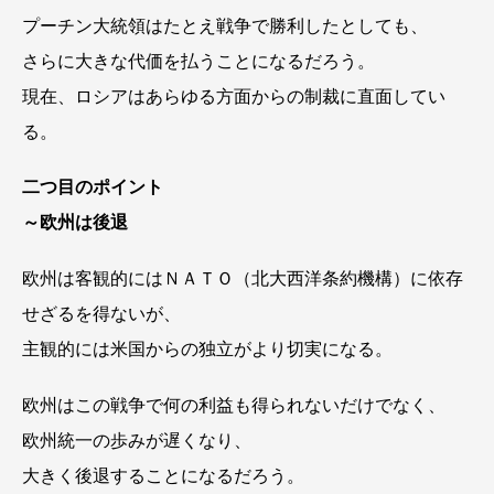
プーチン大統領はたとえ戦争で勝利したとしても、
さらに大きな代価を払うことになるだろう。
現在、ロシアはあらゆる方面からの制裁に直面してい
る。
二つ目のポイント
～欧州は後退
欧州は客観的にはＮＡＴＯ（北大西洋条約機構）に依存
せざるを得ないが、
主観的には米国からの独立がより切実になる。
欧州はこの戦争で何の利益も得られないだけでなく、
欧州統一の歩みが遅くなり、
大きく後退することになるだろう。