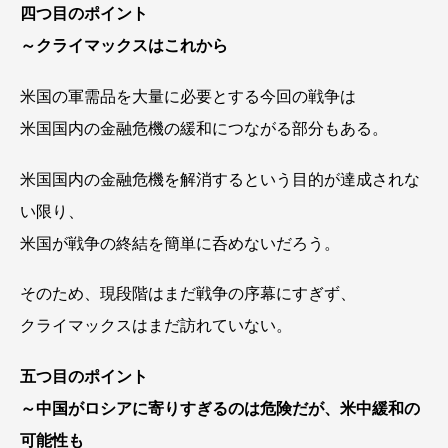
四つ目のポイント
～クライマックスはこれから
米国の軍需品を大量に必要とする今回の戦争は
米国国内の金融危機の緩和につながる部分もある。
米国国内の金融危機を解消するという目的が達成されな
い限り、
米国が戦争の終結を簡単に呑めないだろう。
そのため、現段階はまだ戦争の序幕にすぎず、
クライマックスはまだ訪れていない。
五つ目のポイント
～中国がロシアに寄りすぎるのは危険だが、米中緩和の
可能性も