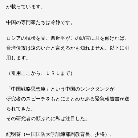
が載っています。
中国の専門家たちは冷静です。
ロシアの現状を見、習近平がこの助言に耳を傾ければ、
台湾侵攻は遠のいたと言えるかも知れません。以下に引
用します。
（引用ここから、ＵＲＬまで）
「中国戦略思想庫」という中国のシンクタンクが
研究者のスピーチをもとにまとめたある緊急報告書が送
られてきた。
その研究者の顔ぶれに私は注目した。
紀明葵（中国国防大学訓練部副教育長、少将）、