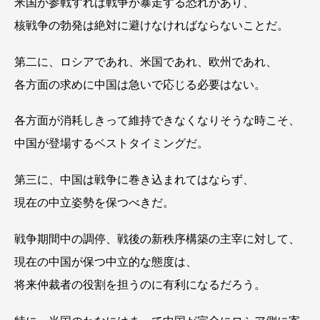
米国が参戦すれば戦争が暴走する恐れがあり、
核戦争の勃発は絶対に避けなければならないことだ。
第二に、ロシアであれ、米国であれ、欧州であれ、
各方面の求めに中国は急いで応じる必要はない。
各方面が消耗しきって維持できなくなりそうな時こそ、
中国が登場するベストタイミングだ。
第三に、中国は戦争に巻き込まれてはならず、
現在の中立姿勢を保つべきだ。
戦争期間中の調停、戦後の新秩序構築の主宰に対して、
現在の中国が保つ中立的な態度は、
将来仲裁者の役割を担うのに有利になるだろう。