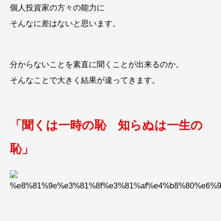
個人投資家の方々の能力に
そんなに差はないと思います。
分からないことを素直に聞くことが出来るのか。
そんなことで大きく結果が違ってきます。
「聞くは一時の恥 知らぬは一生の
恥」