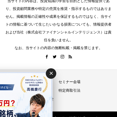
当サイトの内容は、投資知識の学習を目的とした情報提供であ
り、投資顧問業務や特定の売買を推奨・指示するものではありま
せん。掲載情報の正確性や成果を保証するものではなく、当サイ
トの情報に基づいて生じたいかなる損害についても、情報提供者
および当社（株式会社ファイナンシャルインテリジェンス）は責
任を負いません。
なお、当サイトの内容の無断転載・掲載を禁じます。
×
運営会社
セミナー会場
プライバシーポリシー
特定商取引法
お問い合わせ