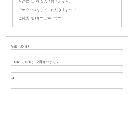
その際は、投資の学校さんから、
アナウンスをしていただきますので
ご確認頂けますと幸いです。
名前 ( 必須 )
E-MAIL ( 必須 ) - 公開されません -
URL