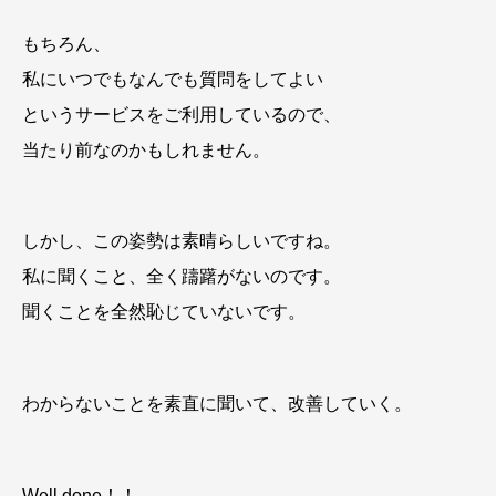
もちろん、
私にいつでもなんでも質問をしてよい
というサービスをご利用しているので、
当たり前なのかもしれません。
しかし、この姿勢は素晴らしいですね。
私に聞くこと、全く躊躇がないのです。
聞くことを全然恥じていないです。
わからないことを素直に聞いて、改善していく。
Well done！！