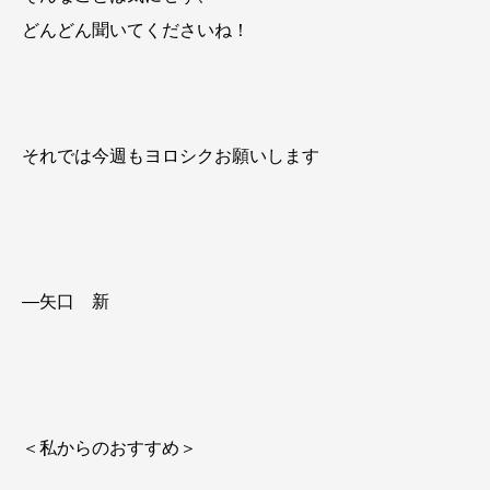
どんどん聞いてくださいね！
それでは今週もヨロシクお願いします
―矢口 新
＜私からのおすすめ＞