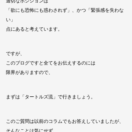
適切なポジションは
「欲にも恐怖にも惑わされず」、かつ「緊張感を失わな
い」
点にあると考えています。
ですが、
このブログですと全てをお伝えするのには
限界がありますので、
まずは「タートルズ流」で行きましょう。
このご質問は以前のコラムでもお答えしていましたが、
そんなことは気にせず、