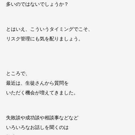
多いのではないでしょうか？
とはいえ、こういうタイミングでこそ、
リスク管理にも気を配りましょう。
ところで、
最近は、生徒さんから質問を
いただく機会が増えてきました。
失敗談や成功談や相談事などなど
いろいろなお話しを聞くのは