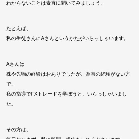
わからないことは素直に聞いてみましょう。
たとえば、
私の生徒さんにAさんというかたがいらっしゃいます。
Aさんは
株や先物の経験はおありでしたが、為替の経験がない方
で、
私の指導でFXトレードを学ぼうと、いらっしゃいまし
た。
その方は、