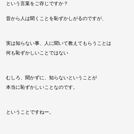
という言葉をご存じですか？
昔から人は聞くことを恥ずかしがるのですが、
実は知らない事、人に聞いて教えてもらうことは
何も恥ずかしいことではない
むしろ、聞かずに、知らないということが
本当に恥ずかしいことなのです。
ということですねー。