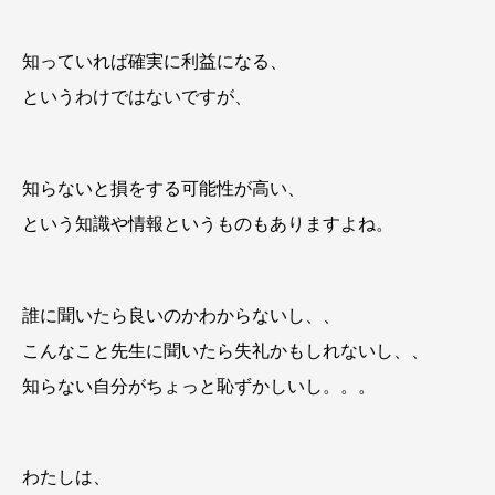
知っていれば確実に利益になる、
というわけではないですが、
知らないと損をする可能性が高い、
という知識や情報というものもありますよね。
誰に聞いたら良いのかわからないし、、
こんなこと先生に聞いたら失礼かもしれないし、、
知らない自分がちょっと恥ずかしいし。。。
わたしは、