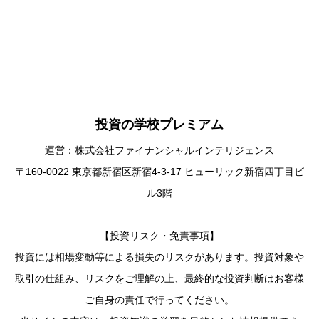
投資の学校プレミアム
運営：株式会社ファイナンシャルインテリジェンス
〒160-0022 東京都新宿区新宿4-3-17 ヒューリック新宿四丁目ビ
ル3階
【投資リスク・免責事項】
投資には相場変動等による損失のリスクがあります。投資対象や
取引の仕組み、リスクをご理解の上、最終的な投資判断はお客様
ご自身の責任で行ってください。