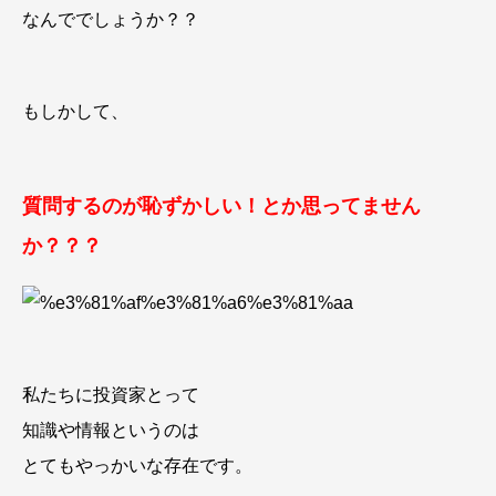
なんででしょうか？？
もしかして、
質問するのが恥ずかしい！とか思ってません
か？？？
私たちに投資家とって
知識や情報というのは
とてもやっかいな存在です。