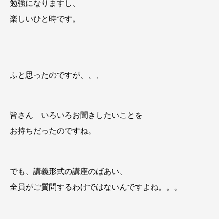
勉強になりますし、
楽しいひと時です。
ふと思ったのですが、、、
皆さん いろいろお聞きしたいことを
お持ちだったのですね。
でも、講義形式の講座のばあい、
全員がご質問するわけではないんですよね。。。