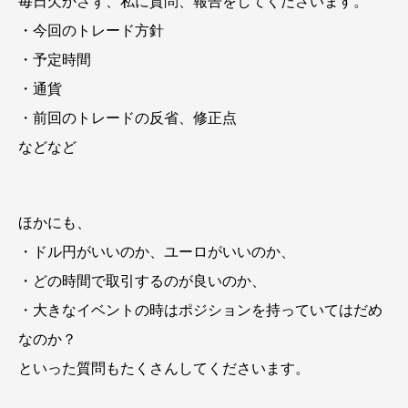
毎日欠かさず、私に質問、報告をしてくださいます。
・今回のトレード方針
・予定時間
・通貨
・前回のトレードの反省、修正点
などなど
ほかにも、
・ドル円がいいのか、ユーロがいいのか、
・どの時間で取引するのが良いのか、
・大きなイベントの時はポジションを持っていてはだめ
なのか？
といった質問もたくさんしてくださいます。