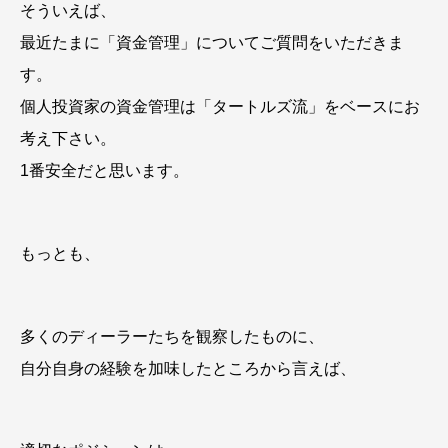
そういえば、
最近たまに「資金管理」についてご質問をいただきま
す。
個人投資家の資金管理は「タートルズ流」をベースにお
考え下さい。
1番安全だと思います。
もっとも、
多くのディーラーたちを観察したものに、
自分自身の経験を加味したところから言えば、