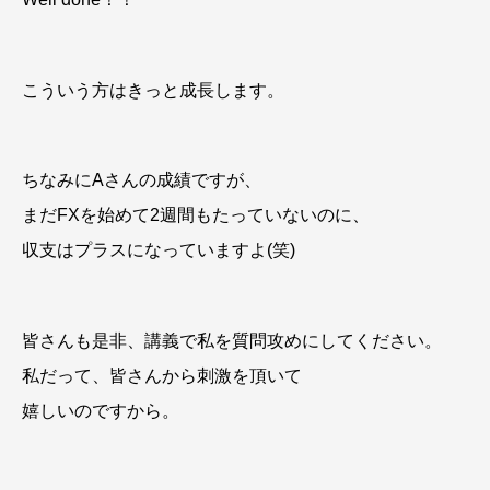
こういう方はきっと成長します。
ちなみにAさんの成績ですが、
まだFXを始めて2週間もたっていないのに、
収支はプラスになっていますよ(笑)
皆さんも是非、講義で私を質問攻めにしてください。
私だって、皆さんから刺激を頂いて
嬉しいのですから。