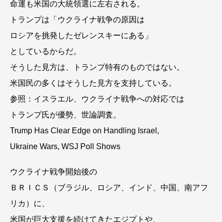
命運も米国の大統領選に左右される。
トランプは「ウクライナ戦争の原因は
ロシアを挑発したゼレンスキーにある」
としているからだ。
そうした見方は、トランプ特有のものではない。
米国民の多くはそうした見方を支持している。
参照：イスラエル、ウクライナ戦争への対応では
トランプ氏が優勢、世論調査。
Trump Has Clear Edge on Handling Israel,
Ukraine Wars, WSJ Poll Shows
ウクライナ戦争開始後の
ＢＲＩＣＳ（ブラジル、ロシア、インド、中国、南アフ
リカ）に、
米国が巨大支援を続けてきたエジプトや、