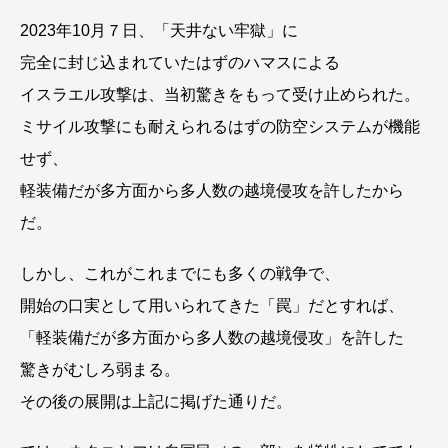
2023年10月７日、「天井ない牢獄」に
完全に封じ込まれていたはずのハマスによる
イスラエル攻撃は、当初驚きをもって受け止められた。
ミサイル攻撃にも耐えられるはずの防空システムが機能
せず、
軽装備だが多方面から多人数の越境侵攻を許したから
だ。
しかし、これがこれまでにも多くの戦争で、
開始の口実として用いられてきた「罠」だとすれば、
「軽装備だが多方面から多人数の越境侵攻」を許した
驚きがむしろ弱まる。
その後の展開は上記に掲げた通りだ。