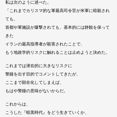
私は次のように述べた。
「これまでカリスマ的な軍最高司令官が米軍に暗殺され
ても、
首都や軍施設が爆撃されても、基本的には静観を保って
きた
イランの最高指導者が殺害されたことで、
もう地政学的リスクに触れることは止めようと決めた。
これまでは潜在的に大きなリスクに
警鐘を出す目的でコメントしてきたが、
ここまで顕在化してしまえば、
もはや警鐘の意味がないからだ。
これからは、
こうした『暗黒時代』をどう生きていくか、