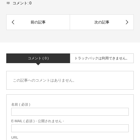
コメント:
0
コメント ( 0 )
トラックバックは利用できません。
この記事へのコメントはありません。
名前 ( 必須 )
E-MAIL ( 必須 ) - 公開されません -
URL