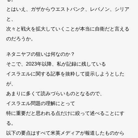
とはいえ、ガザからウエストバンク、レバノン、シリア
と、
次々と戦火を拡大していくことが本当に自衛だと言える
のだろうか。
ネタニヤフの狙いは何なのか？
そこで、2023年以降、私が記録に残している
イスラエルに関する記事を抜粋して提示しようとした
が、
あまりに多くて読みづらいものとなるので、
イスラエル問題の理解にとって
特に重要だと思われる点だけに絞って述べることにす
る。
以下の要点はすべて米英メディアが報道したものから