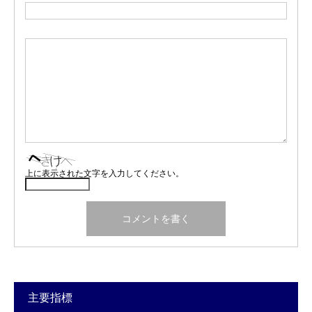
上に表示された文字を入力してください。
主要指標