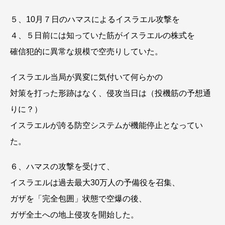
５、10月７日のハマスによるイスラエル攻撃を
４、５日前には知っていた筋がイスラエルの株式を
確信犯的に異常な規模で空売りしていた。
イスラエル当局が異変に気付いて何らかの
対策を打った形跡はなく、侵攻当日は（投機筋の予想通
りに？）
イスラエルが誇る防空システムが機能停止となってい
た。
６、ハマスの攻撃を受けて、
イスラエルは過去最大30万人の予備役を召集、
ガザを「完全包囲」状態で空爆の後、
ガザ全土への地上侵攻を開始した。