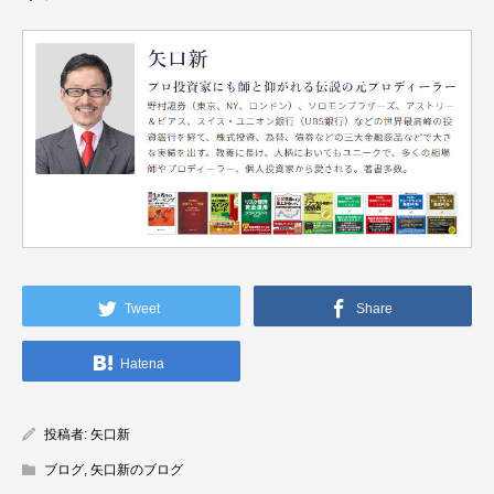
Tweet
Share
Hatena
投稿者:
矢口新
ブログ
,
矢口新のブログ