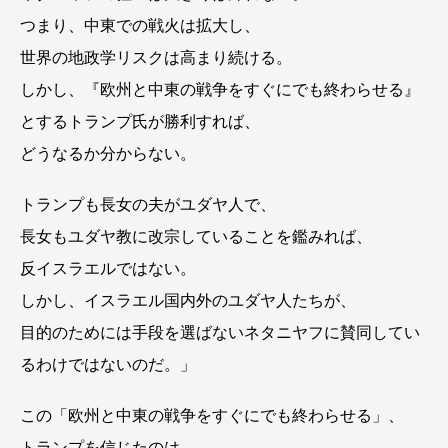
つまり、中東での戦火は拡大し、
世界の地政学リスクは高まり続ける。
しかし、『欧州と中東の戦争をすぐにでも終わらせる』
とするトランプ氏が勝利すれば、
どうなるか分からない。
トランプも長女の夫がユダヤ人で、
長女もユダヤ教に改宗していることを鑑みれば、
反イスラエルではない。
しかし、イスラエル国内外のユダヤ人たちが、
目的のためには手段を選ばないネタニヤフに賛同してい
るわけではないのだ。」
この「欧州と中東の戦争をすぐにでも終わらせる」、
トランプを信じたのは、