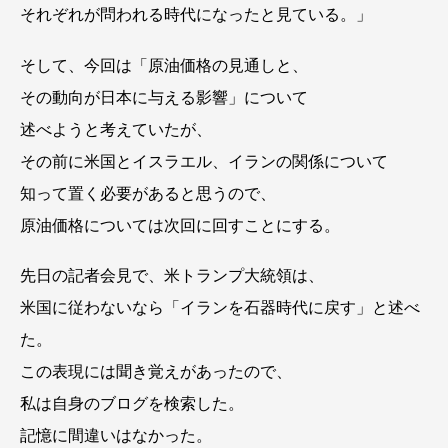
それぞれが問われる時代になったと見ている。」
そして、今回は「原油価格の見通しと、
その動向が日本に与える影響」について
述べようと考えていたが、
その前に米国とイスラエル、イランの関係について
知って置く必要があると思うので、
原油価格については次回に回すことにする。
先日の記者会見で、米トランプ大統領は、
米国に従わないなら「イランを石器時代に戻す」と述べ
た。
この表現には聞き覚えがあったので、
私は自身のブログを検索した。
記憶に間違いはなかった。