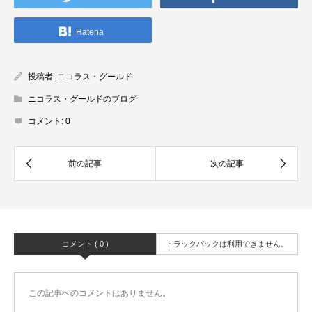
Hatena
投稿者:
ニコラス・グールド
ニコラス・グールドのブログ
コメント:
0
コメント ( 0 )
トラックバックは利用できません。
この記事へのコメントはありません。