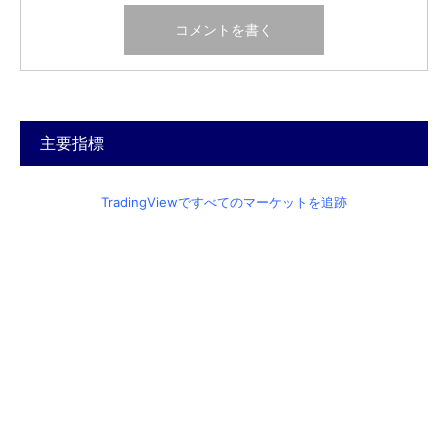
主要指標
TradingViewですべてのマーケットを追跡