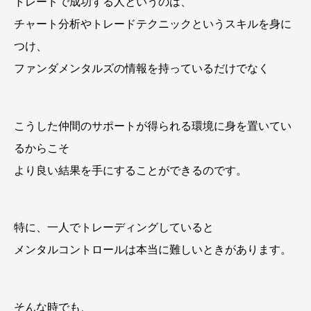
トレードで成功する人というのは、
チャート分析やトレードテクニックというスキルを身に
つけ、
ファンダメンタルズの情報を持っているだけでなく
こうした仲間のサポートが得られる環境に身を置いてい
るからこそ
より良い結果を手にすることができるのです。
特に、一人でトレーディングしていると
メンタルコントロールは本当に難しいときがあります。
そんな時でも、