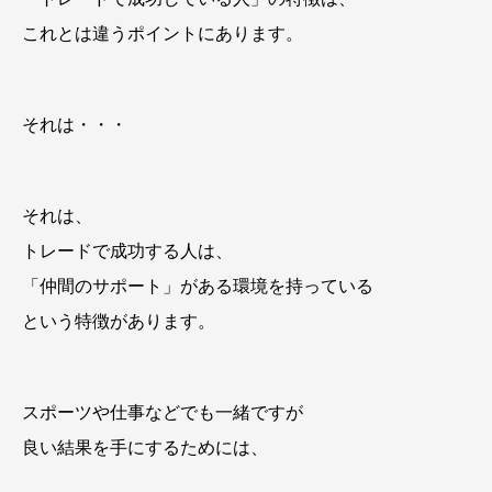
これとは違うポイントにあります。
それは・・・
それは、
トレードで成功する人は、
「仲間のサポート」がある環境を持っている
という特徴があります。
スポーツや仕事などでも一緒ですが
良い結果を手にするためには、