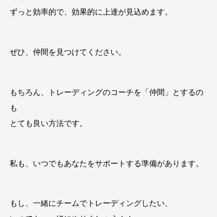
ずっと効率的で、効果的に上達が見込めます。
ぜひ、仲間を見つけてください。
もちろん、トレーディングのコーチを「仲間」とするの
も
とても良い方法です。
私も、いつでもあなたをサポートする準備があります。
もし、一緒にチームでトレーディングしたい、