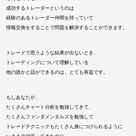
成功するトレーダーというのは
経験のあるトレーダー仲間を持っていて
情報交換をすることで問題を解決することができます。
トレードで思うような結果が出ないとき、
トレーディングについて理解している
他の誰かと話ができるのは、とても有益です。
もしあなたが、
たくさんチャート分析を勉強してきて、
たくさんファンダメンタルズを勉強して
トレードテクニックもたくさん身につけられるように