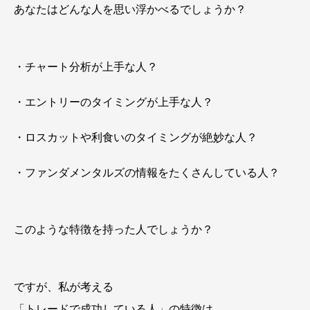
あなたはどんな人を思い浮かべるでしょうか？
・チャート分析が上手な人？
・エントリーのタイミングが上手な人？
・ロスカットや利食いのタイミングが絶妙な人？
・ファンダメンタルズの情報をたくさんしている人？
このような特徴を持った人でしょうか？
ですが、私が考える
「トレードで成功している人」の特徴は、