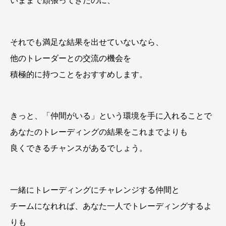
いままで頑張ってきたのに、
それでも満足な結果を出せていないなら、
他のトレーダーとの交流の機会を
積極的に持つことをおすすめします。
きっと、「仲間がいる」という環境を手に入れることで
あなたのトレーディングの結果をこれまでよりも
良くできるチャンスがあるでしょう。
一緒にトレーディングにチャレンジする仲間と
チームになれれば、あなた一人でトレーディングするよ
りも