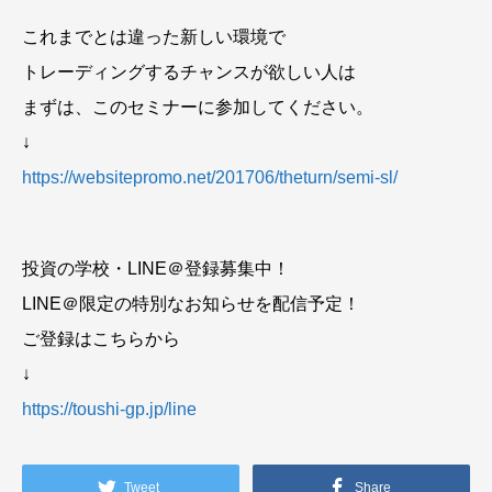
これまでとは違った新しい環境で
トレーディングするチャンスが欲しい人は
まずは、このセミナーに参加してください。
↓
https://websitepromo.net/201706/theturn/semi-sl/
投資の学校・LINE＠登録募集中！
LINE＠限定の特別なお知らせを配信予定！
ご登録はこちらから
↓
https://toushi-gp.jp/line
Tweet
Share