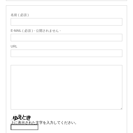
名前 ( 必須 )
E-MAIL ( 必須 ) - 公開されません -
URL
上に表示された文字を入力してください。