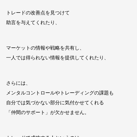
トレードの改善点を見つけて
助言を与えてくれたり、
マーケットの情報や戦略を共有し、
一人では得られない情報を提供してくれたり、
さらには、
メンタルコントロールやトレーディングの課題も
自分では気づかない部分に気付かせてくれる
「仲間のサポート」が欠かせません。