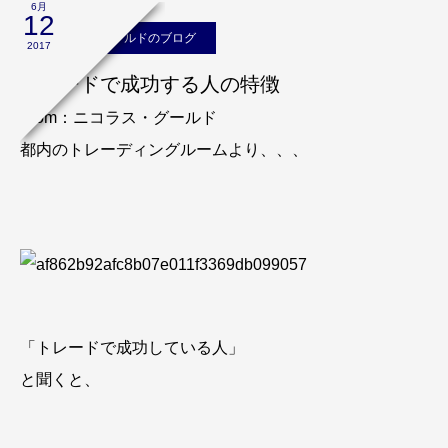
6月
12
ニコラス・グールドのブログ
2017
トレードで成功する人の特徴
From：ニコラス・グールド
都内のトレーディングルームより、、、
「トレードで成功している人」
と聞くと、