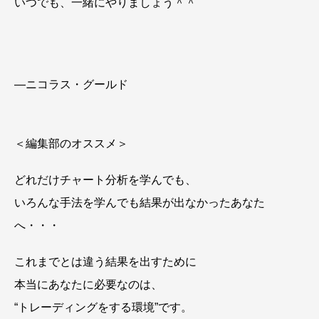
いつでも、一緒にやりましょう＾＾
―ニコラス・グールド
＜編集部のオススメ＞
どれだけチャート分析を学んでも、
いろんな手法を学んでも結果が出なかったあなた
へ・・・
これまでとは違う結果を出すために
本当にあなたに必要なのは、
“トレーディングをする環境”です。