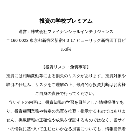
投資の学校プレミアム
運営：株式会社ファイナンシャルインテリジェンス
〒160-0022 東京都新宿区新宿4-3-17 ヒューリック新宿四丁目ビ
ル3階
【投資リスク・免責事項】
投資には相場変動等による損失のリスクがあります。投資対象や
取引の仕組み、リスクをご理解の上、最終的な投資判断はお客様
ご自身の責任で行ってください。
当サイトの内容は、投資知識の学習を目的とした情報提供であ
り、投資顧問業務や特定の売買を推奨・指示するものではありま
せん。掲載情報の正確性や成果を保証するものではなく、当サイ
トの情報に基づいて生じたいかなる損害についても、情報提供者