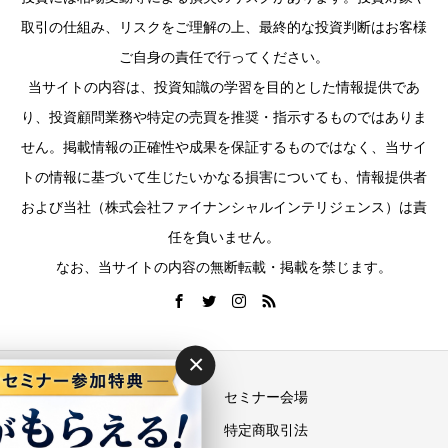
取引の仕組み、リスクをご理解の上、最終的な投資判断はお客様
ご自身の責任で行ってください。
当サイトの内容は、投資知識の学習を目的とした情報提供であ
り、投資顧問業務や特定の売買を推奨・指示するものではありま
せん。掲載情報の正確性や成果を保証するものではなく、当サイ
トの情報に基づいて生じたいかなる損害についても、情報提供者
および当社（株式会社ファイナンシャルインテリジェンス）は責
任を負いません。
なお、当サイトの内容の無断転載・掲載を禁じます。
×
運営会社
セミナー会場
プライバシーポリシー
特定商取引法