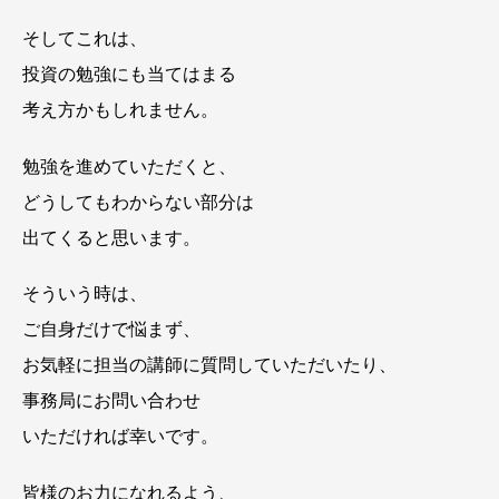
そしてこれは、
投資の勉強にも当てはまる
考え方かもしれません。
勉強を進めていただくと、
どうしてもわからない部分は
出てくると思います。
そういう時は、
ご自身だけで悩まず、
お気軽に担当の講師に質問していただいたり、
事務局にお問い合わせ
いただければ幸いです。
皆様のお力になれるよう、