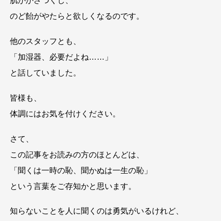
肌がかさつくし、
のど飴がやたらと欲しくなるのです。
他のスタッフとも、
「加湿器、必要だよね……」
と話していました。
皆様も、
体調にはお気を付けください。
さて、
この記事をお読みの方のほとんどは、
「聞くは一時の恥、聞かぬは一生の恥」
という言葉をご存知かと思います。
知らないことを人に聞くのは勇気がいるけれど、