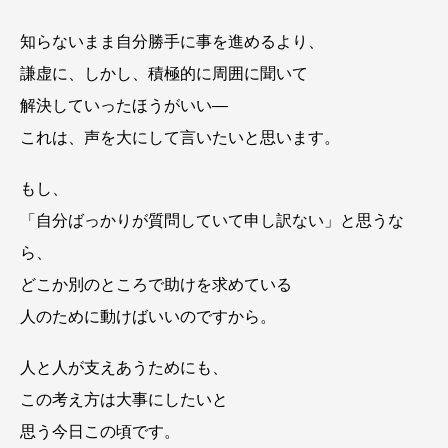
知らないまま自分勝手に事を進めるより、
謙虚に、しかし、積極的に周囲に聞いて
解決していったほうがいい―
これは、声を大にして言いたいと思います。
もし、
「自分ばっかりが質問していて申し訳ない」と思うな
ら、
どこか別のところで助けを求めている
人のために動けばいいのですから。
人と人が支えあうためにも、
この考え方は大事にしたいと
思う今日この頃です。