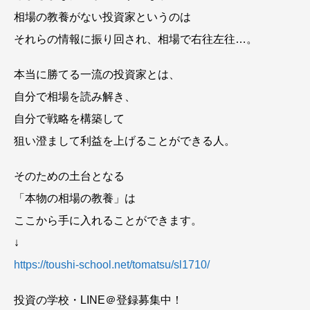
相場の教養がない投資家というのは
それらの情報に振り回され、相場で右往左往…。
本当に勝てる一流の投資家とは、
自分で相場を読み解き、
自分で戦略を構築して
狙い澄まして利益を上げることができる人。
そのための土台となる
「本物の相場の教養」は
ここから手に入れることができます。
↓
https://toushi-school.net/tomatsu/sl1710/
投資の学校・LINE＠登録募集中！