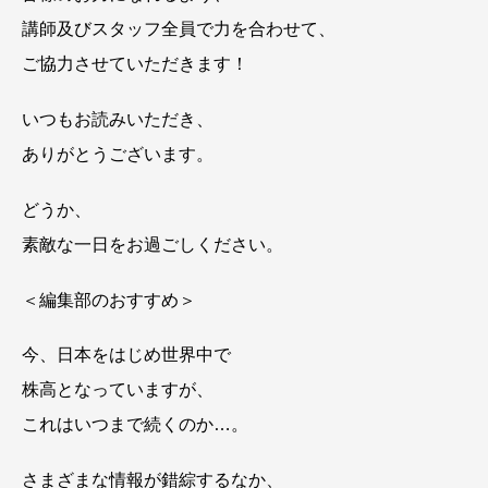
講師及びスタッフ全員で力を合わせて、
ご協力させていただきます！
いつもお読みいただき、
ありがとうございます。
どうか、
素敵な一日をお過ごしください。
＜編集部のおすすめ＞
今、日本をはじめ世界中で
株高となっていますが、
これはいつまで続くのか…。
さまざまな情報が錯綜するなか、