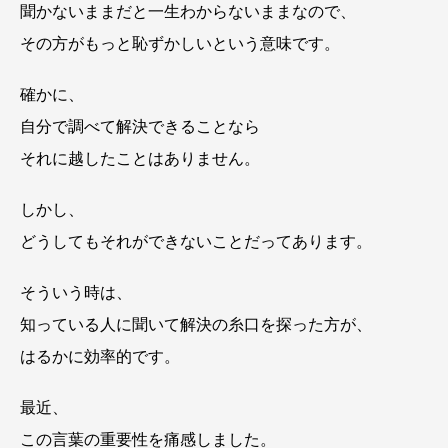
聞かないままだと一生わからないままなので、
その方がもっと恥ずかしいという意味です。
確かに、
自分で調べて解決できることなら
それに越したことはありません。
しかし、
どうしてもそれができないことだってあります。
そういう時は、
知っている人に聞いて解決の糸口を探った方が、
はるかに効率的です。
最近、
この言葉の重要性を痛感しました。