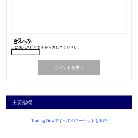
上に表示された文字を入力してください。
主要指標
TradingViewですべてのマーケットを追跡