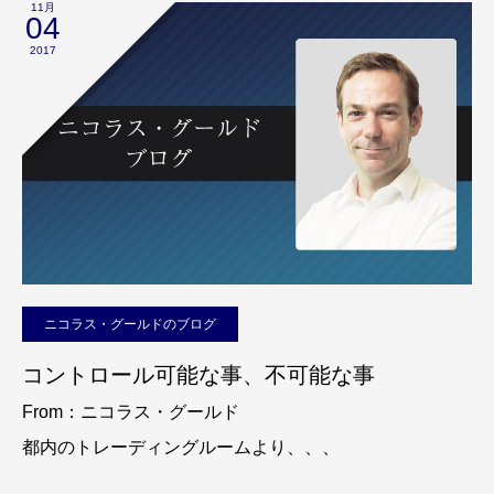
11月
04
2017
ニコラス・グールドのブログ
コントロール可能な事、不可能な事
From：ニコラス・グールド
都内のトレーディングルームより、、、