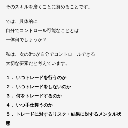
そのスキルを磨くことに努めることです。
では、具体的に
自分でコントロール可能なこととは
一体何でしょうか？
私は、次の8つが自分でコントロールできる
大切な要素だと考えています。
１． いつトレードを行うのか
２． いつトレードをしないのか
３． 何をトレードするのか
４． いつ手仕舞うのか
５． トレードに対するリスク・結果に対するメンタル状
態