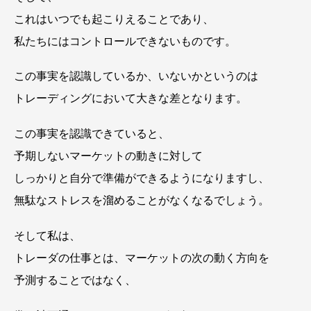
これはいつでも起こりえることであり、
私たちにはコントロールできないものです。
この事実を認識しているか、いないかというのは
トレーディングにおいて大きな差となります。
この事実を認識できていると、
予期しないマーケットの動きに対して
しっかりと自分で準備ができるようになりますし、
無駄なストレスを溜めることがなくなるでしょう。
そして私は、
トレーダの仕事とは、マーケットの次の動く方向を
予測することではなく、