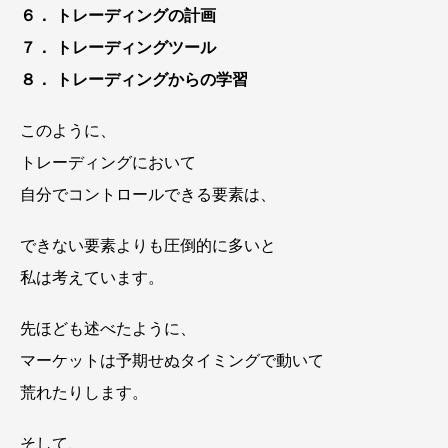
６． トレーディングの計画
７． トレーディングツール
８． トレーディングからの学習
このように、
トレーディングにおいて
自分でコントロールできる要素は、
できない要素よりも圧倒的に多いと
私は考えています。
先ほども述べたように、
マーケットは予期せぬタイミングで動いて
荒れたりします。
そして、