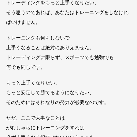
トレーディングをもっと上手くなりたい、
そう思うのであれば、あなたはトレーニングをしなけれ
ばいけません。
トレーニングも何もしないで
上手くなることは絶対にありえません。
トレーディングに限らず、スポーツでも勉強でも
何でも同じです。
もっと上手くなりたい、
もっと安定して勝てるようになりたい、
そのためにはそれなりの努力が必要なのです。
ただ、ここで大事なことは
がむしゃらにトレーニングをすれば