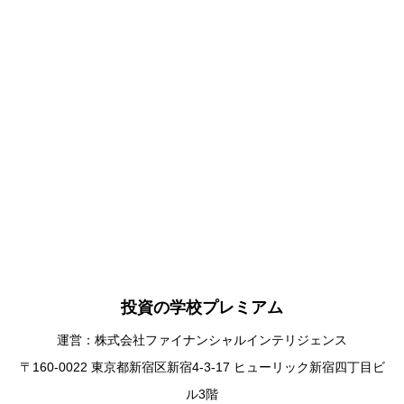
投資の学校プレミアム
運営：株式会社ファイナンシャルインテリジェンス
〒160-0022 東京都新宿区新宿4-3-17 ヒューリック新宿四丁目ビ
ル3階