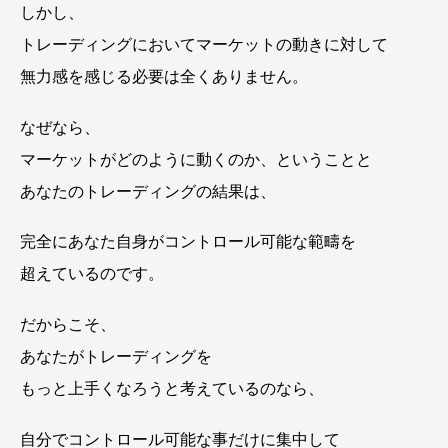
しかし、
トレーディングにおいてマーケットの動きに対して
無力感を感じる必要は全くありません。
なぜなら、
マーケットがどのように動くのか、ということと
あなたのトレーディングの結果は、
完全にあなた自身がコントロール可能な範疇を
超えているのです。
だからこそ、
あなたがトレーディングを
もっと上手くなろうと考えているのなら、
自分でコントロール可能な事だけに集中して