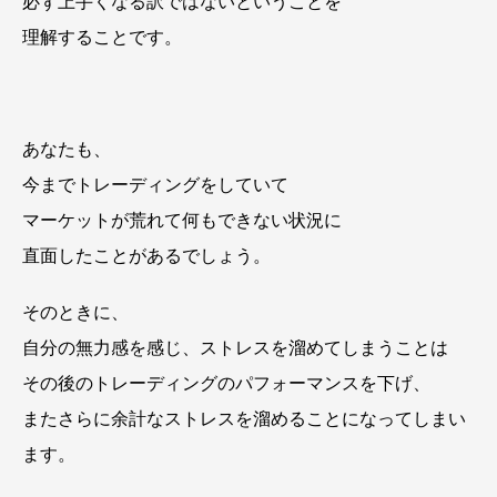
必ず上手くなる訳ではないということを
理解することです。
あなたも、
今までトレーディングをしていて
マーケットが荒れて何もできない状況に
直面したことがあるでしょう。
そのときに、
自分の無力感を感じ、ストレスを溜めてしまうことは
その後のトレーディングのパフォーマンスを下げ、
またさらに余計なストレスを溜めることになってしまい
ます。