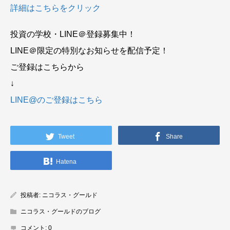
詳細はこちらをクリック
投資の学校・LINE＠登録募集中！
LINE＠限定の特別なお知らせを配信予定！
ご登録はこちらから
↓
LINE@のご登録はこちら
Tweet
Share
Hatena
投稿者:
ニコラス・グールド
ニコラス・グールドのブログ
コメント:
0