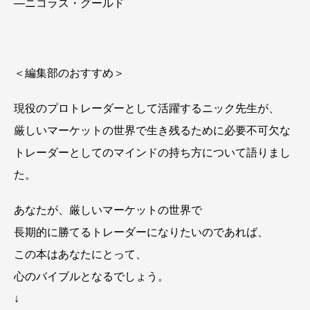
―ニコラス・グールド
＜編集部のおすすめ＞
現役のプロトレーダーとして活躍するニック先生が、
厳しいマーケットの世界で生き残るために必要不可欠な
トレーダーとしてのマインドの持ち方について語りまし
た。
あなたが、厳しいマーケットの世界で
長期的に勝てるトレーダーになりたいのであれば、
この本はあなたにとって、
心のバイブルとなるでしょう。
↓