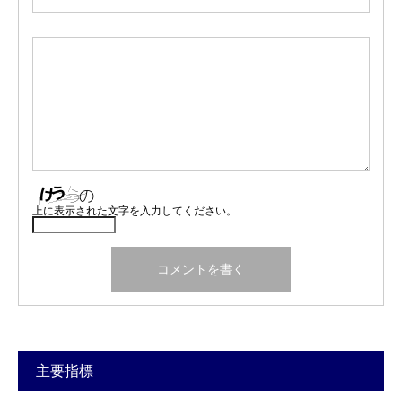
上に表示された文字を入力してください。
主要指標