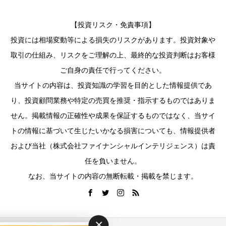
【投資リスク・免責事項】
投資には相場変動等による損失のリスクがあります。投資対象や
取引の仕組み、リスクをご理解の上、最終的な投資判断はお客様
ご自身の責任で行ってください。
当サイトの内容は、投資知識の学習を目的とした情報提供であ
り、投資顧問業務や特定の売買を推奨・指示するものではありま
せん。掲載情報の正確性や成果を保証するものではなく、当サイ
トの情報に基づいて生じたいかなる損害についても、情報提供者
および当社（株式会社ファイナンシャルインテリジェンス）は責
任を負いません。
なお、当サイトの内容の無断転載・掲載を禁じます。
×