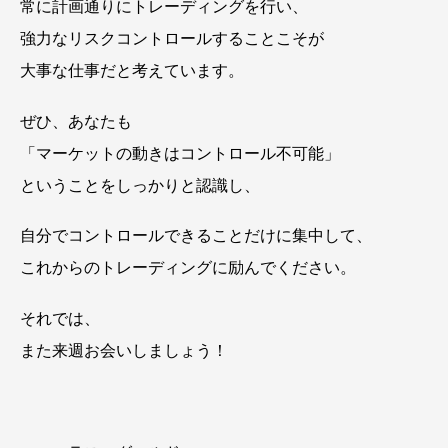
常に計画通りにトレーディングを行い、
強力なリスクコントロールすることこそが
大事な仕事だと考えています。
ぜひ、あなたも
「マーケットの動きはコントロール不可能」
ということをしっかりと認識し、
自分でコントロールできることだけに集中して、
これからのトレーディングに励んでください。
それでは、
また来週お会いしましょう！