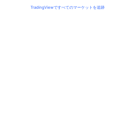
TradingViewですべてのマーケットを追跡