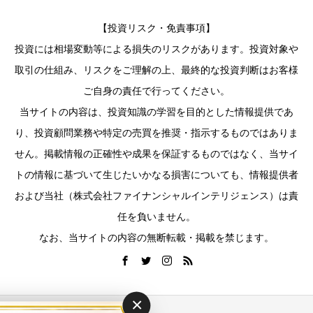
【投資リスク・免責事項】
投資には相場変動等による損失のリスクがあります。投資対象や
取引の仕組み、リスクをご理解の上、最終的な投資判断はお客様
ご自身の責任で行ってください。
当サイトの内容は、投資知識の学習を目的とした情報提供であ
り、投資顧問業務や特定の売買を推奨・指示するものではありま
せん。掲載情報の正確性や成果を保証するものではなく、当サイ
トの情報に基づいて生じたいかなる損害についても、情報提供者
および当社（株式会社ファイナンシャルインテリジェンス）は責
任を負いません。
なお、当サイトの内容の無断転載・掲載を禁じます。
×