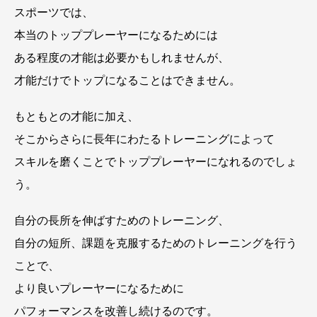
スポーツでは、
本当のトッププレーヤーになるためには
ある程度の才能は必要かもしれませんが、
才能だけでトップになることはできません。
もともとの才能に加え、
そこからさらに長年にわたるトレーニングによって
スキルを磨くことでトッププレーヤーになれるのでしょ
う。
自分の長所を伸ばすためのトレーニング、
自分の短所、課題を克服するためのトレーニングを行う
ことで、
より良いプレーヤーになるために
パフォーマンスを改善し続けるのです。