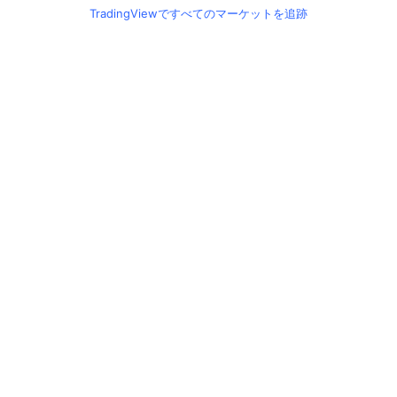
TradingViewですべてのマーケットを追跡