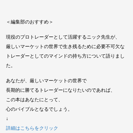
＜編集部のおすすめ＞
現役のプロトレーダーとして活躍するニック先生が、
厳しいマーケットの世界で生き残るために必要不可欠な
トレーダーとしてのマインドの持ち方について語りまし
た。
あなたが、厳しいマーケットの世界で
長期的に勝てるトレーダーになりたいのであれば、
この本はあなたにとって、
心のバイブルとなるでしょう。
↓
詳細はこちらをクリック