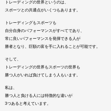
トレーディングの世界というのは、
スポーツとの共通点がいくつもあります。
トレーディングもスポーツも
自分自身のパフォーマンスがすべてであり、
常に良いパフォーマンスを発揮できる人が
勝者となり、巨額の富を手に入れることが可能です。
そして、
トレーディングの世界もスポーツの世界も
勝つ人がいれば負けてしまう人もいます。
私は、
勝つ人と負ける人には特徴的な違いが
3つあると考えています。