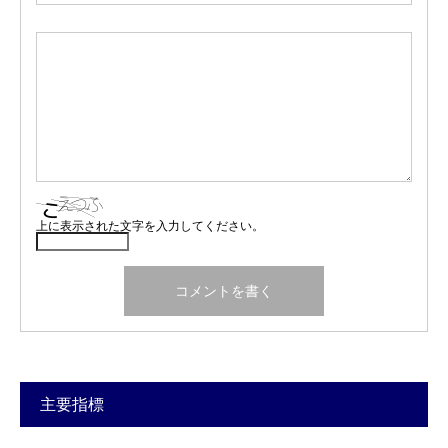
上に表示された文字を入力してください。
主要指標