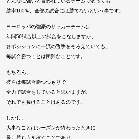
どんなに強いと言われているチームであっても
勝率100％、全部の試合には勝てないという事です。
ヨーロッパの強豪のサッカーチームは
年間50試合以上の試合をこなしますが、
各ポジションに一流の選手をそろえていても、
毎試合勝つことは困難なことです。
もちろん、
彼らは毎試合勝つつもりで
全力で試合をしていると思いますが、
それでも負けることはあるのです。
しかし、
大事なことはシーズンが終わったときに
最も勝ち点を稼ぐことであり、