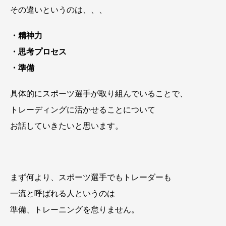
その違いというのは、、、
・精神力
・思考プロセス
・準備
具体的にスポーツ選手が取り組んでいることで、
トレーディングに活かせることについて
お話していきたいと思います。
まず何より、スポーツ選手でもトレーダーも
一流と呼ばれる人というのは
準備、トレーニングを怠りません。