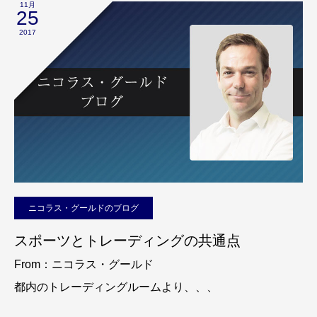
11月
25
2017
ニコラス・グールドのブログ
スポーツとトレーディングの共通点
From：ニコラス・グールド
都内のトレーディングルームより、、、