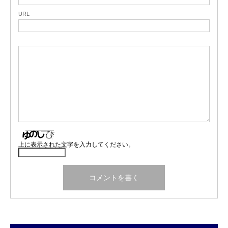
URL
上に表示された文字を入力してください。