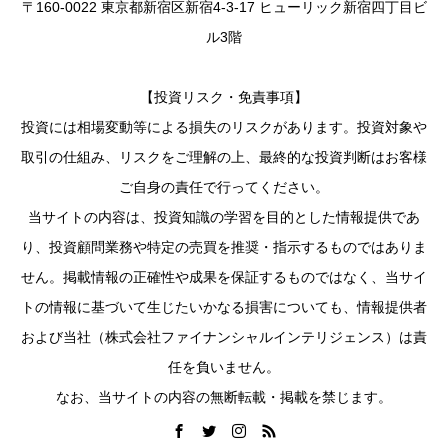
〒160-0022 東京都新宿区新宿4-3-17 ヒューリック新宿四丁目ビ
ル3階
【投資リスク・免責事項】
投資には相場変動等による損失のリスクがあります。投資対象や
取引の仕組み、リスクをご理解の上、最終的な投資判断はお客様
ご自身の責任で行ってください。
当サイトの内容は、投資知識の学習を目的とした情報提供であ
り、投資顧問業務や特定の売買を推奨・指示するものではありま
せん。掲載情報の正確性や成果を保証するものではなく、当サイ
トの情報に基づいて生じたいかなる損害についても、情報提供者
および当社（株式会社ファイナンシャルインテリジェンス）は責
任を負いません。
なお、当サイトの内容の無断転載・掲載を禁じます。