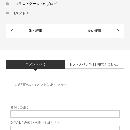
ニコラス・グールドのブログ
コメント:
0
コメント ( 0 )
トラックバックは利用できません。
この記事へのコメントはありません。
名前 ( 必須 )
E-MAIL ( 必須 ) - 公開されません -