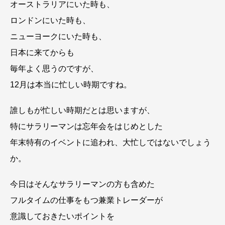
オーストラリアにいた時も、
ロンドンにいた時も、
ニューヨークにいた時も、
日本に来てからも
毎年よく思うのですが、
12月は本当に忙しい時期ですね。
誰しもが忙しい時期だとは思いますが、
特にサラリーマンは忘年会をはじめとした
年末特有のイベントに追われ、大忙しではないでしょう
か。
今日はそんなサラリーマンの方も含めた
フルタイムの仕事をもつ兼業トレーダーが
意識しておきたいポイントを