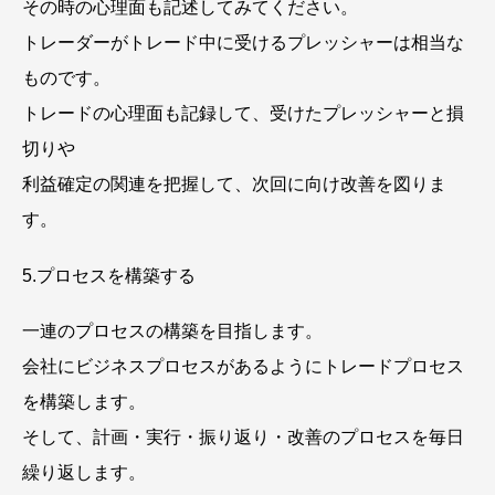
その時の心理面も記述してみてください。
トレーダーがトレード中に受けるプレッシャーは相当な
ものです。
トレードの心理面も記録して、受けたプレッシャーと損
切りや
利益確定の関連を把握して、次回に向け改善を図りま
す。
5.プロセスを構築する
一連のプロセスの構築を目指します。
会社にビジネスプロセスがあるようにトレードプロセス
を構築します。
そして、計画・実行・振り返り・改善のプロセスを毎日
繰り返します。