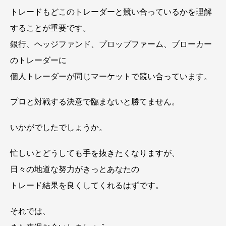
トレードもどこのトレーダーと競い合っているかを理解
することが重要です。
銀行、ヘッジファンド、プロップファーム、ブローカー
のトレーダーに
個人トレーダーが同じマーケットで競い合っています。
プロと対戦する決意で臨まないと勝てません。
いかがでしたでしょうか。
忙しいとどうしても手を抜きたくなりますが、
日々の地道な努力がきっとあなたの
トレード結果を良くしてくれるはずです。
それでは、