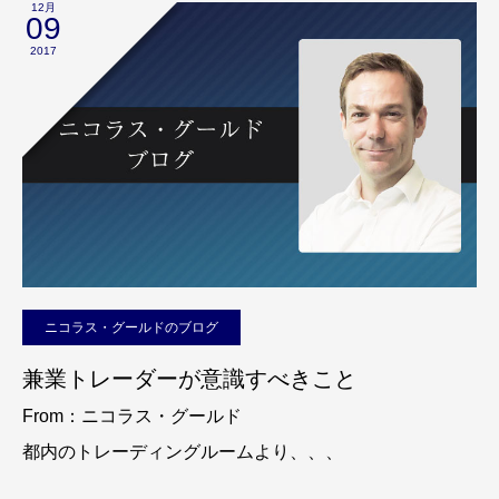
12月
09
2017
ニコラス・グールドのブログ
兼業トレーダーが意識すべきこと
From：ニコラス・グールド
都内のトレーディングルームより、、、