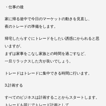
・仕事の後
家に帰る途中で今日のマーケットの動きを見直し、
夜のトレードの準備をします。
帰宅したらすぐにトレードをしたい誘惑にかられると思
いますが、
まずは家事をこなし家族との時間を過ごすなど、
一旦リラックスした方が良いでしょう。
トレードはトレードに集中できる時間に行います。
3.計画する
すべてのビジネスは計画することからスタートします。
トレードも同じでトレード計画として、