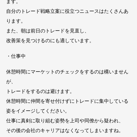
ます。
自分のトレード戦略立案に役立つニュースはたくさんあ
ります。
また、朝は前日のトレードを見直し、
改善策を見つけるのにも適しています。
・仕事中
休憩時間にマーケットのチェックをするのは構いません
が、
トレードをするのは避けます。
休憩時間に仲間を寄せ付けずにトレードに集中している
姿をイメージしてください。
仕事に真剣に取り組む姿勢を上司や同僚から疑われ、
その後の会社のキャリアはなくなってしまいますね。