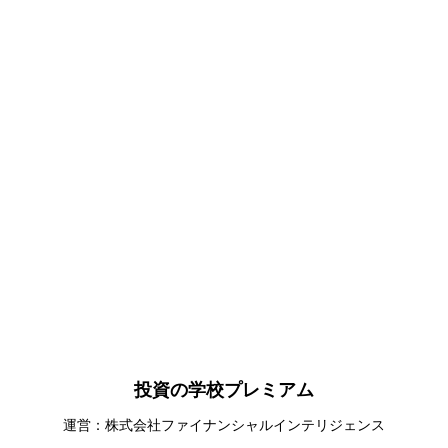
投資の学校プレミアム
運営：株式会社ファイナンシャルインテリジェンス