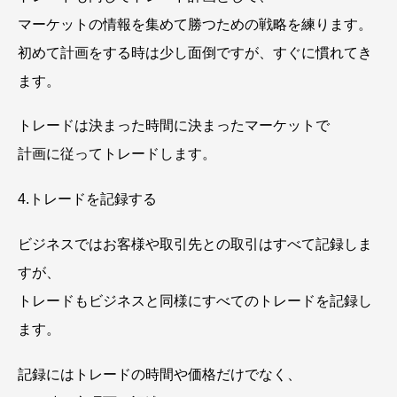
マーケットの情報を集めて勝つための戦略を練ります。
初めて計画をする時は少し面倒ですが、すぐに慣れてき
ます。
トレードは決まった時間に決まったマーケットで
計画に従ってトレードします。
4.トレードを記録する
ビジネスではお客様や取引先との取引はすべて記録しま
すが、
トレードもビジネスと同様にすべてのトレードを記録し
ます。
記録にはトレードの時間や価格だけでなく、