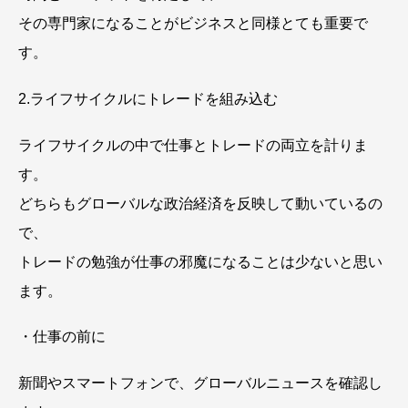
その専門家になることがビジネスと同様とても重要で
す。
2.ライフサイクルにトレードを組み込む
ライフサイクルの中で仕事とトレードの両立を計りま
す。
どちらもグローバルな政治経済を反映して動いているの
で、
トレードの勉強が仕事の邪魔になることは少ないと思い
ます。
・仕事の前に
新聞やスマートフォンで、グローバルニュースを確認し