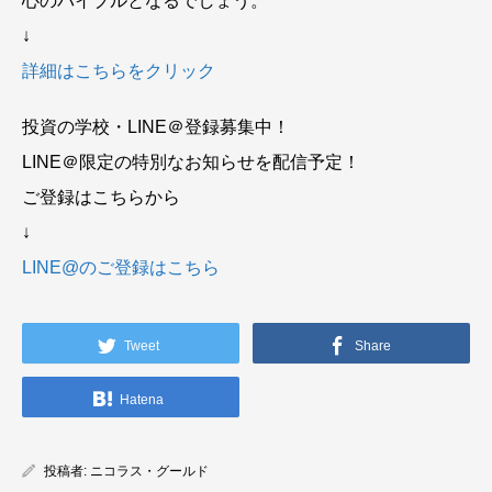
心のバイブルとなるでしょう。
↓
詳細はこちらをクリック
投資の学校・LINE＠登録募集中！
LINE＠限定の特別なお知らせを配信予定！
ご登録はこちらから
↓
LINE@のご登録はこちら
Tweet
Share
Hatena
投稿者:
ニコラス・グールド