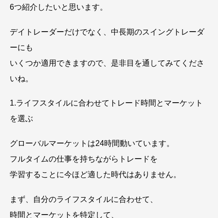
6つ紹介したいと思います。
デイトレーダーだけでなく、中長期のスイングトレーダ
ーにも
いくつか適用できますので、是非目を通してみてくださ
いね。
1.ライフスタイルに合わせてトレード時間とマーケット
を選ぶ
グローバルマーケットは24時間動いています。
フルタイムの仕事を持ちながらトレードを
学習することに今ほど適した時代はありません。
まず、自分のライフスタイルに合わせて、
時間とマーケットを特定して、