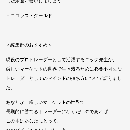
また来週お会いしましょう。
－ニコラス・グールド
＜編集部のおすすめ＞
現役のプロトレーダーとして活躍するニック先生が、
厳しいマーケットの世界で生き残るために必要不可欠な
トレーダーとしてのマインドの持ち方について語りまし
た。
あなたが、厳しいマーケットの世界で
長期的に勝てるトレーダーになりたいのであれば、
この本はあなたにとって、