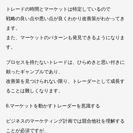
トレードの時間とマーケットは特定しているので
戦略の良い点や悪い点が良くわかり改善策がわかってき
ます。
また、マーケットのパターンも発見できるようになりま
す。
プロセスを持たないトレードは、ひらめきと思い付きに
頼ったギャンブルであり、
改善策を見つけられない限り、トレーダーとして成長す
ることは難しくなります。
6.マーケットを動かすトレーダーを意識する
ビジネスのマーケティング計画では競合他社を理解する
ことが必須ですが、