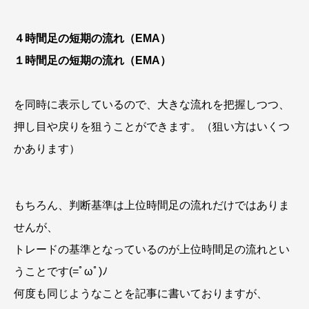
４時間足の短期の流れ（EMA）
１時間足の短期の流れ（EMA）
を同時に表示しているので、大きな流れを把握しつつ、
押し目や戻りを狙うことができます。（狙い方はいくつ
かあります）
もちろん、判断基準は上位時間足の流れだけではありま
せんが、
トレードの基準となっているのが上位時間足の流れとい
うことです(=ﾟωﾟ)ﾉ
何度も同じようなことを記事に書いておりますが、