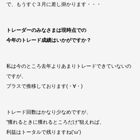
で、もうすぐ３月に差し掛かります・・・
トレーダーのみなさまは現時点での
今年のトレード成績はいかがですか？
私は今のところ去年よりあまりトレードできていないの
ですが、
プラスで推移しております(・∀・)
トレード回数はかなり少なめですが、
“獲れるときに獲れるところだけ“
狙えれば、
利益はトータルで残りますね(‘ω’)