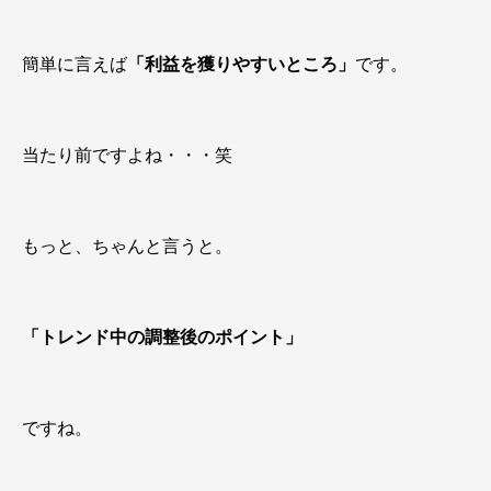
簡単に言えば
「利益を獲りやすいところ」
です。
当たり前ですよね・・・笑
もっと、ちゃんと言うと。
「トレンド中の調整後のポイント」
ですね。