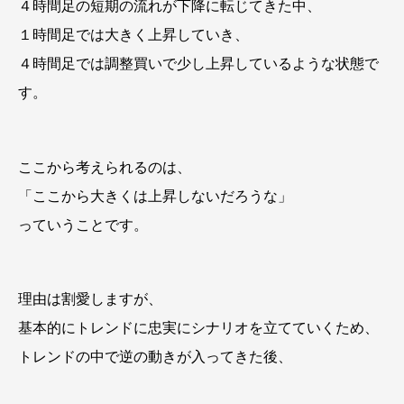
４時間足の短期の流れが下降に転じてきた中、
１時間足では大きく上昇していき、
４時間足では調整買いで少し上昇しているような状態で
す。
ここから考えられるのは、
「ここから大きくは上昇しないだろうな」
っていうことです。
理由は割愛しますが、
基本的にトレンドに忠実にシナリオを立てていくため、
トレンドの中で逆の動きが入ってきた後、