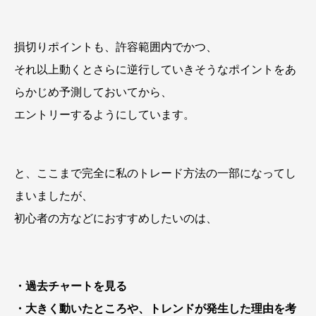
損切りポイントも、許容範囲内でかつ、
それ以上動くとさらに逆行していきそうなポイントをあ
らかじめ予測しておいてから、
エントリーするようにしています。
と、ここまで完全に私のトレード方法の一部になってし
まいましたが、
初心者の方などにおすすめしたいのは、
・過去チャートを見る
・大きく動いたところや、トレンドが発生した理由を考