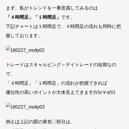
まず、私がトレンドを一番意識してみるのは
「４時間足」「１時間足」
です。
下記チャートは１時間足で、４時間足の流れも同時に把
握しております。
トレードはスキャルピング～デイトレードの短期なの
で、
「４時間足」「１時間足」の流れが把握できれば
優位性の高いポイントが大体見えてきます(V)o￥o(V)
例えば上記の図の黄色〇部分は、