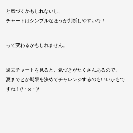
と気づくかもしれないし、
チャートはシンプルなほうが判断しやすいな！
って変わるかもしれません。
過去チャートを見ると、気づきがたくさんあるので、
夏までとか期限を決めてチャレンジするのもいいかもで
すね！(/・ω・)/