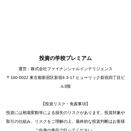
投資の学校プレミアム
運営：株式会社ファイナンシャルインテリジェンス
〒160-0022 東京都新宿区新宿4-3-17 ヒューリック新宿四丁目ビ
ル3階
【投資リスク・免責事項】
投資には相場変動等による損失のリスクがあります。投資対象や
取引の仕組み、リスクをご理解の上、最終的な投資判断はお客様
ご自身の責任で行ってください。