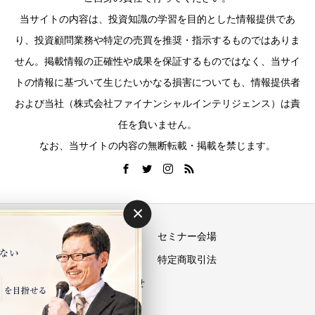
当サイトの内容は、投資知識の学習を目的とした情報提供であ
り、投資顧問業務や特定の売買を推奨・指示するものではありま
せん。掲載情報の正確性や成果を保証するものではなく、当サイ
トの情報に基づいて生じたいかなる損害についても、情報提供者
および当社（株式会社ファイナンシャルインテリジェンス）は責
任を負いません。
なお、当サイトの内容の無断転載・掲載を禁じます。
×
運営会社
セミナー会場
プライバシーポリシー
特定商取引法
お問い合わせ