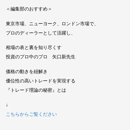
＜編集部のおすすめ＞
東京市場、ニューヨーク、ロンドン市場で、
プロのディーラーとして活躍し、
相場の表と裏を知り尽くす
投資のプロ中のプロ 矢口新先生
価格の動きを紐解き
優位性の高いトレードを実現する
『トレード理論の秘密』とは
↓
こちらからご覧ください