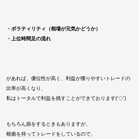
・ボラティリティ（相場が元気かどうか）
・上位時間足の流れ
があれば、優位性が高く、利益が獲りやすいトレードの
比率が高くなり、
私はトータルで利益を残すことができております(‘◇’)ゞ
もちろん損をするときもありますが、
根拠を持ってトレードをしているので、