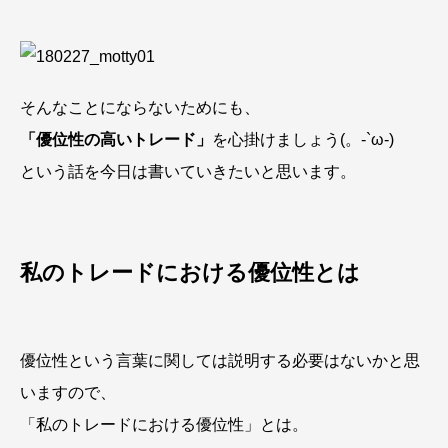
そんなことにならないためにも、
「優位性の高いトレード」
を心掛けましょう(。-`ω-)
という話を今日は書いていきたいと思います。
私のトレードにおける優位性とは
優位性という言葉に関しては説明する必要はないかと思
いますので、
「私のトレードにおける優位性」
とは。