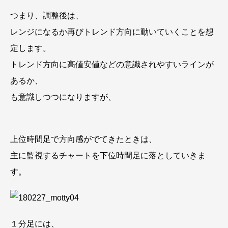
つまり、調整後は、
レンジになるか再びトレンド方向に動いていくことを想
定します。
トレンド方向に高値安値などの意識されやすいラインが
あるか、
も意識しつつになりますが、
上位時間足で方向感がでてきたときは、
主に監視するチャートを下位時間足に落としていきま
す。
１分足には、