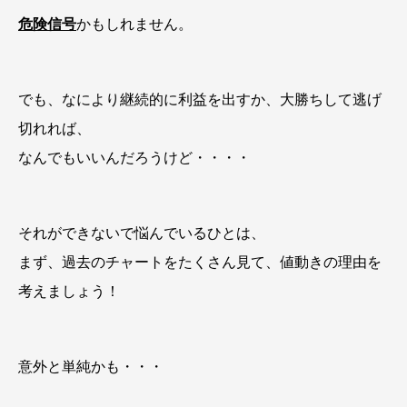
危険信号
かもしれません。
でも、なにより継続的に利益を出すか、大勝ちして逃げ
切れれば、
なんでもいいんだろうけど・・・・
それができないで悩んでいるひとは、
まず、過去のチャートをたくさん見て、値動きの理由を
考えましょう！
意外と単純かも・・・