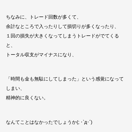
ちなみに、トレード回数が多くて、
余計なところで入ったりして損切りが多くなったり、
１回の損失が大きくなってしまうトレードがでてくる
と、
トータル収支がマイナスになり、
「時間も金も無駄にしてしまった」
という感覚になって
しまい、
精神的に良くない。
なんてことはなかったでしょうか(; ･`д･´)