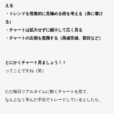
える
・トレンドを視覚的に見極める術を考える（身に着け
る）
・チャートは拡大せずに縮小して広く見る
・チャートの左側を意識する（高値安値、節目など）
とにかくチャート見ましょう！！
ってことですね（笑）
ただ毎日リアルタイムに動くチャートを見て、
なんとなく学んだ手法でトレードしているとしたら、