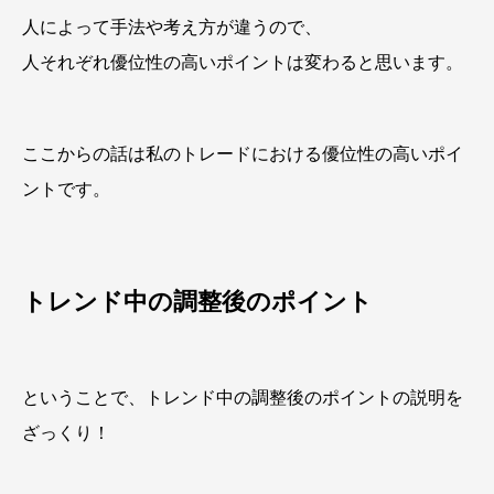
人によって手法や考え方が違うので、
人それぞれ優位性の高いポイントは変わると思います。
ここからの話は私のトレードにおける優位性の高いポイ
ントです。
トレンド中の調整後のポイント
ということで、トレンド中の調整後のポイントの説明を
ざっくり！