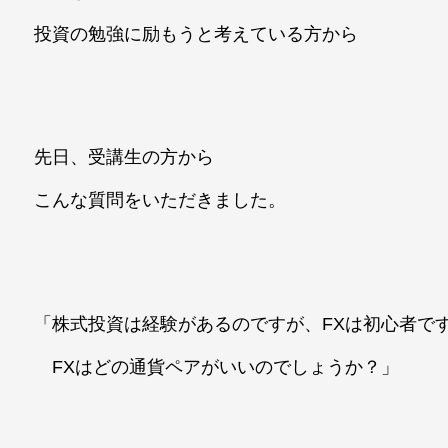
投資の勉強に励もうと考えている方から
先日、受講生の方から
こんな質問をいただきました。
「株式投資は経験があるのですが、FXは初心者で
FXはどの通貨ペアがいいのでしょうか？」