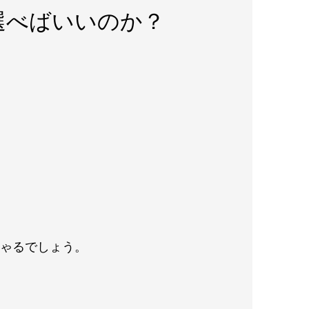
選べばいいのか？
しゃるでしょう。