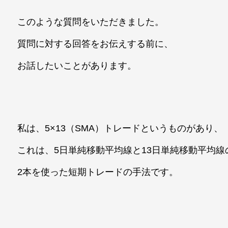
このような質問をいただきました。
質問に対する回答をお伝えする前に、
お話したいことがあります。
私は、5×13（SMA）トレードというものがあり、
これは、5日単純移動平均線と13日単純移動平均線
2本を使った短期トレードの手法です。