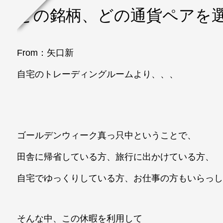
どの銘柄、どの通貨ペアを
From：矢口新
自宅のトレーディングルームより、、、
ゴールデンウィーク真っ只中ということで、
田舎に帰省している方、旅行に出かけている方、
自宅でゆっくりしている方、お仕事の方もいらっ
そんな中、この休暇を利用して