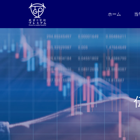
ホーム
当