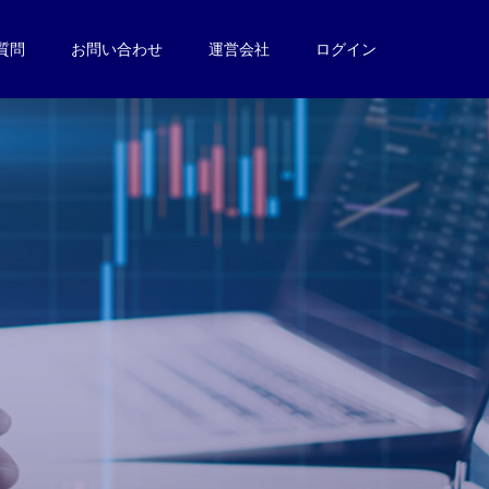
質問
お問い合わせ
運営会社
ログイン
。