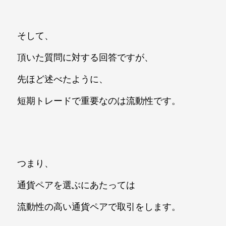
そして、
頂いた質問に対する回答ですが、
先ほど述べたように、
短期トレードで重要なのは流動性です。
つまり、
通貨ペアを選ぶにあたっては
流動性の高い通貨ペアで取引をします。