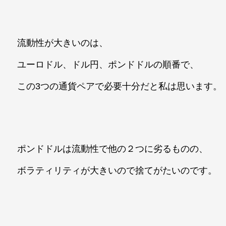
流動性が大きいのは、
ユーロドル、ドル円、ポンドドルの順番で、
この3つの通貨ペアで必要十分だと私は思います。
ポンドドルは流動性で他の２つに劣るものの、
ボラティリティが大きいので捨てがたいのです。