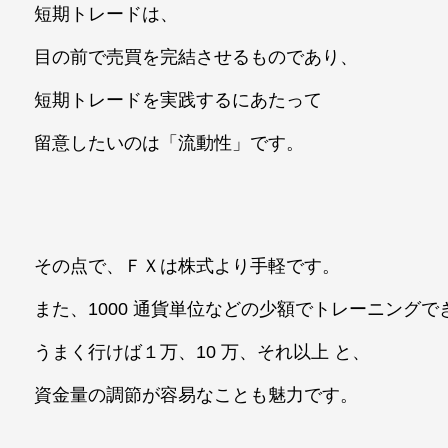
短期トレードは、
目の前で売買を完結させるものであり、
短期トレードを実践するにあたって
留意したいのは「流動性」です。
その点で、ＦＸは株式より手軽です。
また、1000 通貨単位などの少額でトレーニングで
うまく行けば１万、10 万、それ以上 と、
資金量の調節が容易なことも魅力です。