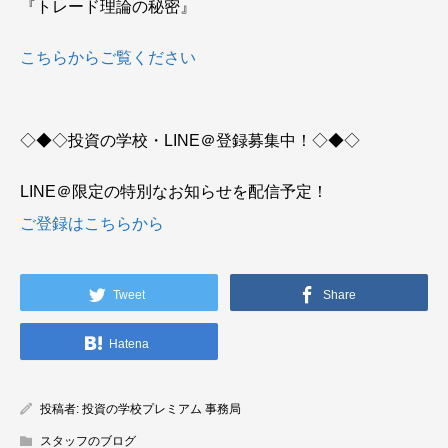
『トレード理論の秘密』
こちらからご覧ください
◇◆◇投資の学校・LINE＠登録募集中！◇◆◇
LINE＠限定の特別なお知らせを配信予定！
ご登録はこちらから
Tweet
Share
Hatena
投稿者:
投資の学校プレミアム 事務局
スタッフのブログ