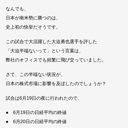
なんでも、
日本が南米勢に勝つのは、
史上初の快挙だそうです。
この試合で大活躍した大迫勇也選手を評した
「大迫半端ないって」という言葉は、
弊社のオフィスでも頻繁に飛び交っていました。
さて、この半端ない状況が、
日本の株式市場に影響を及ぼしたのでしょうか？
試合は6月19日の夜に行われたので、
● 6月19日の日経平均の終値
● 6月20日の日経平均の終値