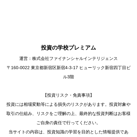
投資の学校プレミアム
運営：株式会社ファイナンシャルインテリジェンス
〒160-0022 東京都新宿区新宿4-3-17 ヒューリック新宿四丁目ビ
ル3階
【投資リスク・免責事項】
投資には相場変動等による損失のリスクがあります。投資対象や
取引の仕組み、リスクをご理解の上、最終的な投資判断はお客様
ご自身の責任で行ってください。
当サイトの内容は、投資知識の学習を目的とした情報提供であ