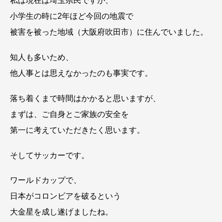
私は現在は埼玉県民ですが、
小学生の時に2年ほど今回の地震で
被害を被った地域（大阪府吹田市）に住んでいました。
知人も多いため、
他人事とは思えなかったのも事実です。
落ち着くまで時間はかかると思いますが、
まずは、ご自身とご家族の安全を
第一に考えていただきたく思います。
そしてサッカーです。
ワールドカップで、
日本がコロンビアを破るという
大金星を成し遂げましたね。