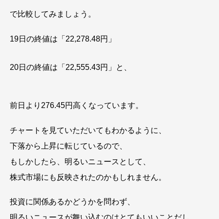
で比較してみましょう。
19日の終値は「22,278.48円」
20日の終値は「22,555.43円」と、
前日より276.45円高くなっています。
チャートを見ていただいてもわかるように、
下落から上昇に転じているので、
もしかしたら、明るいニュースとして、
株式市場にも反映されたのかもしれません。
投資に関係あるかどうかを問わず、
明るいニュースが舞い込むのはとてもいいことだし、