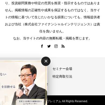
り、投資顧問業務や特定の売買を推奨・指示するものではありま
せん。掲載情報の正確性や成果を保証するものではなく、当サイ
トの情報に基づいて生じたいかなる損害についても、情報提供者
および当社（株式会社ファイナンシャルインテリジェンス）は責
任を負いません。
なお、当サイトの内容の無断転載・掲載を禁じます。
×
運営会社
セミナー会場
プライバシーポリシー
特定商取引法
お問い合わせ
Copyright © 投資の学校プレミアム All Rights Reserved.