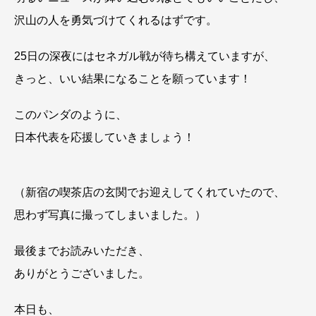
沢山の人を勇気づけてくれるはずです。
25日の深夜にはセネガル戦が待ち構えていますが、
きっと、いい結果になることを願っています！
このパンダのように、
日本代表を応援していきましょう！
（新宿の喫茶店の玄関でお迎えしてくれていたので、
思わず写真に撮ってしまいました。）
最後までお読みいただき、
ありがとうございました。
本日も、