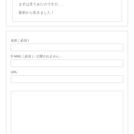
まずは見てみたのですが……
最初から吹きました！
名前 ( 必須 )
E-MAIL ( 必須 ) - 公開されません -
URL