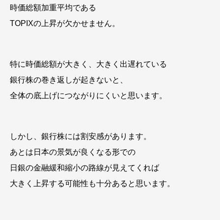
時価総額加重平均である
TOPIXの上昇が欠かせません。
特に時価総額が大きく、大きく出遅れている
銀行株の巻き返しが起きないと、
全体の底上げにつながりにくいと思います。
しかし、銀行株には割安感があります。
あとは日本の景気が良くなる形での
日銀の金融緩和縮小の路線が見えてくれば
大きく上昇する可能性も十分あると思います。