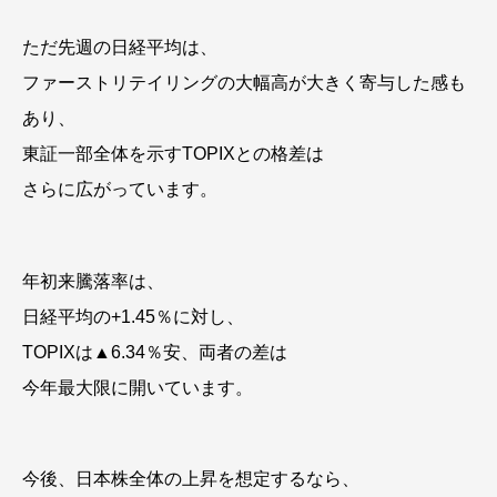
ただ先週の日経平均は、
ファーストリテイリングの大幅高が大きく寄与した感も
あり、
東証一部全体を示すTOPIXとの格差は
さらに広がっています。
年初来騰落率は、
日経平均の+1.45％に対し、
TOPIXは▲6.34％安、両者の差は
今年最大限に開いています。
今後、日本株全体の上昇を想定するなら、