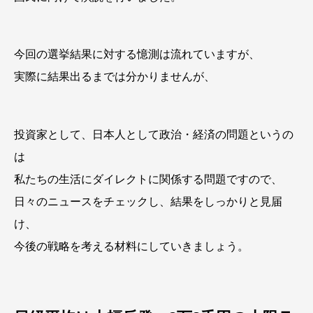
今回の選挙結果に対する憶測は流れていますが、
実際に結果出るまでは分かりませんが、
投資家として、日本人として政治・経済の問題というの
は
私たちの生活にダイレクトに関係する問題ですので、
日々のニュースをチェックし、結果をしっかりと見届
け、
今後の戦略を考える材料にしていきましょう。