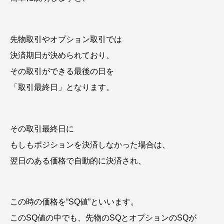
先物取引やオプション取引では
決済期日が決められており、
その取引ができる最後の日を
「取引最終日」となります。
その取引最終日に
もしもポジションを決済しなかった場合は、
翌日のある価格で自動的に決済され、
この時の価格を“SQ値”といいます。
このSQ値の中でも、先物のSQとオプションのSQが