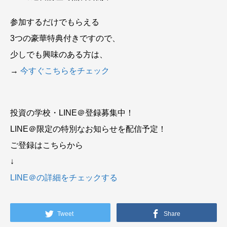
参加するだけでもらえる
3つの豪華特典付きですので、
少しでも興味のある方は、
→
今すぐこちらをチェック
投資の学校・LINE＠登録募集中！
LINE＠限定の特別なお知らせを配信予定！
ご登録はこちらから
↓
LINE＠の詳細をチェックする
Tweet
Share