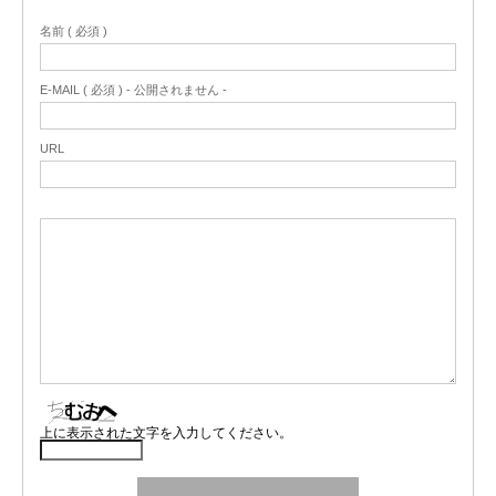
名前 ( 必須 )
E-MAIL ( 必須 ) - 公開されません -
URL
上に表示された文字を入力してください。