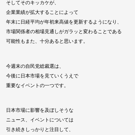
そしてそのキッカケが、
企業業績が拡大することによって
年末に日経平均が年初来高値を更新するようになり、
市場関係者の相場見通しがガラッと変わることである
可能性もまた、十分あると思います。
今週末の自民党総裁選は、
今後に日本市場を見ていくうえで
重要なイベントの一つです。
日本市場に影響を及ぼしそうな
ニュース、イベントについては
引き続きしっかりと注目して、