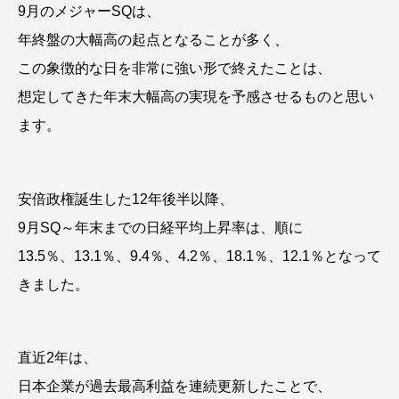
9月のメジャーSQは、
年終盤の大幅高の起点となることが多く、
この象徴的な日を非常に強い形で終えたことは、
想定してきた年末大幅高の実現を予感させるものと思い
ます。
安倍政権誕生した12年後半以降、
9月SQ～年末までの日経平均上昇率は、順に
13.5％、13.1％、9.4％、4.2％、18.1％、12.1％となって
きました。
直近2年は、
日本企業が過去最高利益を連続更新したことで、