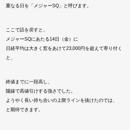
重なる日を「メジャーSQ」と呼びます。
ここで話を戻すと、
メジャーSQにあたる14日（金）に
日経平均は大きく窓をあけて23,000円を超えて寄り付く
と、
終値までに一段高し、
陽線で高値引けする強さでした。
ようやく長い持ち合いの上限ラインを抜けたのでは、
と期待できます。