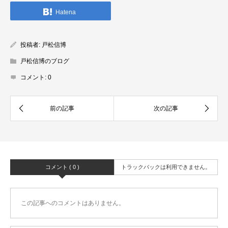
Hatena
投稿者:
戸松信博
戸松信博のブログ
コメント:
0
コメント ( 0 )
トラックバックは利用できません。
この記事へのコメントはありません。