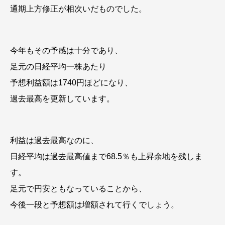
通期上方修正が相次いだものでした。
今年もその予感は十分であり、
足元の日経平均一株あたり
予想利益額は1740円ほどになり、
過去最高を更新しています。
利益は過去最高なのに、
日経平均は過去最高値まで68.5％も上昇余地を残しま
す。
足元で円安ともなっていることから、
今後一段と予想額は増額されて行くでしょう。