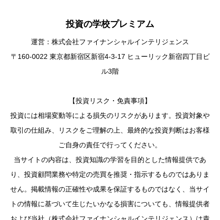
投資の学校プレミアム
運営：株式会社ファイナンシャルインテリジェンス
〒160-0022 東京都新宿区新宿4-3-17 ヒューリック新宿四丁目ビ
ル3階
【投資リスク・免責事項】
投資には相場変動等による損失のリスクがあります。投資対象や
取引の仕組み、リスクをご理解の上、最終的な投資判断はお客様
ご自身の責任で行ってください。
当サイトの内容は、投資知識の学習を目的とした情報提供であ
り、投資顧問業務や特定の売買を推奨・指示するものではありま
せん。掲載情報の正確性や成果を保証するものではなく、当サイ
トの情報に基づいて生じたいかなる損害についても、情報提供者
および当社（株式会社ファイナンシャルインテリジェンス）は責