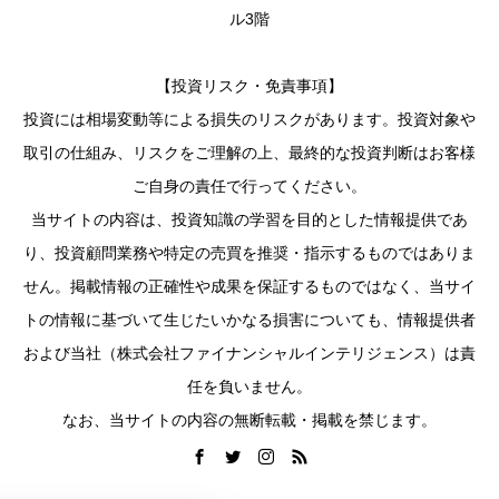
ル3階
【投資リスク・免責事項】
投資には相場変動等による損失のリスクがあります。投資対象や
取引の仕組み、リスクをご理解の上、最終的な投資判断はお客様
ご自身の責任で行ってください。
当サイトの内容は、投資知識の学習を目的とした情報提供であ
り、投資顧問業務や特定の売買を推奨・指示するものではありま
せん。掲載情報の正確性や成果を保証するものではなく、当サイ
トの情報に基づいて生じたいかなる損害についても、情報提供者
および当社（株式会社ファイナンシャルインテリジェンス）は責
任を負いません。
なお、当サイトの内容の無断転載・掲載を禁じます。