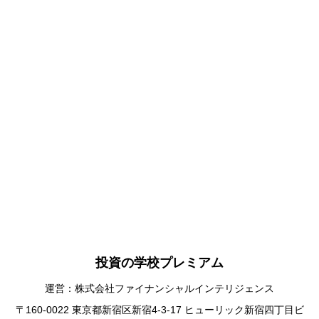
投資の学校プレミアム
運営：株式会社ファイナンシャルインテリジェンス
〒160-0022 東京都新宿区新宿4-3-17 ヒューリック新宿四丁目ビ