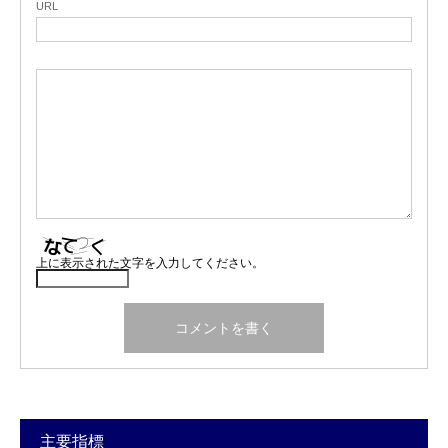
URL
上に表示された文字を入力してください。
主要指標