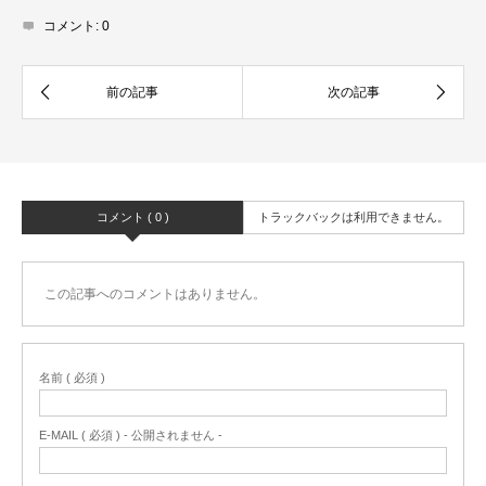
コメント:
0
コメント ( 0 )
トラックバックは利用できません。
この記事へのコメントはありません。
名前 ( 必須 )
E-MAIL ( 必須 ) - 公開されません -