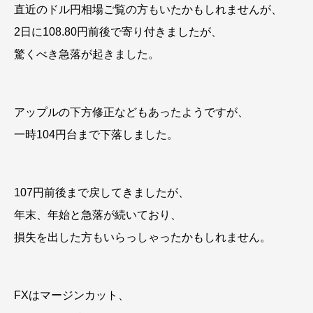
直近のドル円相場ご覧の方もいたかもしれませんが、
2日に108.80円前後で寄り付きましたが、
驚くべき急落が起きました。
アップルの下方修正などもあったようですが、
一時104円台まで下落しました。
107円前後まで戻してきましたが、
年末、年始と急落が続いており、
損失を出した方もいらっしゃったかもしれません。
FXはマージンカット、