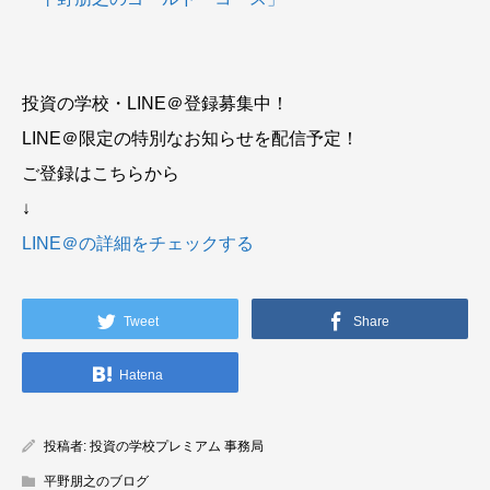
投資の学校・LINE＠登録募集中！
LINE＠限定の特別なお知らせを配信予定！
ご登録はこちらから
↓
LINE＠の詳細をチェックする
Tweet
Share
Hatena
投稿者:
投資の学校プレミアム 事務局
平野朋之のブログ