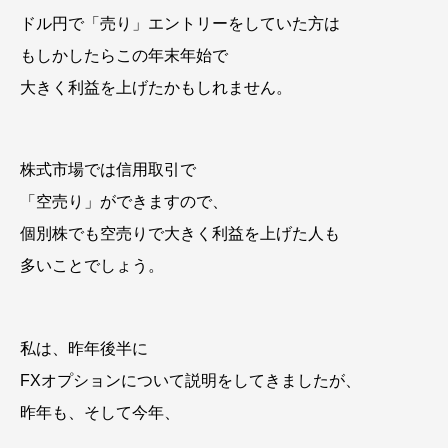
ドル円で「売り」エントリーをしていた方は
もしかしたらこの年末年始で
大きく利益を上げたかもしれません。
株式市場では信用取引で
「空売り」ができますので、
個別株でも空売りで大きく利益を上げた人も
多いことでしょう。
私は、昨年後半に
FXオプションについて説明をしてきましたが、
昨年も、そして今年、