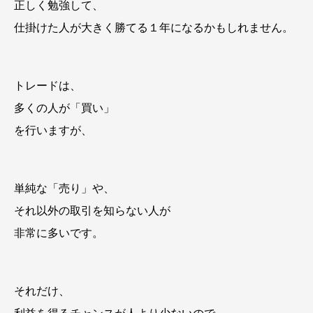
正しく勉強して、
仕掛けた人が大きく勝てる１年になるかもしれません。
トレードは、
多くの人が「買い」
を行いますが、
単純な「売り」や、
それ以外の取引を知らない人が
非常に多いです。
それだけ、