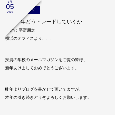
1月
05
平野朋之のブログ
2019
この１年どうトレードしていくか
From：平野朋之
横浜のオフィスより、、、
投資の学校のメールマガジンをご覧の皆様、
新年あけましておめでとうございます。
昨年よりブログを書かせて頂いてますが、
本年の引き続きどうぞよろしくお願いします。