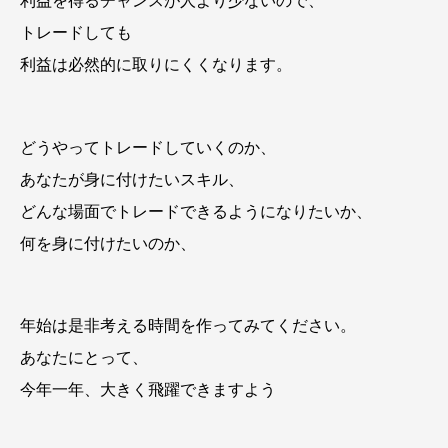
利益を得るチャンスが人より少ないので、
トレードしても
利益は必然的に取りにくくなります。
どうやってトレードしていくのか、
あなたが身に付けたいスキル、
どんな場面でトレードできるようになりたいか、
何を身に付けたいのか、
年始は是非考える時間を作ってみてください。
あなたにとって、
今年一年、大きく飛躍できますよう