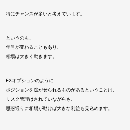
特にチャンスが多いと考えています。
というのも、
年号が変わることもあり、
相場は大きく動きます。
FXオプションのように
ポジションを逃がせられるものがあるということは、
リスク管理はされていながらも、
思惑通りに相場が動けば大きな利益も見込めます。