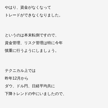
やはり、資金がなくなって
トレードができなくなりました。
というのは本末転倒ですので、
資金管理、リスク管理は特に今年
慎重に行うようにしましょう。
テクニカル上では
昨年12月から
ダウ、ドル円、日経平均共に
下降トレンドの中にいましたので、