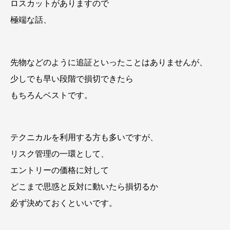
ロスカットがありますので
極端な話、
先物などのように追証といったことはありませんが、
少しでも早い段階で損切できたら
もちろんベストです。
テクニカルを利用する方も多いですが、
リスク管理の一環として、
エントリーの価格に対して
どこまで思惑と反対に動いたら損切るか
必ず決めておくといいです。