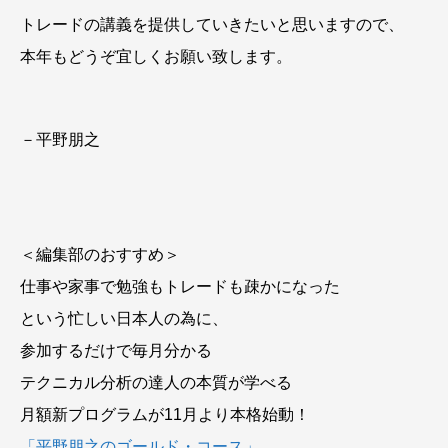
トレードの講義を提供していきたいと思いますので、
本年もどうぞ宜しくお願い致します。
－平野朋之
＜編集部のおすすめ＞
仕事や家事で勉強もトレードも疎かになった
という忙しい日本人の為に、
参加するだけで毎月分かる
テクニカル分析の達人の本質が学べる
月額新プログラムが11月より本格始動！
「平野朋之のゴールド・コース」