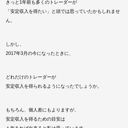
きっと1年前も多くのトレーダーが
「安定収入を得たい」と頭では思っていたかもしれませ
ん。
しかし、
2017年3月の今になったときに、
どれだけのトレーダーが
安定収入を得られるようになったでしょうか。
もちろん、個人差にもよりますが、
安定収入を得るための目安は