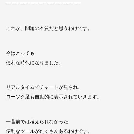
============================
これが、問題の本質だと思うわけです。
今はとっても
便利な時代になりました。
リアルタイムでチャートが見られ、
ローソク足も自動的に表示されていきます。
一昔前では考えられなかった
便利なツールがたくさんあるわけです。