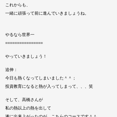
これからも、
一緒に頑張って前に進んでいきましょうね。
やるなら世界一
================
やっていきましょう！
追伸：
今日も熱くなってしまいました＾＾；
投資教育になると熱が入ってしまって、、、笑
そして、高橋さんが
私の熱以上の熱を出して
遂に出来上がったのが、こちらのコースです＾＾