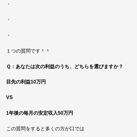
・
・
・
１つの質問です＾＾
Ｑ：あなたは次の利益のうち、どちらを選びますか？
目先の利益10万円
VS
1年後の毎月の安定収入50万円
この質問をすると多くの方が口では