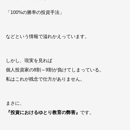
「100%の勝率の投資手法」
などという情報で溢れかえっています。
しかし、現実を見れば
個人投資家の8割～9割が負けてしまっている。
私はこれが残念で仕方がありません。
まさに、
『投資におけるゆとり教育の弊害』
です。