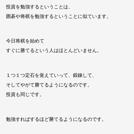
投資を勉強するということは、
囲碁や将棋を勉強するということに似ています。
今日将棋を始めて
すぐに勝てるという人はほとんどいません。
１つ１つ定石を覚えていって、鍛錬して、
そしてやがて勝てるようになるのです。
投資も同じです。
勉強すればするほど勝てるようになるのです。