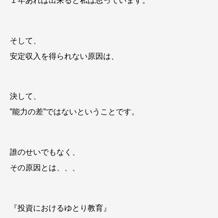
１年あれば出来ると私は思っています。
そして、
安定収入を得られない原因は、
決して、
”能力の差”ではないということです。
誰のせいでもなく、
その原因とは、、、
『投資におけるゆとり教育』