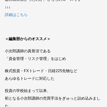
↓↓↓
詳細はこちら
＜編集部からのオススメ＞
小次郎講師の真骨頂である
「資金管理・リスク管理」をはじめ
株式投資・FXトレード・日経225先物など
あらゆるトレードに対応した
投資の学校始まって以来、
初となる小次郎講師の売買手法をぎゅっと詰め込みまし
た。