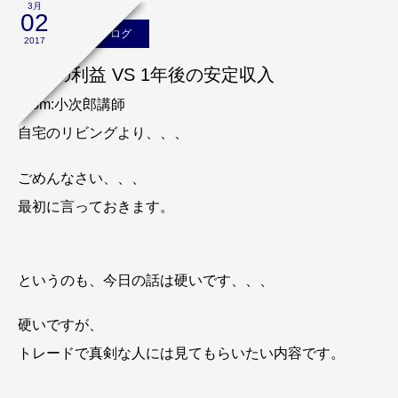
3月
02
小次郎講師のブログ
2017
目先の利益 VS 1年後の安定収入
From:小次郎講師
自宅のリビングより、、、
ごめんなさい、、、
最初に言っておきます。
というのも、今日の話は硬いです、、、
硬いですが、
トレードで真剣な人には見てもらいたい内容です。