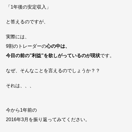
「1年後の安定収入」
と答えるのですが、
実際には、
9割のトレーダーの
心の中は、
今目の前の”利益”を欲しがっているのが現状
です。
なぜ、そんなことを言えるのでしょうか？？
それは、、、
今から1年前の
2016年3月を振り返ってみてください。