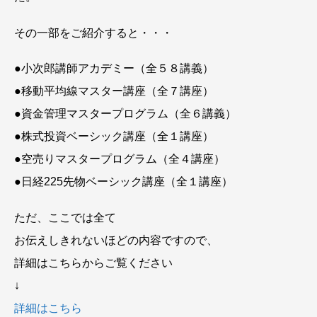
その一部をご紹介すると・・・
●小次郎講師アカデミー（全５８講義）
●移動平均線マスター講座（全７講座）
●資金管理マスタープログラム（全６講義）
●株式投資ベーシック講座（全１講座）
●空売りマスタープログラム（全４講座）
●日経225先物ベーシック講座（全１講座）
ただ、ここでは全て
お伝えしきれないほどの内容ですので、
詳細はこちらからご覧ください
↓
詳細はこちら