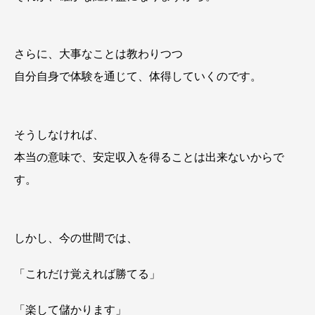
さらに、大事なことは教わりつつ
自分自身で体験を通じて、体得していくのです。
そうしなければ、
本当の意味で、安定収入を得ることは出来ないからで
す。
しかし、今の世間では、
「これだけ覚えれば勝てる」
「楽して儲かります」