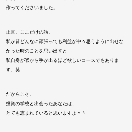
作ってくださいました。
正直、ここだけの話、
私が昔どんなに頑張っても利益が中々思うように出せな
かった時のことを思い出すと
私自身が喉から手が出るほど欲しいコースでもありま
す。笑
だからこそ、
投資の学校と出会ったあなたは、
とても恵まれていると思いますよ＾＾