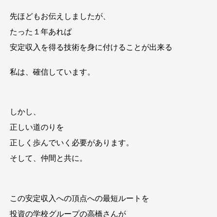
先ほどもお伝えしましたが、
たった１年あれば
安定収入を得る技術を身に付けることが出来る
私は、確信しています。
しかし、
正しい道のりを
正しく歩んでいく必要があります。
そして、仲間と共に。
この安定収入への頂点への最短ルートを
投資の学校グループの高橋さんが