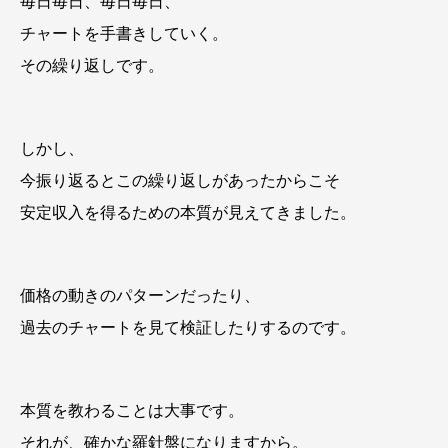
毎日毎日、毎日毎日、
チャートを手書きしていく。
その繰り返しです。
しかし、
今振り返るとこの繰り返しがあったからこそ
安定収入を得るための本質が見えてきました。
価格の動きのパターンだったり、
過去のチャートを見て検証したりするのです。
本質を教わることは大事です。
それが、確かな羅針盤になりますから。