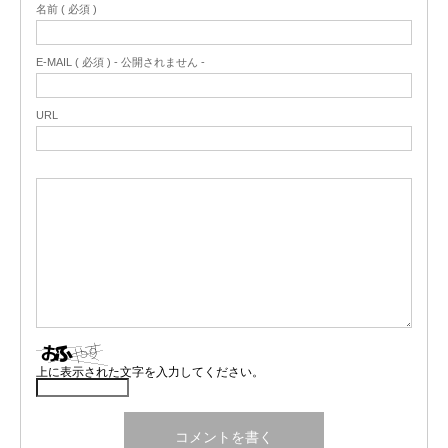
名前 ( 必須 )
E-MAIL ( 必須 ) - 公開されません -
URL
上に表示された文字を入力してください。