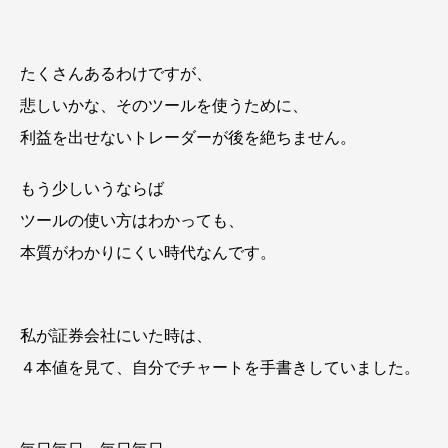
たくさんあるわけですが、
悲しいかな、そのツールを使うために、
利益を出せないトレーダーが後を絶ちません。
もう少しいうならば
ツールの使い方はわかっても、
本質がわかりにくい時代なんです。
私が証券会社にいた時は、
４本値を見て、自分でチャートを手書きしていました。