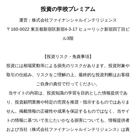
投資の学校プレミアム
運営：株式会社ファイナンシャルインテリジェンス
〒160-0022 東京都新宿区新宿4-3-17 ヒューリック新宿四丁目ビ
ル3階
【投資リスク・免責事項】
投資には相場変動等による損失のリスクがあります。投資対象や
取引の仕組み、リスクをご理解の上、最終的な投資判断はお客様
ご自身の責任で行ってください。
当サイトの内容は、投資知識の学習を目的とした情報提供であ
り、投資顧問業務や特定の売買を推奨・指示するものではありま
せん。掲載情報の正確性や成果を保証するものではなく、当サイ
トの情報に基づいて生じたいかなる損害についても、情報提供者
および当社（株式会社ファイナンシャルインテリジェンス）は責