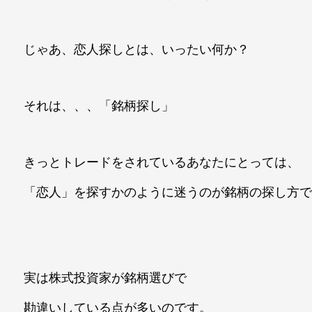
じゃあ、恋人探しとは、いったい何か？
それは、、、「銘柄探し」
きっとトレードをされているあなたにとっては、
「恋人」を探すかのように迷うのが銘柄の探し方
実は株式投資家が銘柄選びで
勘違いしている点が多いのです。