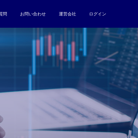
質問
お問い合わせ
運営会社
ログイン
。