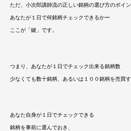
ただ、小次郎講師流の正しい銘柄の選び方のポイ
あなたが１日で何銘柄チェックできるかー
ここが「鍵」です。
つまり、あなたが１日でチェック出来る銘柄数
少なくても数十銘柄、あるいは１００銘柄を売買
あなた自身が１日でチェックできる
銘柄を事前に選んでおき、