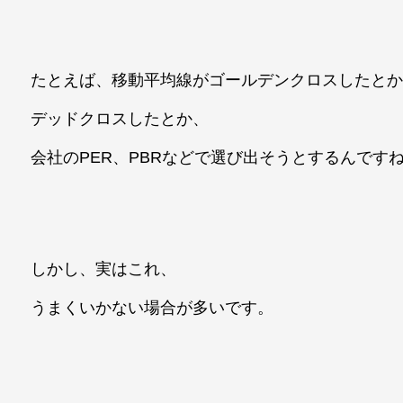
たとえば、移動平均線がゴールデンクロスしたと
デッドクロスしたとか、
会社のPER、PBRなどで選び出そうとするんです
しかし、実はこれ、
うまくいかない場合が多いです。