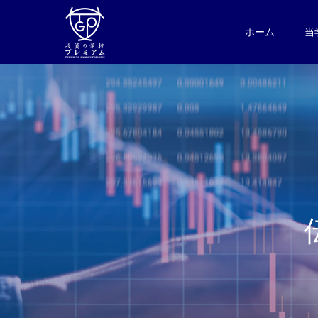
ホーム
当