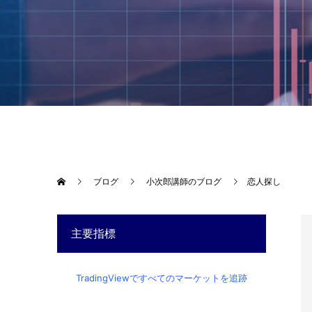
ブログ
小次郎講師のブログ
恋人探し
主要指標
TradingViewですべてのマーケットを追跡