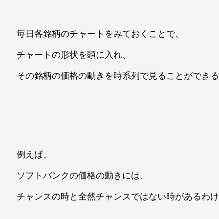
毎日各銘柄のチャートをみておくことで、
チャートの形状を頭に入れ、
その銘柄の価格の動きを時系列で見ることができ
例えば、
ソフトバンクの価格の動きには、
チャンスの時と全然チャンスではない時があるわ