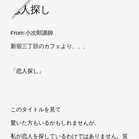
恋人探し
From:小次郎講師
新宿三丁目のカフェより、、、
「恋人探し」
このタイトルを見て
驚いた方もいるかもしれませんが、
私が恋人を探しているわけではありません。笑