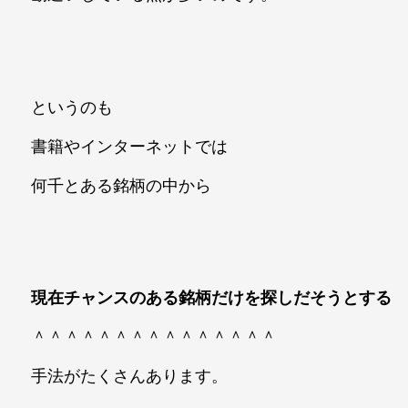
というのも
書籍やインターネットでは
何千とある銘柄の中から
現在チャンスのある銘柄だけを探しだそうとする
＾＾＾＾＾＾＾＾＾＾＾＾＾＾＾
手法がたくさんあります。