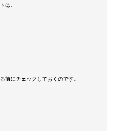
ントは、
する前にチェックしておくのです。