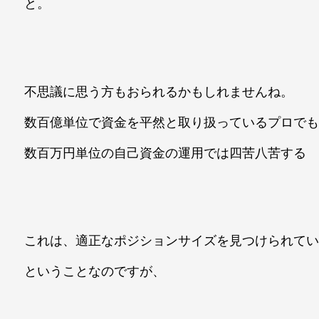
と。
不思議に思う方もおられるかもしれませんね。
数百億単位で資金を平然と取り扱っているプロで
数百万円単位の自己資金の運用では四苦八苦する
これは、適正なポジションサイズを見つけられて
ということなのですが、