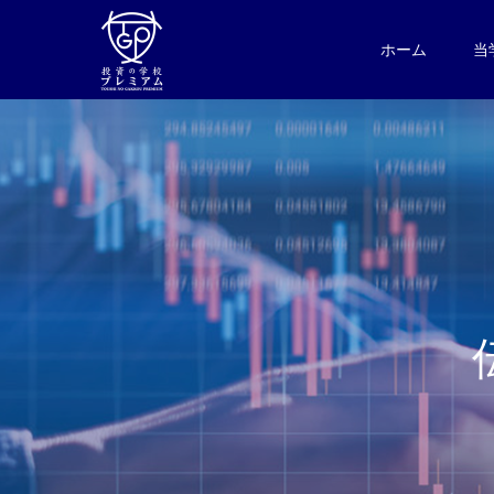
ホーム
当