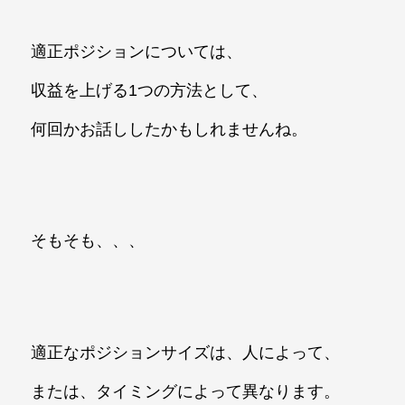
適正ポジションについては、
収益を上げる1つの方法として、
何回かお話ししたかもしれませんね。
そもそも、、、
適正なポジションサイズは、人によって、
または、タイミングによって異なります。