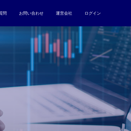
質問
お問い合わせ
運営会社
ログイン
。