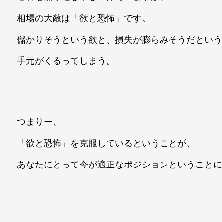
相場の大敵は「欲と恐怖」です。
儲かりそうという欲と、損失が膨らみそうだとい
手元がくるってしまう。
つまりー、
「欲と恐怖」を克服しているということが、
あなたにとって今が適正なポジションということ