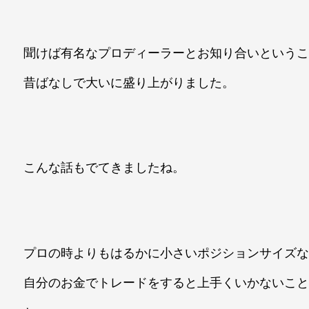
聞けば有名なプロディーラーとお知り合いという
昔ばなしで大いに盛り上がりました。
こんな話もでてきましたね。
プロの時よりもはるかに小さいポジションサイズ
自分のお金でトレードをすると上手くいかないこ