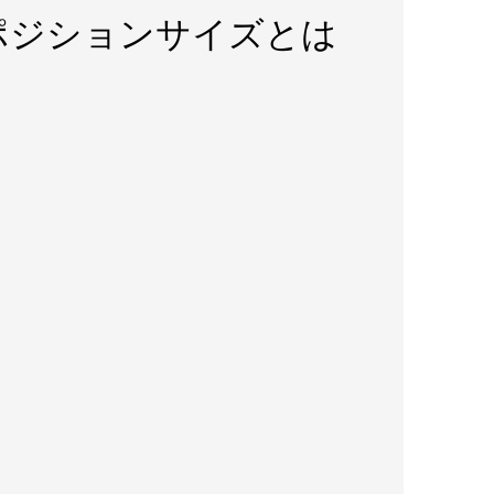
ポジションサイズとは