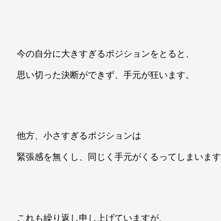
今の自分に大きすぎるポジションをとると、
思い切った決断ができず、手元が狂います。
他方、小さすぎるポジションは
緊張感を無くし、同じく手元がくるってしまいま
これも繰り返し申し上げていますが、