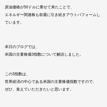
原油価格が50ドルに乗せて来たことで、
エネルギー関連株も前週に引き続きアウトパフォームし
ています。
本日のブログでは、
米国の主要株価3指数について解説しました。
この3指数は、
世界経済の中心である米国の主要株価指数ですので、
ぜひ、覚えていただきたいと思います。