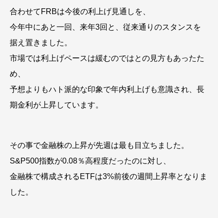
合わせてFRBは今後の利上げ見通しを、
今年中にあと一回、来年3回と、従来通りのスタンスを
据え置きました。
市場では利上げペースは緩むのではとの見方もあったた
め、
予想よりもハト派的な印象で年内利上げも意識され、長
期金利が上昇しています。
その事で金融株の上昇が先週は最も目立ちました。
S&P500指数が0.08％高程度だったのに対し、
金融株で構成されるETFは3%前後の週間上昇率となりま
した。