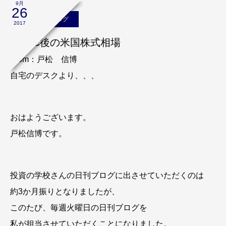
9月
26
戸松信博のブログ
2017
FOMC後の米国株式相場
From：戸松 信博
自宅のデスクより、、、
おはようございます。
戸松信博です。
投資の学校さんの日刊ブログに出させていただくのは
約3か月振りとなりましたが、
このたび、毎週火曜日の日刊ブログを
私が担当させていただくことになりました。