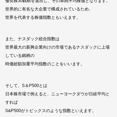
優良株30銘柄を選出し、その単純平均株価となります。
世界的に有名な大企業で構成されているため、
世界を代表する株価指数ともいえます。
また、ナスダック総合指数は
世界最大の新興企業向けの市場であるナスダックに上場
している銘柄の
時価総額加重平均指数のことをいいます。
そして、S＆P500とは
日本株市場で例えると、ニューヨークダウが日経平均と
すれば
S&P500がトピックスのような指数といえます。