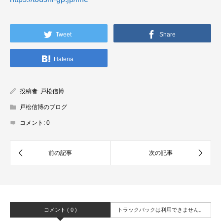
Tweet
Share
Hatena
投稿者:
戸松信博
戸松信博のブログ
コメント:
0
コメント ( 0 )
トラックバックは利用できません。