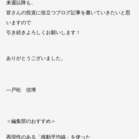
来週以降も、
皆さんの投資に役立つブログ記事を書いていきたいと思
いますので
引き続きよろしくお願いします！
ありがとうございました。
―戸松 信博
＜編集部のおすすめ＞
再現性のある「移動平均線」を使った