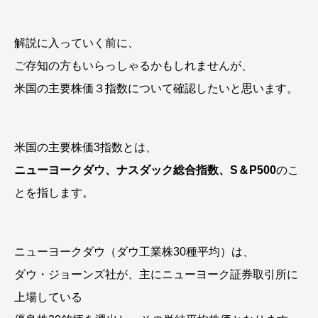
解説に入っていく前に、
ご存知の方もいらっしゃるかもしれませんが、
米国の主要株価３指数について確認したいと思います。
米国の主要株価3指数とは、
ニューヨークダウ、ナスダック総合指数、S＆P500
のこ
とを指します。
ニューヨークダウ（ダウ工業株30種平均）は、
ダウ・ジョーンズ社が、主にニューヨーク証券取引所に
上場している