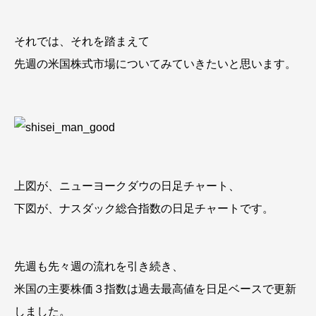
それでは、それを踏まえて
先週の米国株式市場についてみていきたいと思います。
上図が、ニューヨークダウの日足チャート、
下図が、ナスダック総合指数の日足チャートです。
先週も先々週の流れを引き続き、
米国の主要株価３指数は過去最高値を日足ベースで更新
しました。