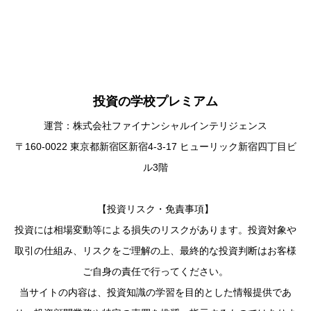
投資の学校プレミアム
運営：株式会社ファイナンシャルインテリジェンス
〒160-0022 東京都新宿区新宿4-3-17 ヒューリック新宿四丁目ビ
ル3階
【投資リスク・免責事項】
投資には相場変動等による損失のリスクがあります。投資対象や
取引の仕組み、リスクをご理解の上、最終的な投資判断はお客様
ご自身の責任で行ってください。
当サイトの内容は、投資知識の学習を目的とした情報提供であ