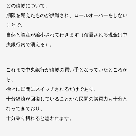
どの債券について、
期限を迎えたものが償還され、ロールオーバーをしない
ことで、
自然と資産が縮小されて行きます（償還される現金は中
央銀行内で消える）。
これまで中央銀行が債券の買い手となっていたところか
ら、
徐々に民間にスイッチされるだけであり、
十分経済が回復していることから民間の購買力も十分と
なってきており、
十分乗り切れると思われます。