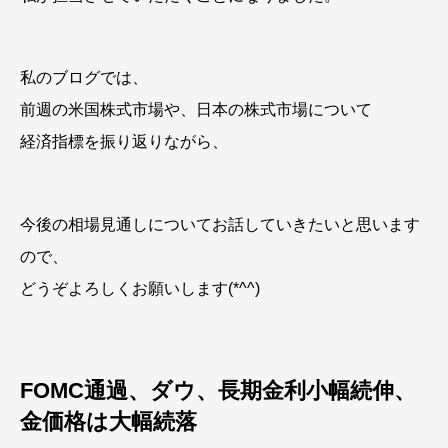
私のブログでは、
前週の米国株式市場や、日本の株式市場について
経済指標を振り返りながら、
今後の相場見通しについてお話していきたいと思います
ので、
どうぞよろしくお願いします(*^^)
FOMC通過、ダウ、長期金利小幅続伸、
金価格は大幅続落