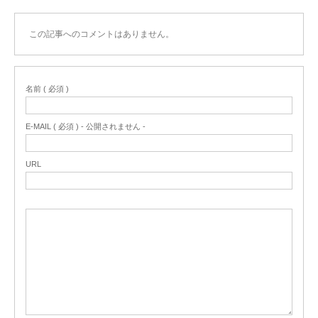
この記事へのコメントはありません。
名前 ( 必須 )
E-MAIL ( 必須 ) - 公開されません -
URL