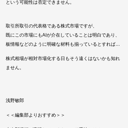
という可能性は否定できません。
取引所取引の代表格である株式市場ですが、
既にこの市場にもAIが介在していることは明白であり、
板情報などのように明確な材料も揃っているとすれば…
株式相場が相対市場化する日もそう遠くはないかも知れ
ません。
浅野敏郎
＜＜編集部よりおすすめ＞＞