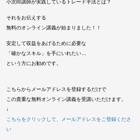
小次郎講師が実践しているトレード手法とは？
それをお伝えする
無料のオンライン講義が始まりました！！
安定して収益をあげるために必要な
「確かなスキル」を手にいれたい…
という方にお勧めです。
こちらからメールアドレスを登録するだけで
この貴重な無料オンライン講義を受講いただけます。
↓
こちらをクリックして、メールアドレスをご登録くださ
い