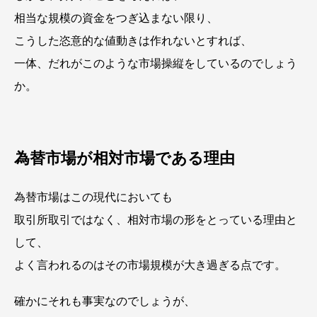
相当な規模の資金をつぎ込まない限り、
こうした恣意的な値動きは作れないとすれば、
一体、だれがこのような市場操縦をしているのでしょう
か。
為替市場が相対市場である理由
為替市場はこの現代においても
取引所取引ではなく、相対市場の形をとっている理由と
して、
よく言われるのはその市場規模が大き過ぎる点です。
確かにそれも事実なのでしょうが、