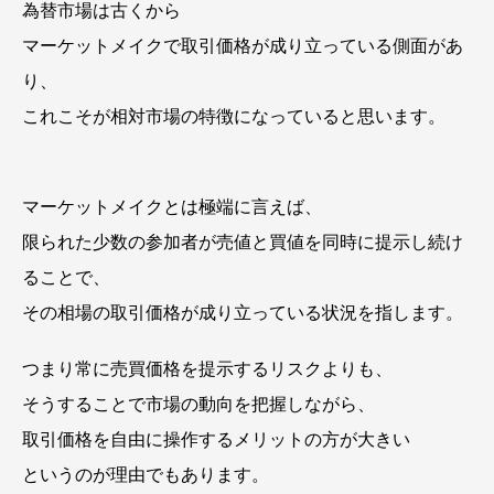
為替市場は古くから
マーケットメイクで取引価格が成り立っている側面があ
り、
これこそが相対市場の特徴になっていると思います。
マーケットメイクとは極端に言えば、
限られた少数の参加者が売値と買値を同時に提示し続け
ることで、
その相場の取引価格が成り立っている状況を指します。
つまり常に売買価格を提示するリスクよりも、
そうすることで市場の動向を把握しながら、
取引価格を自由に操作するメリットの方が大きい
というのが理由でもあります。