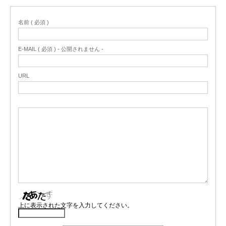
名前 ( 必須 )
E-MAIL ( 必須 ) - 公開されません -
URL
上に表示された文字を入力してください。