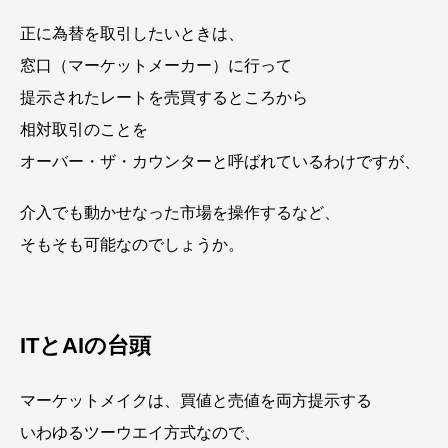
正に為替を取引したいときは、
窓口（マーケットメーカー）に行って
提示されたレートを売買するところから
相対取引のことを
オーバー・ザ・カウンターと呼ばれているわけですが、
介入でも動かせなった市場を操作するなど、
そもそも可能なのでしょうか。
ITとAIの台頭
マーケットメイクは、買値と売値を両方提示する
いわゆるツーウエイ方式なので、