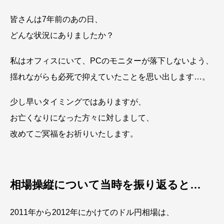
皆さんは7年前のあの日、
どんな状況にありましたか？
私はオフィスにいて、PCのモニターが落下しないよう、
揺れながらも必死で抑えていたことを思い出します…。
少し早いタイミングではありますが、
お亡くなりになった方々に対しまして、
改めてご冥福をお祈りいたします。
相場操縦について当時を振り返ると…
2011年から2012年にかけてのドル円相場は、