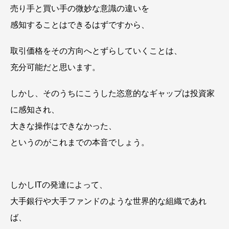
売り手と買い手の微妙な意識の違いを
感知することはできるはずですから、
取引価格をその方向へとずらしていくことは、
充分可能だと思います。
しかし、そのうちにこうした恣意的なギャップは投資家
に感知され、
大きな操作はできなかった、
というのがこれまでの本音でしょう。
しかしITの発達によって、
大手銀行や大手ファンドのような世界的な組織であれ
ば、