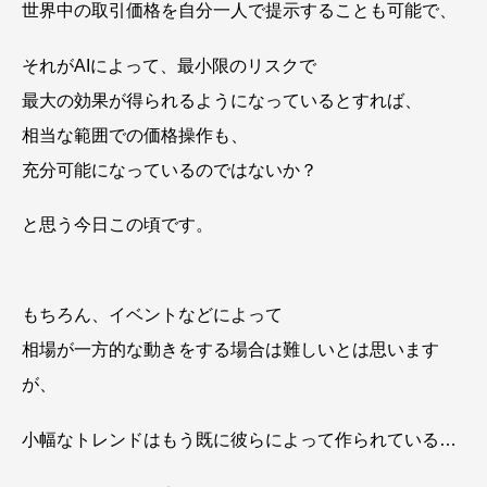
世界中の取引価格を自分一人で提示することも可能で、
それがAIによって、最小限のリスクで
最大の効果が得られるようになっているとすれば、
相当な範囲での価格操作も、
充分可能になっているのではないか？
と思う今日この頃です。
もちろん、イベントなどによって
相場が一方的な動きをする場合は難しいとは思います
が、
小幅なトレンドはもう既に彼らによって作られている…