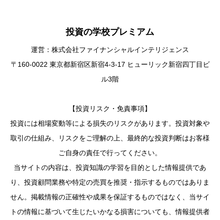
投資の学校プレミアム
運営：株式会社ファイナンシャルインテリジェンス
〒160-0022 東京都新宿区新宿4-3-17 ヒューリック新宿四丁目ビ
ル3階
【投資リスク・免責事項】
投資には相場変動等による損失のリスクがあります。投資対象や
取引の仕組み、リスクをご理解の上、最終的な投資判断はお客様
ご自身の責任で行ってください。
当サイトの内容は、投資知識の学習を目的とした情報提供であ
り、投資顧問業務や特定の売買を推奨・指示するものではありま
せん。掲載情報の正確性や成果を保証するものではなく、当サイ
トの情報に基づいて生じたいかなる損害についても、情報提供者