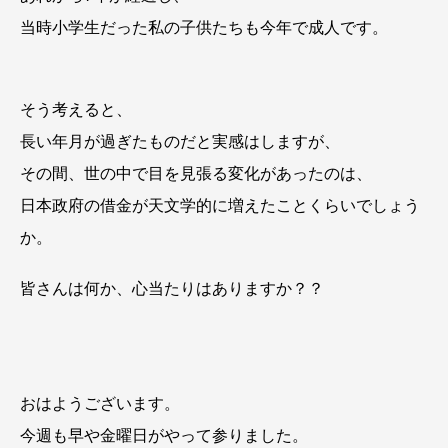
当時小学生だった私の子供たちも今年で成人です。
そう考えると、
長い年月が過ぎたものだと実感はしますが、
その間、世の中で目を見張る変化があったのは、
日本政府の借金が天文学的に増えたことくらいでしょう
か。
皆さんは何か、心当たりはありますか？？
おはようございます。
今週も早や金曜日がやって参りました。