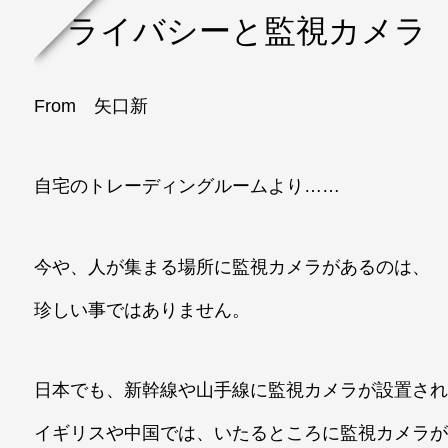
プライバシーと監視カメラ
From 矢口新
自宅のトレーディングルームより……
今や、人が集まる場所に監視カメラがあるのは、
珍しい事ではありません。
日本でも、新幹線や山手線に監視カメラが設置さ
イギリスや中国では、いたるところに監視カメラ