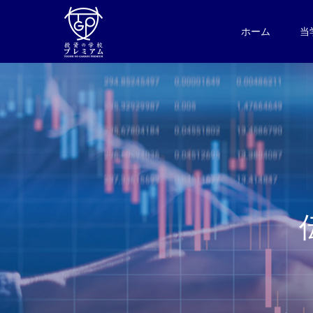
ホーム
当