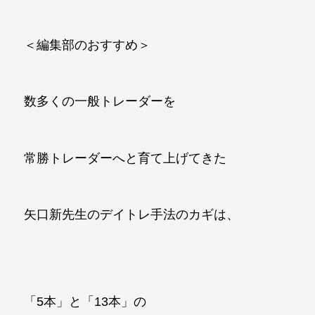
＜編集部のおすすめ＞
数多くの一般トレーダーを
常勝トレーダーへと育て上げてきた
矢口新先生のデイトレ手法のカギは、
「5本」と「13本」の