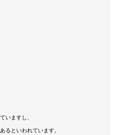
れていますし、
があるといわれています。