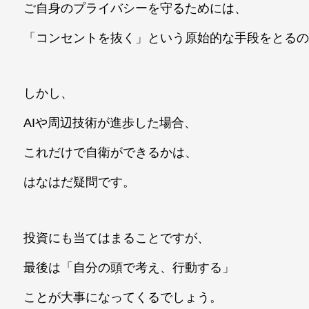
ご自身のプライバシーを守るためには、
「コンセントを抜く」という原始的な手段をとる
しかし、
AIや周辺技術が進歩した場合、
これだけで自衛ができるかは、
はなはだ疑問です。
投資にも当てはまることですが、
最後は「自分の頭で考え、行動する」
ことが大事になってくるでしょう。