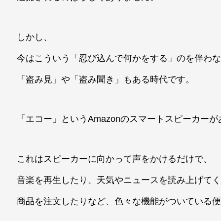
しかし、
今はこういう「忍び込んで何かをする」のを伴わ
「盗み見」や「盗み聞き」もある時代です。
「エコー」というAmazonのスマートスピーカー
これはスピーカーに向かって声をかけるだけで、
音楽を再生したり、天気やニュースを読み上げて
商品を注文したりなど、色々な機能がついている