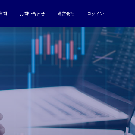
質問
お問い合わせ
運営会社
ログイン
。