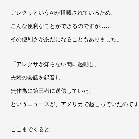
アレクサというAIが搭載されているため、
こんな便利なことができるのですが……
その便利さがあだになることもありました。
「アレクサが知らない間に起動し、
夫婦の会話を録音し、
無作為に第三者に送信していた」
というニュースが、アメリカで起こっていたので
ここまでくると、