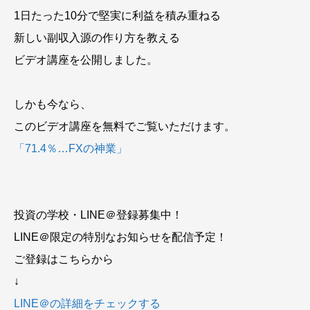
1日たった10分で堅実に利益を積み重ねる
新しい副収入源の作り方を教える
ビデオ講座を公開しました。
しかも今なら、
このビデオ講座を無料でご覧いただけます。
「71.4％…FXの神業」
投資の学校・LINE＠登録募集中！
LINE＠限定の特別なお知らせを配信予定！
ご登録はこちらから
↓
LINE＠の詳細をチェックする