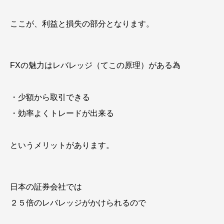
ここが、利益と損失の部分となります。
FXの魅力はレバレッジ（てこの原理）がある為
・少額から取引できる
・効率よくトレードが出来る
というメリットがあります。
日本の証券会社では
２５倍のレバレッジがかけられるので