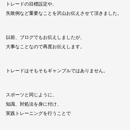
トレードの目標設定や、
失敗例など重要なことを沢山お伝えさせて頂きました。
以前、ブログでもお伝えしましたが、
大事なことなので再度お伝えします。
トレードはそもそもギャンブルではありません。
スポーツと同じように、
知識、対処法を身に付け、
実践トレーニングを行うことで