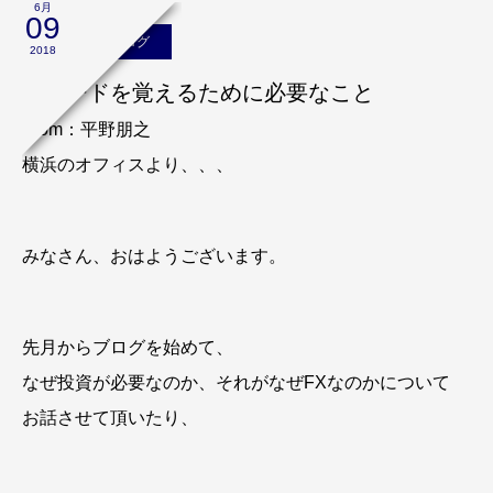
6月
09
平野朋之のブログ
2018
トレードを覚えるために必要なこと
From：平野朋之
横浜のオフィスより、、、
みなさん、おはようございます。
先月からブログを始めて、
なぜ投資が必要なのか、それがなぜFXなのかについて
お話させて頂いたり、