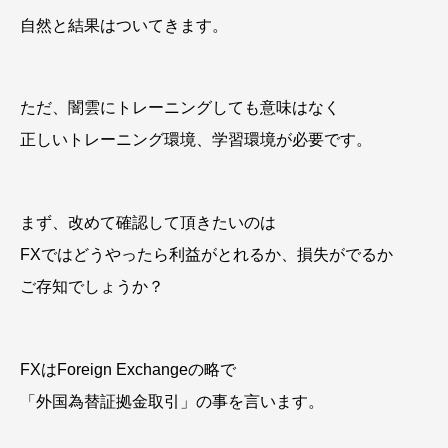
自然と結果はついてきます。
ただ、闇雲にトレーニングしても意味はなく
正しいトレーニング環境、学習環境が必要です。
まず、改めて確認して頂きたいのは
FXではどうやったら利益がとれるか、損失がでるか
ご存知でしょうか？
FXはForeign Exchangeの略で
「外国為替証拠金取引」の事を言います。