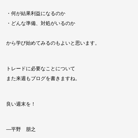
・何が結果利益になるのか
・どんな準備、対処がいるのか
から学び始めてみるのもよいと思います。
トレードに必要なことについて
また来週もブログを書きますね。
良い週末を！
―平野 朋之