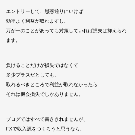
エントリーして、思惑通りにいけば
効率よく利益が取れますし、
万が一のことがあっても対策していれば損失は抑えられ
ます。
負けることだけが損失ではなくて
多少プラスだとしても、
取れるべきところで利益が取れなかったら
それは機会損失でしかありません。
ブログではすべて書ききれませんが、
FXで収入源をつくろうと思うなら、