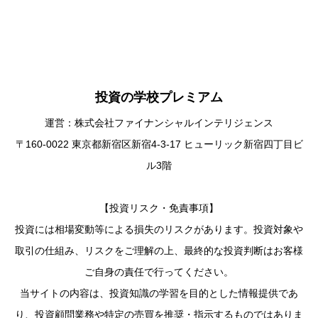
投資の学校プレミアム
運営：株式会社ファイナンシャルインテリジェンス
〒160-0022 東京都新宿区新宿4-3-17 ヒューリック新宿四丁目ビ
ル3階
【投資リスク・免責事項】
投資には相場変動等による損失のリスクがあります。投資対象や
取引の仕組み、リスクをご理解の上、最終的な投資判断はお客様
ご自身の責任で行ってください。
当サイトの内容は、投資知識の学習を目的とした情報提供であ
り、投資顧問業務や特定の売買を推奨・指示するものではありま