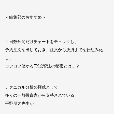
＜編集部のおすすめ＞
１日数分間だけチャートをチェックし、
予約注文を出しておき、注文から決済までを仕組み化
し、
コツコツ儲かるFX投資法の秘密とは…？
テクニカル分析の権威として
多くの一般投資家から支持されている
平野朋之先生が、