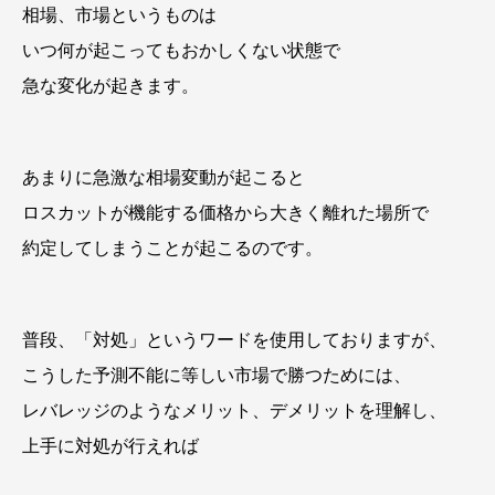
相場、市場というものは
いつ何が起こってもおかしくない状態で
急な変化が起きます。
あまりに急激な相場変動が起こると
ロスカットが機能する価格から大きく離れた場所で
約定してしまうことが起こるのです。
普段、「対処」というワードを使用しておりますが、
こうした予測不能に等しい市場で勝つためには、
レバレッジのようなメリット、デメリットを理解し、
上手に対処が行えれば