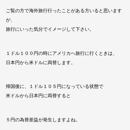
ご覧の方で海外旅行行ったことがある方いると思います
が、
旅行にいった気分でイメージして下さい。
１ドル１００円の時にアメリカへ旅行に行くときは、
日本円から米ドルに両替します。
帰国後に、１ドル１０５円になっている状態で
米ドルから日本円に両替すると
５円の為替差益が発生しますよね。