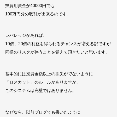
投資用資金が40000円でも
100万円分の取引が出来るのです。
レバレッジがあれば、
10倍、20倍の利益を得られるチャンスが増える訳ですが
同様のリスクが伴うことを覚えて頂きたいと思います。
基本的には投資金額以上の損失がでないように
「ロスカット」のルールがありますが、
このシステムは完璧ではありません。
なぜなら、以前ブログでも書いたように