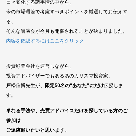
日々変化する諸事情の中から、
今の市場環境で考慮すべきポイントを厳選してお伝えす
る、
そんな講演会が今月も開催されることが決まりました。
内容を確認するにはここをクリック
投資顧問会社を運営しながら、
投資アドバイザーでもあるあのカリスマ投資家、
戸松信博先生が、
限定50名の“あなた”にだけ
伝授しま
す。
単なる手法や、売買アドバイスだけを探している方のご
参加は
ご遠慮願いたいと思います。