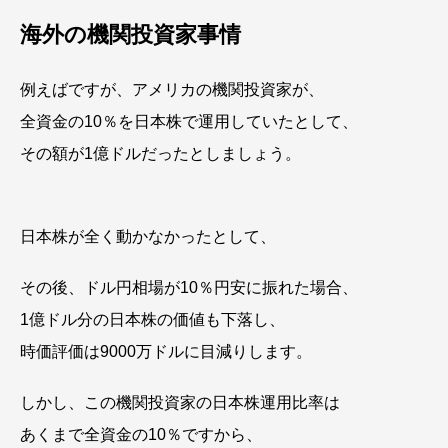
海外の機関投資家事情
例えばですが、アメリカの機関投資家が、
全資金の10％を日本株で運用していたとして、
その額が1億ドルだったとしましょう。
日本株が全く動かなかったとして、
その後、ドル円相場が10％円安に振れた場合、
1億ドル分の日本株の価値も下落し、
時価評価は9000万ドルに目減りします。
しかし、この機関投資家の日本株運用比率は
あくまで全資金の10％ですから、