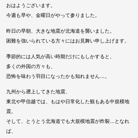
おはようございます。
今週も早や、金曜日がやって参りました。
昨日の早朝、大きな地震が北海道を襲いました。
困難を強いられている方々にはお見舞い申し上げます。
季節的には人気が高い時期だけにもしかすると、
多くの外国の方々も、
恐怖を味わう羽目になったかも知れません…。
九州から遡上してきた地震、
東北や甲信越では、もはや日常化した観もある中規模地
震。
そして、とうとう北海道でも大規模地震が炸裂…となれ
ば、