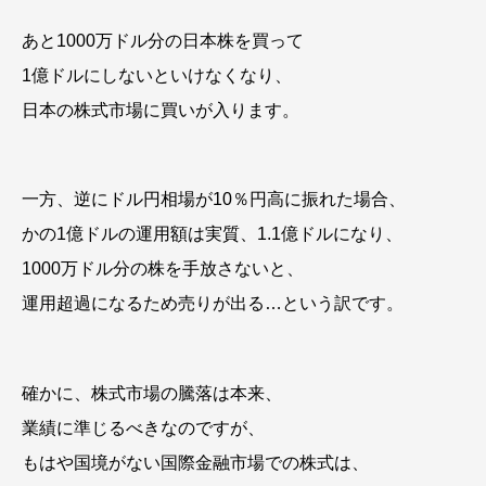
あと1000万ドル分の日本株を買って
1億ドルにしないといけなくなり、
日本の株式市場に買いが入ります。
一方、逆にドル円相場が10％円高に振れた場合、
かの1億ドルの運用額は実質、1.1億ドルになり、
1000万ドル分の株を手放さないと、
運用超過になるため売りが出る…という訳です。
確かに、株式市場の騰落は本来、
業績に準じるべきなのですが、
もはや国境がない国際金融市場での株式は、