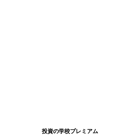
投資の学校プレミアム