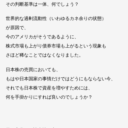
その判断基準は一体、何でしょう？
世界的な過剰流動性（いわゆるカネ余りの状態）
が原因で、
今のアメリカがそうであるように、
株式市場も上がり債券市場も上がるという現象も
さほど稀なことではなくなりました。
日本株の売買においても、
もはや日本国家の事情だけではどうにもならない今、
それでも日本株で資産を増やすためには、
何を手掛かりにすれば良いのでしょうか？