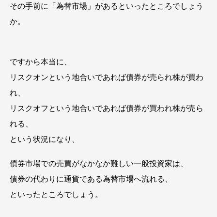
その手前に「為替市場」があるといったところでしょう
か。
ですから本当に、
リスクオンという地合いであれば債券が売られ株が買わ
れ、
リスクオフという地合いであれば債券が買われ株が売ら
れる、
という状況になり、
債券市場での売買がなかなか難しい一般投資家は、
債券の代わりに通貨である為替市場へ流れる、
といったところでしょう。