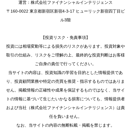
運営：株式会社ファイナンシャルインテリジェンス
〒160-0022 東京都新宿区新宿4-3-17 ヒューリック新宿四丁目ビ
ル3階
【投資リスク・免責事項】
投資には相場変動等による損失のリスクがあります。投資対象や
取引の仕組み、リスクをご理解の上、最終的な投資判断はお客様
ご自身の責任で行ってください。
当サイトの内容は、投資知識の学習を目的とした情報提供であ
り、投資顧問業務や特定の売買を推奨・指示するものではありま
せん。掲載情報の正確性や成果を保証するものではなく、当サイ
トの情報に基づいて生じたいかなる損害についても、情報提供者
および当社（株式会社ファイナンシャルインテリジェンス）は責
任を負いません。
なお、当サイトの内容の無断転載・掲載を禁じます。