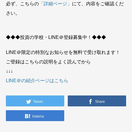
必ず、こちらの
「詳細ページ」
にて、内容をご確認くだ
さい。
◆◆◆投資の学校・LINE＠登録募集中！◆◆◆
LINE＠限定の特別なお知らせを無料で受け取れます！
ご登録はこちらの説明をよく読んでから
↓↓↓
LINE＠の紹介ページはこちら
Tweet
Share
Hatena