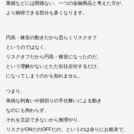
業績などには関係ない、一つの金融商品と考えた方が、
より納得できる部分も多くなります。
円高・株安の動きだから恐らくリスクオフ
というのではなく、
リスクオフだから円高・株安になったのだ、
という理解がないとただ右往左往するだけ、
になってしまうのかも知れません。
つまり、
単純な利食いや損切りの手仕舞いによる動き
なのにも拘わらず、
それを立証できないから無理やり、
リスクがONだのOFFだの、というのは余りにお粗末で、