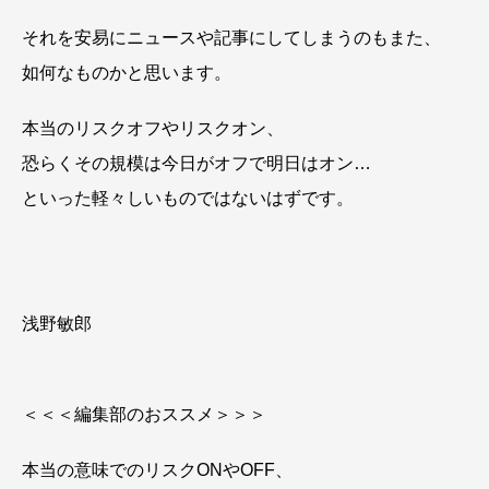
それを安易にニュースや記事にしてしまうのもまた、
如何なものかと思います。
本当のリスクオフやリスクオン、
恐らくその規模は今日がオフで明日はオン…
といった軽々しいものではないはずです。
浅野敏郎
＜＜＜編集部のおススメ＞＞＞
本当の意味でのリスクONやOFF、