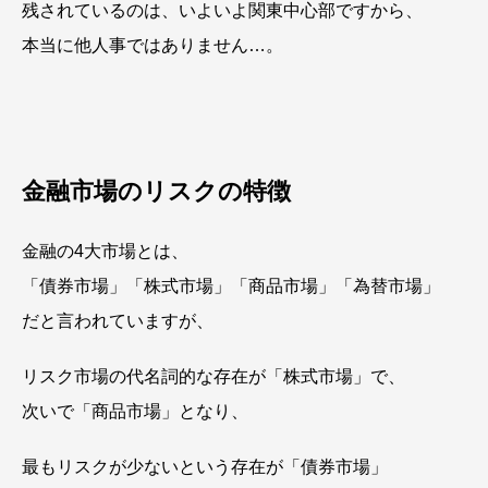
残されているのは、いよいよ関東中心部ですから、
本当に他人事ではありません…。
金融市場のリスクの特徴
金融の4大市場とは、
「債券市場」「株式市場」「商品市場」「為替市場」
だと言われていますが、
リスク市場の代名詞的な存在が「株式市場」で、
次いで「商品市場」となり、
最もリスクが少ないという存在が「債券市場」