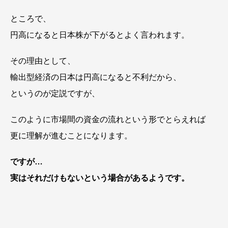
ところで、
円高になると日本株が下がるとよく言われます。
その理由として、
輸出型経済の日本は円高になると不利だから、
というのが定説ですが、
このように市場間の資金の流れという形でとらえれば
更に理解が進むことになります。
ですが…
実はそれだけもないという場合があるようです。