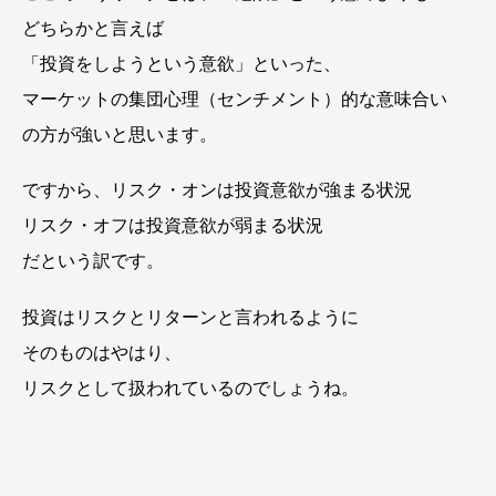
どちらかと言えば
「投資をしようという意欲」といった、
マーケットの集団心理（センチメント）的な意味合い
の方が強いと思います。
ですから、リスク・オンは投資意欲が強まる状況
リスク・オフは投資意欲が弱まる状況
だという訳です。
投資はリスクとリターンと言われるように
そのものはやはり、
リスクとして扱われているのでしょうね。