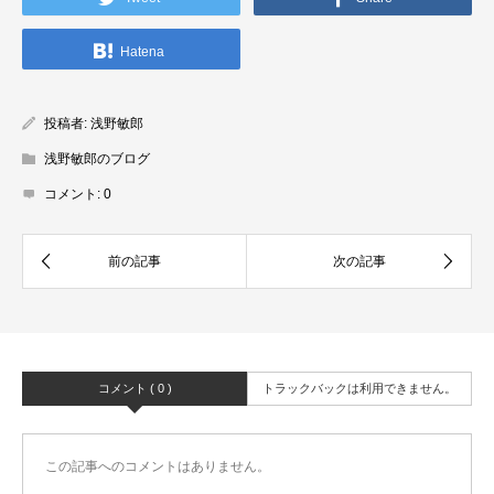
Hatena
投稿者:
浅野敏郎
浅野敏郎のブログ
コメント:
0
コメント ( 0 )
トラックバックは利用できません。
この記事へのコメントはありません。