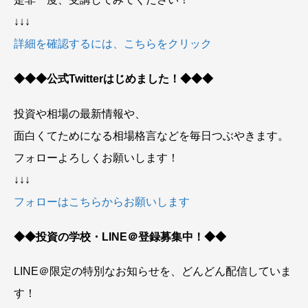
↓↓↓
詳細を確認するには、こちらをクリック
◆◆◆公式Twitterはじめました！◆◆◆
投資や相場の最新情報や、
面白くてためになる相場格言などを毎日つぶやきます。
フォローよろしくお願いします！
↓↓↓
フォローはこちらからお願いします
◆◆投資の学校・LINE＠登録募集中！◆◆
LINE＠限定の特別なお知らせを、どんどん配信していま
す！