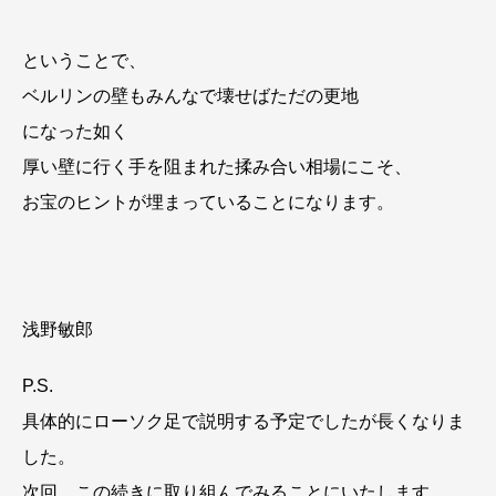
ということで、
ベルリンの壁もみんなで壊せばただの更地
になった如く
厚い壁に行く手を阻まれた揉み合い相場にこそ、
お宝のヒントが埋まっていることになります。
浅野敏郎
P.S.
具体的にローソク足で説明する予定でしたが長くなりま
した。
次回、この続きに取り組んでみることにいたします。