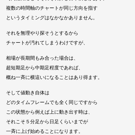
複数の時間軸のチャートが同じ方向を指す
というタイミングはなかなかありません。
それを無理やり探そうとするから
チャートが汚れてしまうわけですが、
相場が長期間もみ合った場合は、
超短期足から中期足程度であれば、
概ね一斉に横這いになることはあり得ます。
そして値動き自体は
どのタイムフレームでも全く同じですから
この状態から例えば上に動き出す時は、
それこそ５分足から日足くらいまでが
一斉に上げ始めることになります。