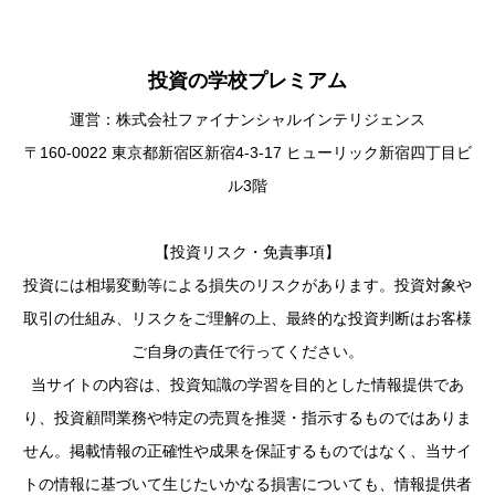
投資の学校プレミアム
運営：株式会社ファイナンシャルインテリジェンス
〒160-0022 東京都新宿区新宿4-3-17 ヒューリック新宿四丁目ビ
ル3階
【投資リスク・免責事項】
投資には相場変動等による損失のリスクがあります。投資対象や
取引の仕組み、リスクをご理解の上、最終的な投資判断はお客様
ご自身の責任で行ってください。
当サイトの内容は、投資知識の学習を目的とした情報提供であ
り、投資顧問業務や特定の売買を推奨・指示するものではありま
せん。掲載情報の正確性や成果を保証するものではなく、当サイ
トの情報に基づいて生じたいかなる損害についても、情報提供者