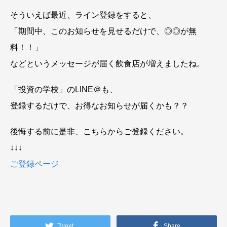
そういえば最近、ライン登録をすると、
「期間中、このお知らせを見せるだけで、◎◎が無
料！！」
などというメッセージが届く飲食店が増えましたね。
「投資の学校」のLINE＠も、
登録するだけで、お得なお知らせが届くかも？？
後悔する前に是非、こちらからご登録ください。
↓↓↓
ご登録ページ
Tweet
Share