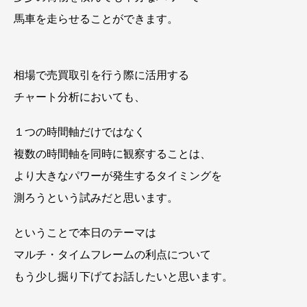
馬車を走らせることができます。
相場で売買取引を行う際に活用する
チャート分析においても、
１つの時間軸だけではなく
複数の時間軸を同時に観察することは、
より大きなパワーが発生するタイミングを
測ろうという試みだと思います。
ということで本日のテーマは
マルチ・タイムフレームの利点について
もう少し掘り下げてお話したいと思います。