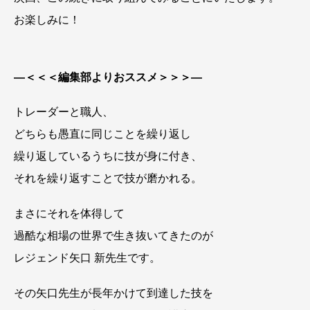
お楽しみに！
—＜＜＜編集部よりおススメ＞＞＞—
トレーダーと職人、
どちらも愚直に同じことを繰り返し
繰り返しているうちに技が身に付き、
それを繰り返すことで技が磨かれる。
まさにそれを体得して
過酷な相場の世界で生き抜いてきたのが
レジェンド矢口 新先生です。
その矢口先生が長年かけて到達した技を