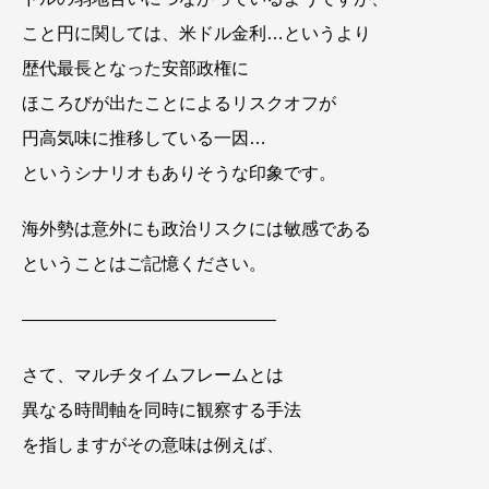
こと円に関しては、米ドル金利…というより
歴代最長となった安部政権に
ほころびが出たことによるリスクオフが
円高気味に推移している一因…
というシナリオもありそうな印象です。
海外勢は意外にも政治リスクには敏感である
ということはご記憶ください。
——————————————–
さて、マルチタイムフレームとは
異なる時間軸を同時に観察する手法
を指しますがその意味は例えば、