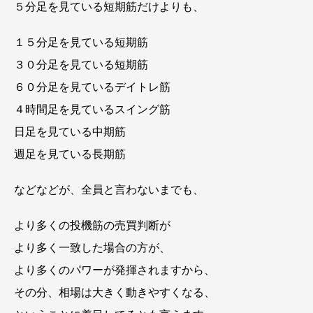
５分足を見ている短期筋だけよりも、
１５分足を見ている短期筋
３０分足を見ている短期筋
６０分足を見ているデイトレ筋
４時間足を見ているスイング筋
日足を見ている中期筋
週足を見ている長期筋
などなどが、全員と言わないまでも、
より多くの投機筋の売買判断が
より多く一致した場合の方が、
より多くのパワーが発揮されますから、
その分、相場は大きく動きやすくなる、