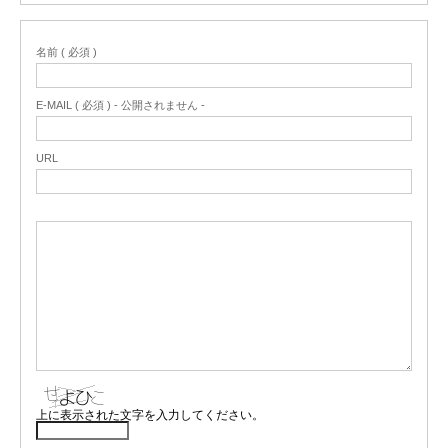
名前 ( 必須 )
E-MAIL ( 必須 ) - 公開されません -
URL
上に表示された文字を入力してください。