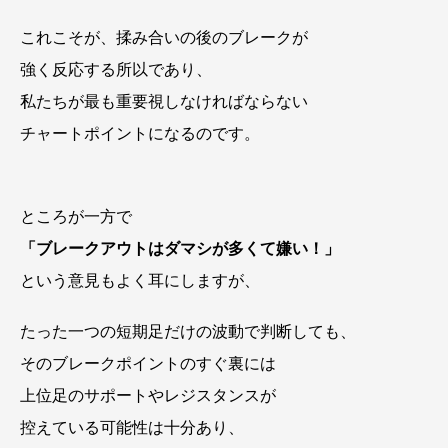
これこそが、揉み合いの後のブレークが
強く反応する所以であり、
私たちが最も重要視しなければならない
チャートポイントになるのです。
ところが一方で
「ブレークアウトはダマシが多くて嫌い！」
という意見もよく耳にしますが、
たった一つの短期足だけの波動で判断しても、
そのブレークポイントのすぐ裏には
上位足のサポートやレジスタンスが
控えている可能性は十分あり、