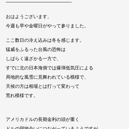
——————————————-
おはようございます。
今週も早や金曜日がやって参りました。
ここ数日の冷え込みは冬を感じます。
猛威をふるった台風の恐怖は
しばらく遠ざかる一方で、
すでに北の日本海側では爆弾低気圧による
局地的な風雪に見舞われている模様で、
天候の方は相場とは打って変わって
荒れ模様です。
アメリカドルの長期金利の頭が重く
ドルの弱地合いにつながっているようですが、