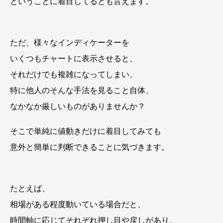
ということに着目してるとも言えます。
ただ、様々なインディケーターを
いくつもチャートに表示させると、
それだけでも複雑になってしまい、
特に他人のそんな手法を見ること自体、
なかなか厳しいものがありませんか？
そこで単純に値動きだけに着目してみても
意外と簡単に判断できることに気づきます。
たとえば、
相場がある程度動いている場合だと、
時間軸に応じてそれぞれ押し目や戻しがあり、