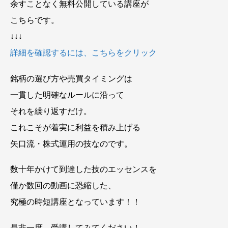
余すことなく無料公開している講座が
こちらです。
↓↓↓
詳細を確認するには、こちらをクリック
銘柄の選び方や売買タイミングは
一貫した明確なルールに沿って
それを繰り返すだけ。
これこそが着実に利益を積み上げる
矢口流・株式運用の技なのです。
数十年かけて到達した技のエッセンスを
僅か数回の動画に恐縮した、
究極の時短講座となっています！！
是非一度、受講してみてください！