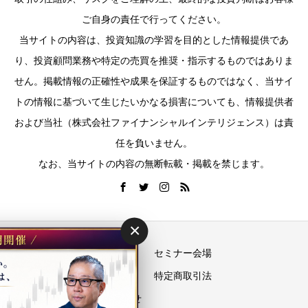
ご自身の責任で行ってください。
当サイトの内容は、投資知識の学習を目的とした情報提供であ
り、投資顧問業務や特定の売買を推奨・指示するものではありま
せん。掲載情報の正確性や成果を保証するものではなく、当サイ
トの情報に基づいて生じたいかなる損害についても、情報提供者
および当社（株式会社ファイナンシャルインテリジェンス）は責
任を負いません。
なお、当サイトの内容の無断転載・掲載を禁じます。
×
運営会社
セミナー会場
プライバシーポリシー
特定商取引法
お問い合わせ