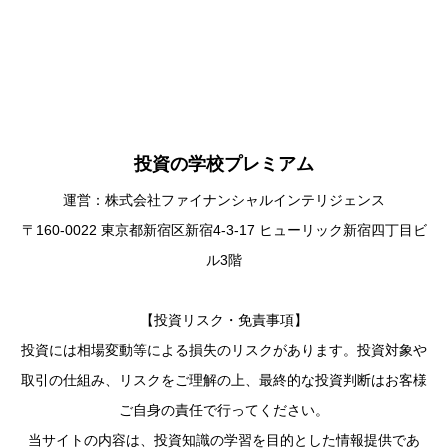
投資の学校プレミアム
運営：株式会社ファイナンシャルインテリジェンス
〒160-0022 東京都新宿区新宿4-3-17 ヒューリック新宿四丁目ビ
ル3階
【投資リスク・免責事項】
投資には相場変動等による損失のリスクがあります。投資対象や
取引の仕組み、リスクをご理解の上、最終的な投資判断はお客様
ご自身の責任で行ってください。
当サイトの内容は、投資知識の学習を目的とした情報提供であ