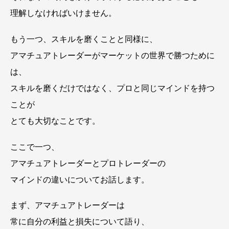
理解しなければいけません。
もう一つ、スキルを磨くことと同様に、
アマチュアトレーダーがマーケットの世界で勝つために
は、
スキルを磨くだけではなく、プロと同じマインドを持つ
ことが
とても大切なことです。
ここで一つ、
アマチュアトレーダーとプロトレーダーの
マインドの違いについてお話します。
まず、アマチュアトレーダーは
常に自分の利益と損失について語り、