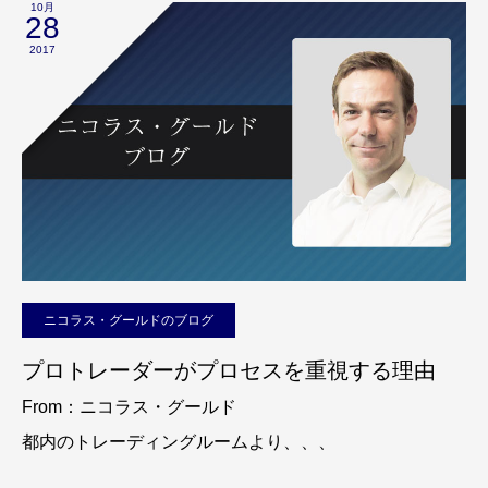
10月
28
2017
ニコラス・グールドのブログ
プロトレーダーがプロセスを重視する理由
From：ニコラス・グールド
都内のトレーディングルームより、、、