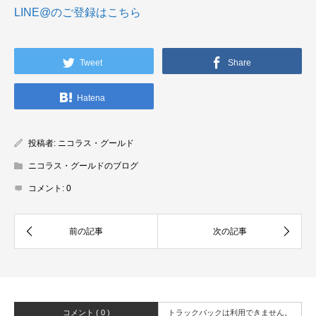
LINE@のご登録はこちら
Tweet
Share
Hatena
投稿者:
ニコラス・グールド
ニコラス・グールドのブログ
コメント:
0
コメント ( 0 )
トラックバックは利用できません。