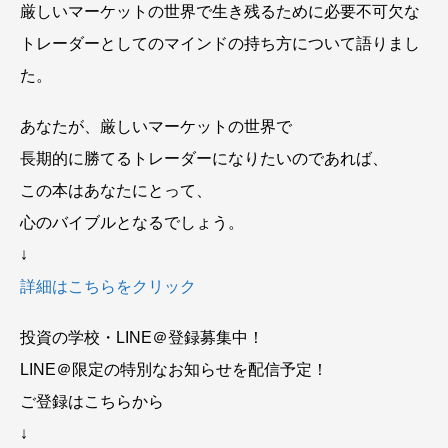
厳しいマーケットの世界で生き残るために必要不可欠な
トレーダーとしてのマインドの持ち方について語りまし
た。
あなたが、厳しいマーケットの世界で
長期的に勝てるトレーダーになりたいのであれば、
この本はあなたにとって、
心のバイブルとなるでしょう。
↓
詳細はこちらをクリック
投資の学校・LINE＠登録募集中！
LINE＠限定の特別なお知らせを配信予定！
ご登録はこちらから
↓