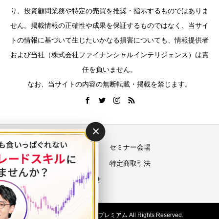
り、投資顧問業務や特定の売買を推奨・指示するものではありま
せん。掲載情報の正確性や成果を保証するものではなく、当サイ
トの情報に基づいて生じたいかなる損害についても、情報提供者
および当社（株式会社ファイナンシャルインテリジェンス）は責
任を負いません。
なお、当サイトの内容の無断転載・掲載を禁じます。
×
運営会社
セミナー会場
プライバシーポリシー
特定商取引法
お問い合わせ
Copyright © 投資の学校プレミアム All Rights Reserved.