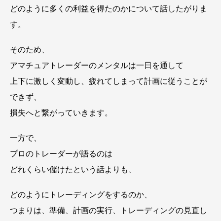
どのように多くの利益を得たのかについて話したがりま
す。
そのため、
アマチュアトレーダーのメンタルは一日を通して
上下に激しく変動し、疲れてしまって計画に従うことが
できず、
損失へと繋がっていきます。
一方で、
プロのトレーダーが語るのは
どれくらい儲けたという話よりも、
どのようにトレーディングをするのか、
つまりは、準備、計画の実行、トレーディングの見直し