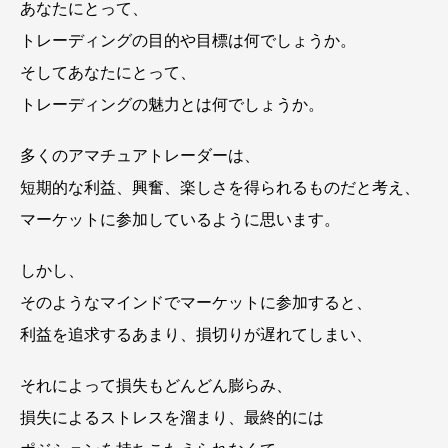
あなたにとって、
トレーディングの目的や目標は何でしょうか。
そしてあなたにとって、
トレーディングの魅力とは何でしょうか。
多くのアマチュアトレーダーは、
短期的な利益、興奮、楽しさを得られるものだと考え、
マーケットに参加しているように思います。
しかし、
そのようなマインドでマーケットに参加すると、
利益を追求するあまり、損切りが遅れてしまい、
それによって損失もどんどん膨らみ、
損失によるストレスを溜まり、最終的には