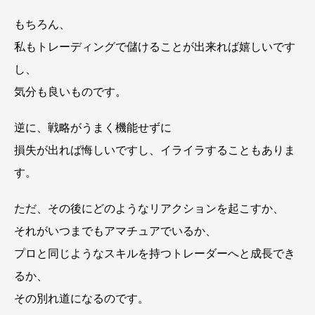
もちろん、
私もトレーディングで儲けることが出来れば嬉しいです
し、
気分も良いものです。
逆に、戦略がうまく機能せずに
損失が出れば悔しいですし、イライラすることもありま
す。
ただ、その後にどのようなリアクションを起こすか、
それがいつまでもアマチュアでいるか、
プロと同じようなスキルを持つトレーダーへと成長でき
るか、
その別れ道になるのです。