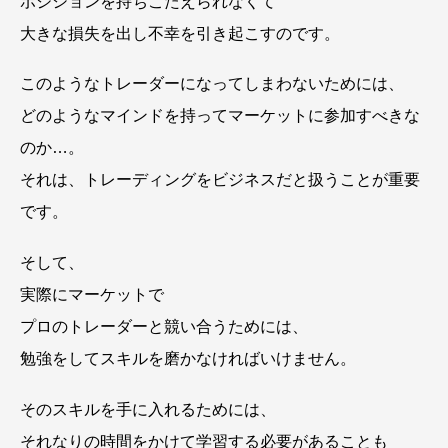
ポジションを持ちこたえられなくて
大きな損失を出し不幸を引き起こすのです。
このようなトレーダーになってしまわないためには、
どのようなマインドを持ってマーケットに参加すべきな
のか…。
それは、トレーディングをビジネスだと扱うことが重要
です。
そして、
実際にマーケットで
プロのトレーダーと競い合うためには、
勉強をしてスキルを磨かなければいけません。
そのスキルを手に入れるためには、
それなりの時間をかけて学習する必要があることも