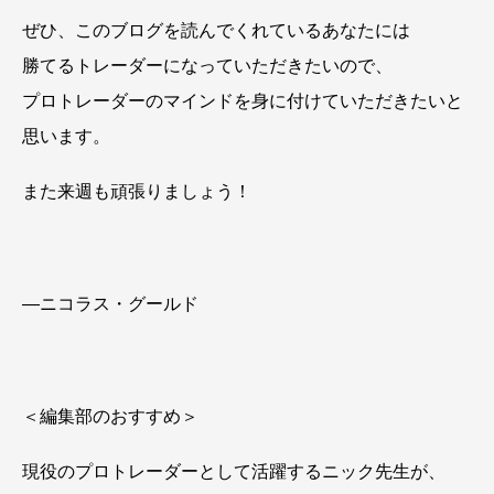
ぜひ、このブログを読んでくれているあなたには
勝てるトレーダーになっていただきたいので、
プロトレーダーのマインドを身に付けていただきたいと
思います。
また来週も頑張りましょう！
―ニコラス・グールド
＜編集部のおすすめ＞
現役のプロトレーダーとして活躍するニック先生が、