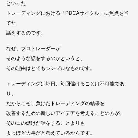
といった
トレーディングにおける「PDCAサイクル」に焦点を当
てた
話をするのです。
なぜ、プロトレーダーが
そのような話をするのかというと、
その理由はとてもシンプルなものです。
トレーディングは毎日、毎回儲けることは不可能であ
り、
だからこそ、負けたトレーディングの結果を
改善するための新しいアイデアを考えることの方が、
その日の儲けた話をすることよりも
よっぽど大事だと考えているからです。