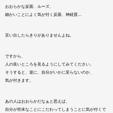
おおらかな反面、ルーズ、
細かいことによく気が付く反面、神経質…
言い出したらきりがありませんよね。
ですから、
人の良いところを見るようにしてみてください。
そうすると、逆に、自分がいかに至らないのか、
気が付きます。
あの人はおおらかだなぁと思えば、
自分が些末なことにこだわってしまうことに気が付くで