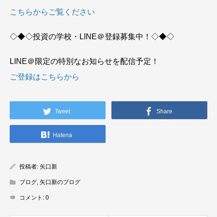
こちらからご覧ください
◇◆◇投資の学校・LINE＠登録募集中！◇◆◇
LINE＠限定の特別なお知らせを配信予定！
ご登録はこちらから
Tweet
Share
Hatena
投稿者:
矢口新
ブログ
,
矢口新のブログ
コメント:
0