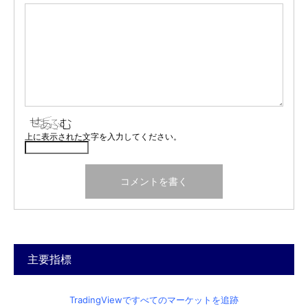
上に表示された文字を入力してください。
主要指標
TradingViewですべてのマーケットを追跡