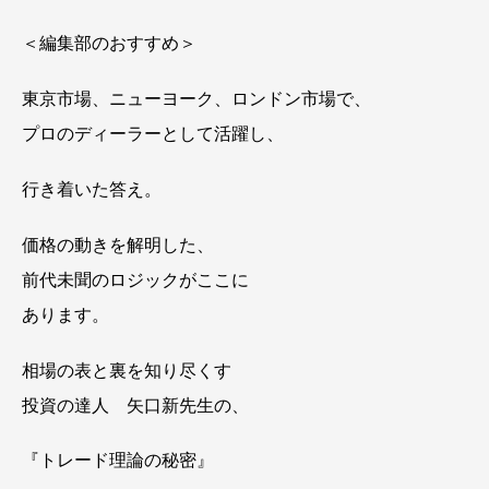
＜編集部のおすすめ＞
東京市場、ニューヨーク、ロンドン市場で、
プロのディーラーとして活躍し、
行き着いた答え。
価格の動きを解明した、
前代未聞のロジックがここに
あります。
相場の表と裏を知り尽くす
投資の達人 矢口新先生の、
『トレード理論の秘密』