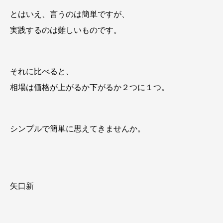
とはいえ、言うのは簡単ですが、
実践するのは難しいものです。
それに比べると、
相場は価格が上がるか下がるか２つに１つ。
シンプルで簡単に思えてきませんか。
矢口新