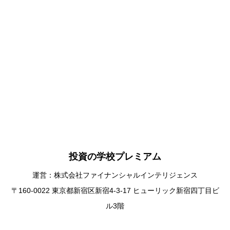
投資の学校プレミアム
運営：株式会社ファイナンシャルインテリジェンス
〒160-0022 東京都新宿区新宿4-3-17 ヒューリック新宿四丁目ビ
ル3階