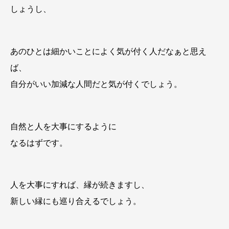
しょうし、
あのひとは細かいことによく気が付く人だなぁと思え
ば、
自分がいい加減な人間だと気が付くでしょう。
自然と人を大事にするように
なるはずです。
人を大事にすれば、縁が続きますし、
新しい縁にも巡り合えるでしょう。