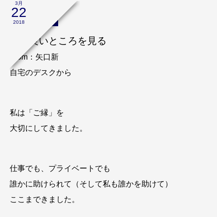
3月
22
ブログ
2018
人の良いところを見る
From：矢口新
自宅のデスクから
私は「ご縁」を
大切にしてきました。
仕事でも、プライベートでも
誰かに助けられて（そして私も誰かを助けて）
ここまできました。