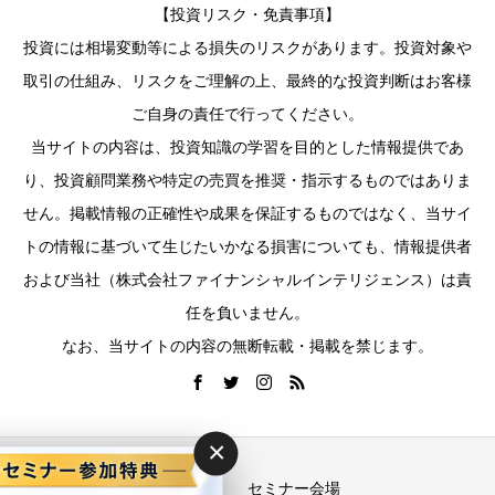
【投資リスク・免責事項】
投資には相場変動等による損失のリスクがあります。投資対象や
取引の仕組み、リスクをご理解の上、最終的な投資判断はお客様
ご自身の責任で行ってください。
当サイトの内容は、投資知識の学習を目的とした情報提供であ
り、投資顧問業務や特定の売買を推奨・指示するものではありま
せん。掲載情報の正確性や成果を保証するものではなく、当サイ
トの情報に基づいて生じたいかなる損害についても、情報提供者
および当社（株式会社ファイナンシャルインテリジェンス）は責
任を負いません。
なお、当サイトの内容の無断転載・掲載を禁じます。
×
運営会社
セミナー会場