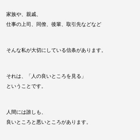
家族や、親戚、
仕事の上司、同僚、後輩、取引先などなど
そんな私が大切にしている信条があります。
それは、「人の良いところを見る」
ということです。
人間には誰しも、
良いところと悪いところがあります。