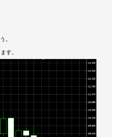
ょう。
えます。