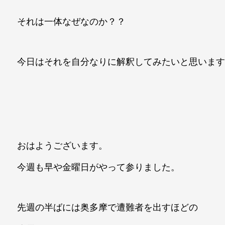
それは一体なぜなのか？？
今日はそれを自分なりに解釈してみたいと思いま
おはようございます。
今週も早や金曜日がやって参りました。
先週の半ばには奥多摩で遭難者を出すほどの