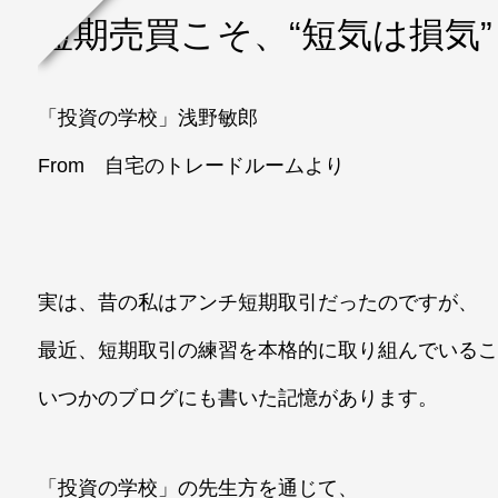
短期売買こそ、“短気は損気”
「投資の学校」浅野敏郎
From 自宅のトレードルームより
実は、昔の私はアンチ短期取引だったのですが、
最近、短期取引の練習を本格的に取り組んでいる
いつかのブログにも書いた記憶があります。
「投資の学校」の先生方を通じて、