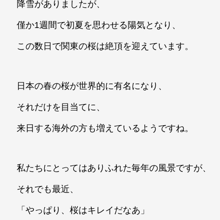
降雪がありましたが、
僅か1週間で初夏を思わせる陽気となり、
この数日で関東の桜は絶頂を迎えています。
日本の春の桜が世界的に有名になり、
それだけを目当てに、
来日する海外の方も増えているようですね。
私たちにとってはありふれた毎年の風景ですが、
それでも最近、
「やっぱり、桜はキレイだなあ」