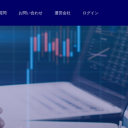
質問
お問い合わせ
運営会社
ログイン
。