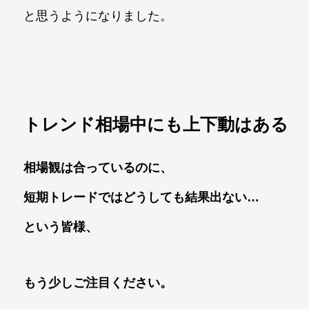
と思うようになりました。
トレンド相場中にも上下動はある
相場観は合っているのに、
短期トレードではどうしても結果出ない…
という皆様、
もう少しご注目ください。