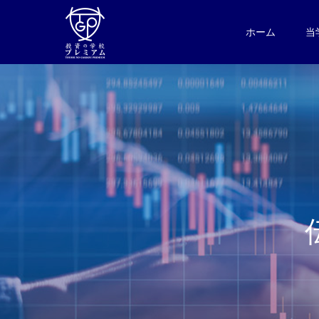
ホーム
当