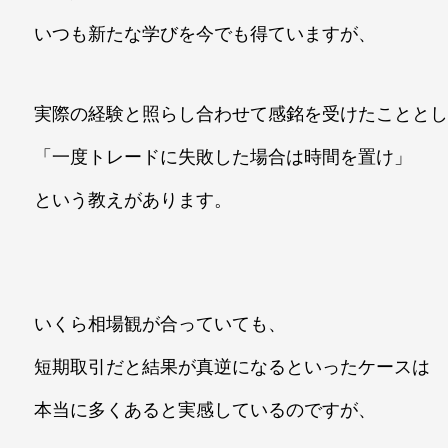
いつも新たな学びを今でも得ていますが、
実際の経験と照らし合わせて感銘を受けたことと
「一度トレードに失敗した場合は時間を置け」
という教えがあります。
いくら相場観が合っていても、
短期取引だと結果が真逆になるといったケースは
本当に多くあると実感しているのですが、