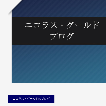
ニコラス・グールドのブログ