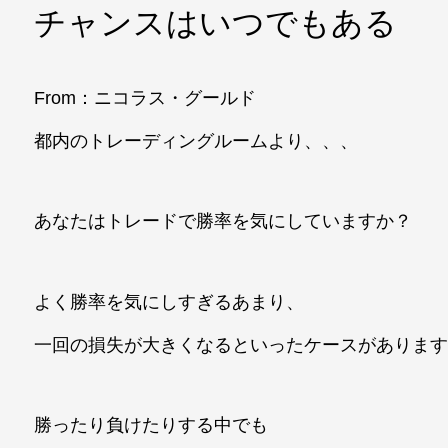
チャンスはいつでもある
From：ニコラス・グールド
都内のトレーディングルームより、、、
あなたはトレードで勝率を気にしていますか？
よく勝率を気にしすぎるあまり、
一回の損失が大きくなるといったケースがありま
勝ったり負けたりする中でも