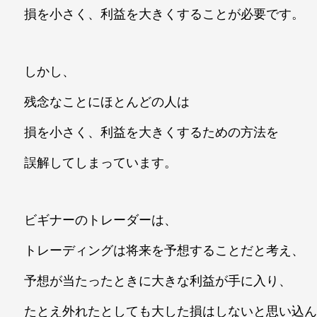
損を小さく、利益を大きくすることが必要です。
しかし、
残念なことにほとんどの人は
損を小さく、利益を大きくするための方法を
誤解してしまっています。
ビギナーのトレーダーは、
トレーディングは将来を予想することだと考え、
予想が当たったときに大きな利益が手に入り、
たとえ外れたとしても大した損はしないと思い込