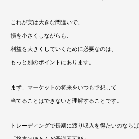
これが実は大きな間違いで、
損を小さくしながらも、
利益を大きくしていくために必要なのは、
もっと別のポイントにあります。
まず、マーケットの将来をいつも予想して
当てることはできないと理解することです。
トレーディングで長期に渡り収入を得たいのなら