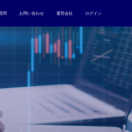
質問
お問い合わせ
運営会社
ログイン
。