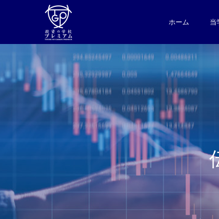
ホーム
当