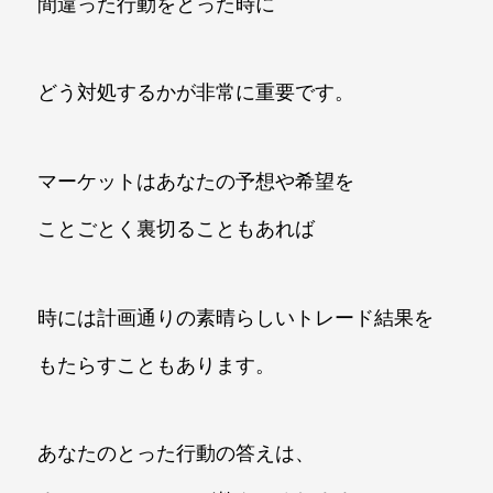
間違った行動をとった時に
どう対処するかが非常に重要です。
マーケットはあなたの予想や希望を
ことごとく裏切ることもあれば
時には計画通りの素晴らしいトレード結果を
もたらすこともあります。
あなたのとった行動の答えは、