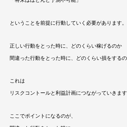
「将来はほとんど予測不可能」
ということを前提に行動していく必要があります
正しい行動をとった時に、どのくらい稼げるのか
間違った行動をとった時に、どのくらい損をする
これは
リスクコントールと利益計画につながっていきま
ここでポイントになるのが、