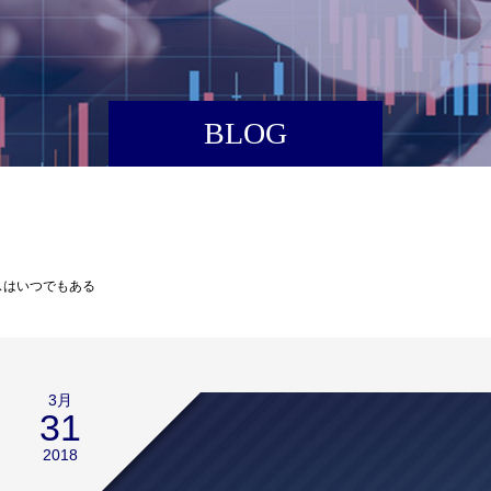
BLOG
スはいつでもある
3月
31
2018