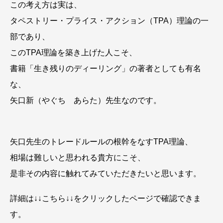
この考え方は実は、
タペストリー・プライス・アクション（TPA）理論の一
部であり、
このTPA理論を築き上げた人こそ、
書籍「生き残りのディーリング」の著者としても有名
な、
矢口新（やぐち あらた）先生なのです。
矢口先生のトレードルールの根幹をなすTPA理論、
相場は難しいと思われる貴方にこそ、
是非その内容に触れてみていただきたいと思います。
詳細は↓↓こちら↓↓をクリックしたページで確認できま
す。