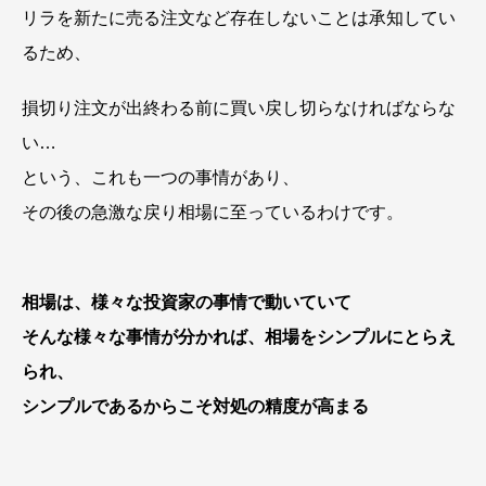
リラを新たに売る注文など存在しないことは承知してい
るため、
損切り注文が出終わる前に買い戻し切らなければならな
い…
という、これも一つの事情があり、
その後の急激な戻り相場に至っているわけです。
相場は、様々な投資家の事情で動いていて
そんな様々な事情が分かれば、相場をシンプルにとらえ
られ、
シンプルであるからこそ対処の精度が高まる