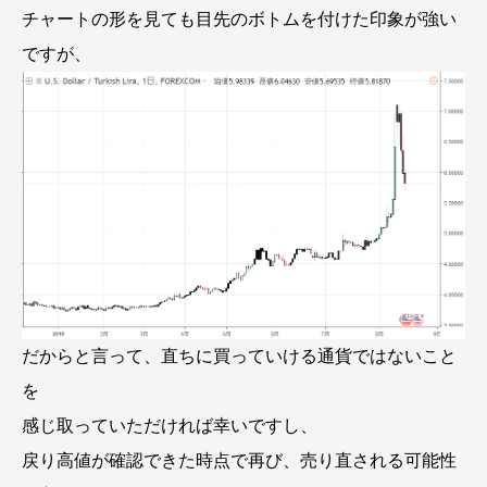
チャートの形を見ても目先のボトムを付けた印象が強い
ですが、
だからと言って、直ちに買っていける通貨ではないこと
を
感じ取っていただければ幸いですし、
戻り高値が確認できた時点で再び、売り直される可能性