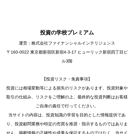
投資の学校プレミアム
運営：株式会社ファイナンシャルインテリジェンス
〒160-0022 東京都新宿区新宿4-3-17 ヒューリック新宿四丁目ビ
ル3階
【投資リスク・免責事項】
投資には相場変動等による損失のリスクがあります。投資対象や
取引の仕組み、リスクをご理解の上、最終的な投資判断はお客様
ご自身の責任で行ってください。
当サイトの内容は、投資知識の学習を目的とした情報提供であ
り、投資顧問業務や特定の売買を推奨・指示するものではありま
せん。掲載情報の正確性や成果を保証するものではなく、当サイ