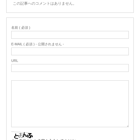
この記事へのコメントはありません。
名前 ( 必須 )
E-MAIL ( 必須 ) - 公開されません -
URL