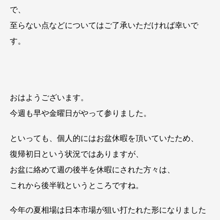
で、
至らない点などについてはご了承いただければ幸いで
す。
おはようございます。
今週も早や金曜日がやって参りました。
といっても、個人的にはお盆休暇を頂いていたため、
復帰初日という状況ではありますが、
お盆に絡めて週の後半を休暇にされた方々は、
これから後半戦というところですね。
今年の夏相場は日本市場が狙い打たれた形になりました