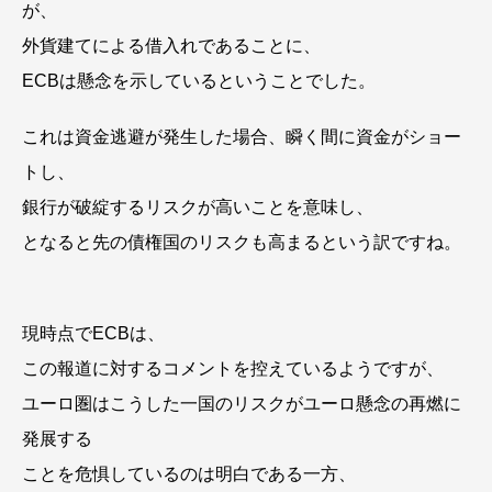
が、
外貨建てによる借入れであることに、
ECBは懸念を示しているということでした。
これは資金逃避が発生した場合、瞬く間に資金がショー
トし、
銀行が破綻するリスクが高いことを意味し、
となると先の債権国のリスクも高まるという訳ですね。
現時点でECBは、
この報道に対するコメントを控えているようですが、
ユーロ圏はこうした一国のリスクがユーロ懸念の再燃に
発展する
ことを危惧しているのは明白である一方、