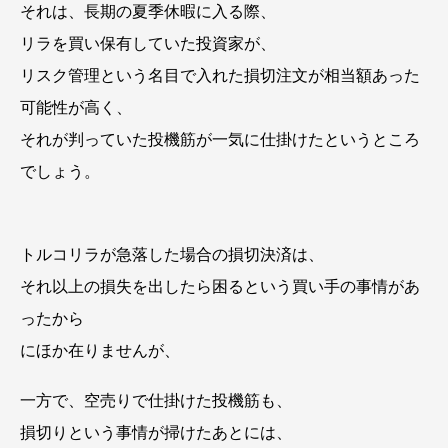
それは、長期の夏季休暇に入る際、
リラを買い保有していた投資家が、
リスク管理という名目で入れた損切注文が相当額あった
可能性が高く、
それが判っていた投機筋が一気に仕掛けたというところ
でしょう。
トルコリラが急落した場合の損切決済は、
それ以上の損失を出したら困るという買い手の事情があ
ったから
にほか在りませんが、
一方で、空売りで仕掛けた投機筋も、
損切りという事情が掃けたあとには、