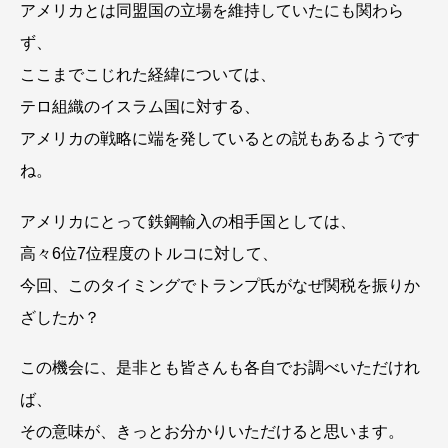
アメリカとは同盟国の立場を維持していたにも関わら
ず、
ここまでこじれた経緯については、
テロ組織のイスラム国に対する、
アメリカの戦略に端を発しているとの説もあるようです
ね。
アメリカにとって鉄鋼輸入の相手国としては、
高々6位7位程度のトルコに対して、
今回、このタイミングでトランプ氏がなぜ関税を振りか
ざしたか？
この機会に、是非とも皆さんも各自でお調べいただけれ
ば、
その意味が、きっとお分かりいただけると思います。