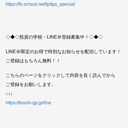
https://fx-school.net/lp/tpa_special/
◇◆◇投資の学校・LINE＠登録募集中！◇◆◇
LINE＠限定のお得で特別なお知らせを配信しています！
ご登録はもちろん無料！！
こちらのページをクリックして内容を良く読んでから
ご登録をお願いします。
↓↓↓
https://toushi-gp.jp/line