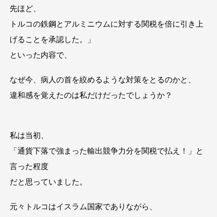
先ほど、
トルコの鉄鋼とアルミニウムに対する関税を倍に引き上
げることを承認した。」
といった内容で、
なぜ今、病人の首を絞めるような対策をとるのかと、
違和感を覚えたのは私だけだったでしょうか？
私は当初、
「通貨下落で強まった輸出競争力分を関税で払え！」と
言った程度
だと思っていました。
元々トルコはイスラム国家でありながら、