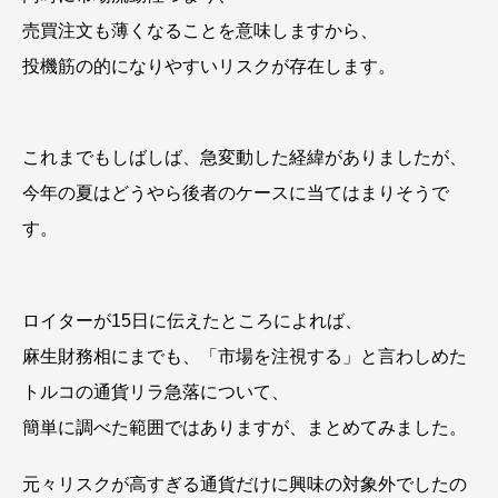
売買注文も薄くなることを意味しますから、
投機筋の的になりやすいリスクが存在します。
これまでもしばしば、急変動した経緯がありましたが、
今年の夏はどうやら後者のケースに当てはまりそうで
す。
ロイターが15日に伝えたところによれば、
麻生財務相にまでも、「市場を注視する」と言わしめた
トルコの通貨リラ急落について、
簡単に調べた範囲ではありますが、まとめてみました。
元々リスクが高すぎる通貨だけに興味の対象外でしたの