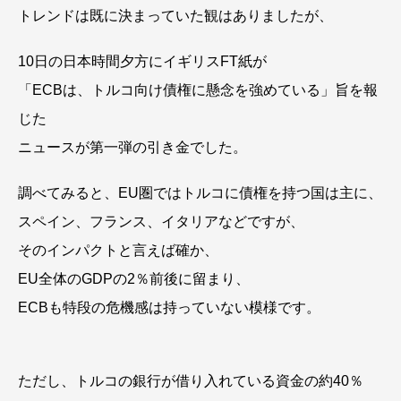
トレンドは既に決まっていた観はありましたが、
10日の日本時間夕方にイギリスFT紙が
「ECBは、トルコ向け債権に懸念を強めている」旨を報
じた
ニュースが第一弾の引き金でした。
調べてみると、EU圏ではトルコに債権を持つ国は主に、
スペイン、フランス、イタリアなどですが、
そのインパクトと言えば確か、
EU全体のGDPの2％前後に留まり、
ECBも特段の危機感は持っていない模様です。
ただし、トルコの銀行が借り入れている資金の約40％