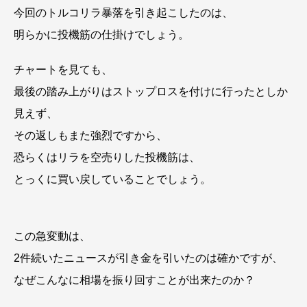
今回のトルコリラ暴落を引き起こしたのは、
明らかに投機筋の仕掛けでしょう。
チャートを見ても、
最後の踏み上がりはストップロスを付けに行ったとしか
見えず、
その返しもまた強烈ですから、
恐らくはリラを空売りした投機筋は、
とっくに買い戻していることでしょう。
この急変動は、
2件続いたニュースが引き金を引いたのは確かですが、
なぜこんなに相場を振り回すことが出来たのか？