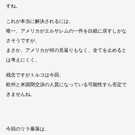
すね。
これが本当に解決されるには、
唯一、アメリカがエルサレムの一件を白紙に戻すしかな
さそうですが、
まさか、アメリカが何の見返りもなく、全てを止めると
は考えにくく、
残念ですがトルコは今回、
欧州と米国間交渉の人質になっている可能性すら否定で
きませんね。
今回のリラ暴落は、