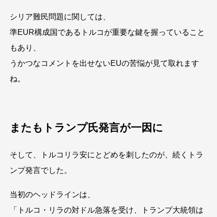
シリア難民問題に関しては、
準EUR構成国であるトルコが重要な鍵を握っていること
もあり、
うかつなコメントを出せないEUの苦悩が見て取れます
ね。
またもトランプ氏発言が一因に
そして、トルコリラ安にとどめを刺したのが、続くトラ
ンプ発言でした。
当初のヘッドラインは、
「トルコ・リラの対ドル急落を受け、トランプ大統領は