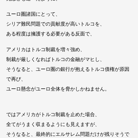
ユーロ圏諸国にとって、
シリア難民問題での貢献度が高いトルコを、
ある程度は擁護する必要がある反面で、
アメリカはトルコ制裁を増々強め、
制裁が厳しくなればトルコの金融がマヒし、
そうなると、ユーロ圏の銀行が抱えるトルコ債権が原因
で再び、
ユーロ懸念がユーロ全体を脅かしかねません。
ではアメリカがトルコ制裁を止めた場合、
全てがうまく収まるようにも見えますが、
そうなると、最終的にエルサレム問題だけが残りそうで