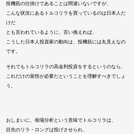
投機筋の仕掛けであることは間違いないですが、
こんな状況にあるトルコリラを買っているのは日本人だ
けだ
とも言われているように、言い換えれば、
こうした日本人投資家の動向は、投機筋には丸見えなの
です。
それでもトルコリラの高金利投資をするというのなら、
これだけの覚悟が必要だということを理解すべきでしょ
う。
おしまいに、相場分析という意味でトルコリラは、
目先のリラ・ロングは投げさせられ、