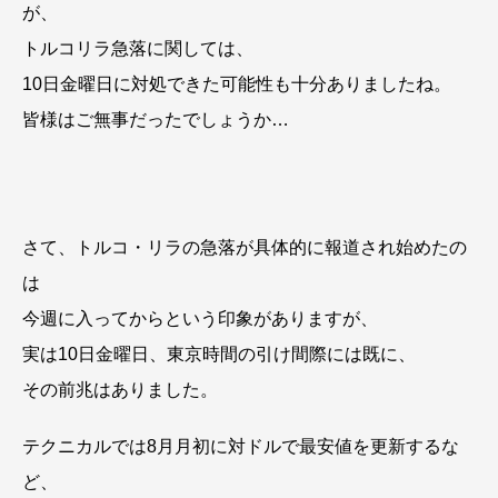
が、
トルコリラ急落に関しては、
10日金曜日に対処できた可能性も十分ありましたね。
皆様はご無事だったでしょうか…
さて、トルコ・リラの急落が具体的に報道され始めたの
は
今週に入ってからという印象がありますが、
実は10日金曜日、東京時間の引け間際には既に、
その前兆はありました。
テクニカルでは8月月初に対ドルで最安値を更新するな
ど、