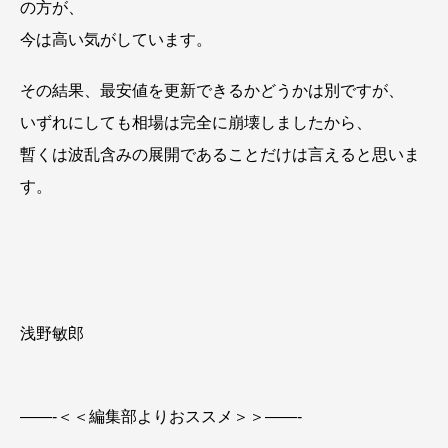
の方が、
今は高い気がしています。
その結果、最安値を更新できるかどうかは別ですが、
いずれにしても相場は完全に崩壊しましたから、
暫くは波乱含みの展開であることだけは言えると思いま
す。
浅野敏郎
——-＜＜編集部よりおススメ＞＞——-