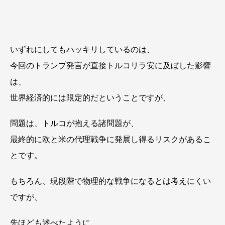
いずれにしてもハッキリしているのは、
今回のトランプ発言が直接トルコリラ安に及ぼした影響
は、
世界経済的には限定的だということですが、
問題は、トルコが抱える諸問題が、
最終的に欧と米の代理戦争に発展し得るリスクがあるこ
とです。
もちろん、現段階で物理的な戦争になるとは考えにくい
ですが、
先ほども述べたように、