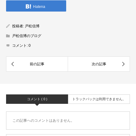
Hatena
投稿者:
戸松信博
戸松信博のブログ
コメント:
0
コメント ( 0 )
トラックバックは利用できません。
この記事へのコメントはありません。