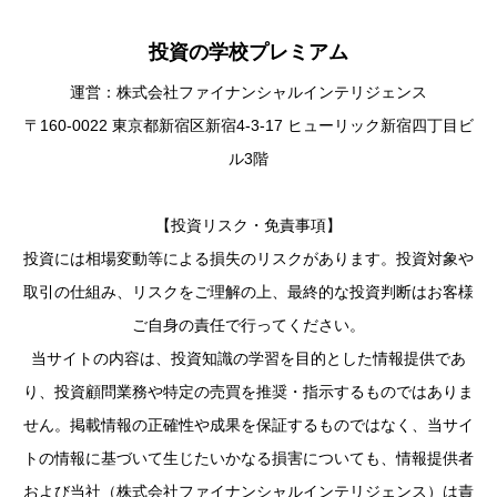
投資の学校プレミアム
運営：株式会社ファイナンシャルインテリジェンス
〒160-0022 東京都新宿区新宿4-3-17 ヒューリック新宿四丁目ビ
ル3階
【投資リスク・免責事項】
投資には相場変動等による損失のリスクがあります。投資対象や
取引の仕組み、リスクをご理解の上、最終的な投資判断はお客様
ご自身の責任で行ってください。
当サイトの内容は、投資知識の学習を目的とした情報提供であ
り、投資顧問業務や特定の売買を推奨・指示するものではありま
せん。掲載情報の正確性や成果を保証するものではなく、当サイ
トの情報に基づいて生じたいかなる損害についても、情報提供者
および当社（株式会社ファイナンシャルインテリジェンス）は責