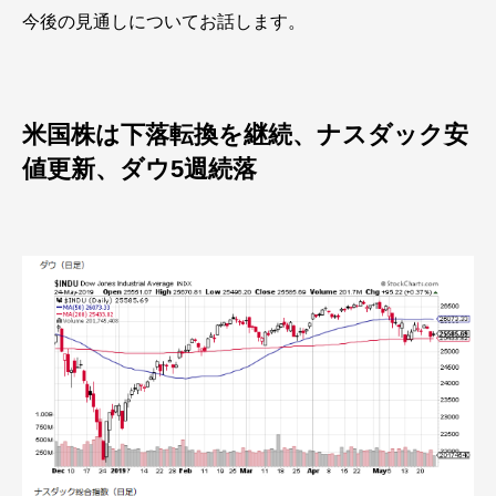
今後の見通しについてお話します。
米国株は下落転換を継続、ナスダック安
値更新、ダウ5週続落