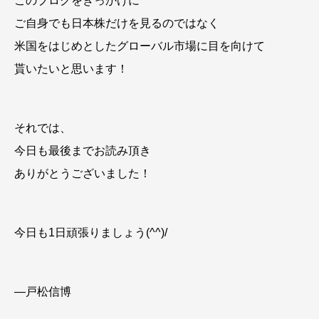
このブログをきっかけに
ご自身でも日本株だけを見るのではなく
米国をはじめとしたグローバル市場に目を向けて
貰いたいと思います！
それでは、
今日も最後までお読み頂き
ありがとうございました！
今日も1日頑張りましょう(^^)/
―戸松信博