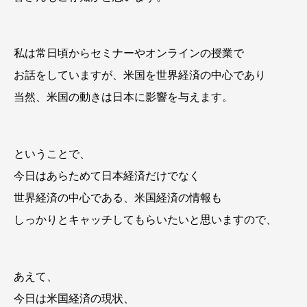
私は常日頃からセミナーやオンラインの授業で
お話をしていますが、米国を世界経済の中心であり
当然、米国の動きは日本に影響を与えます。
ということで、
今日はあらためて日本経済だけでなく
世界経済の中心である、米国経済の情報も
しっかりとキャッチしてもらいたいと思いますので、
あえて、
今日は米国経済の現状、