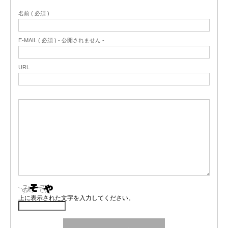
名前 ( 必須 )
E-MAIL ( 必須 ) - 公開されません -
URL
上に表示された文字を入力してください。