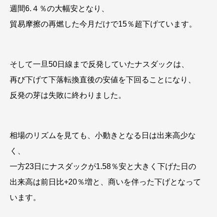
週間6.４％の大幅安となり、
貿易摩擦の再燃した今月だけで15％超下げています。
そして一旦50日線まで反発していたナスダックは、
再び下げて下落転換直後の安値を下回ることになり、
反発の芽は失敗に終わりました。
相場のリズムを見ても、小動きとなる日は出来高少な
く、
一方23日にナスダックが1.58％安と大きく下げた日の
出来高は前日比+20％増と、商いを伴った下げとなって
います。