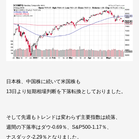
日本株、中国株に続いて米国株も
13日より短期相場判断を下落転換としておりました。
そして先週もトレンドは変わらず主要指数は続落、
週間の下落率はダウ-0.69％、S&P500-1.17％、
ナスダック-2.29％となりました。