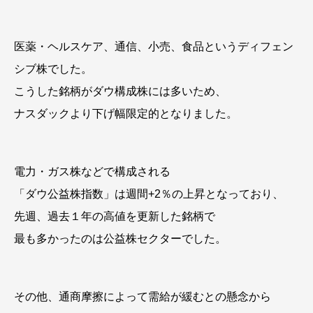
医薬・ヘルスケア、通信、小売、食品というディフェン
シブ株でした。
こうした銘柄がダウ構成株には多いため、
ナスダックより下げ幅限定的となりました。
電力・ガス株などで構成される
「ダウ公益株指数」は週間+2％の上昇となっており、
先週、過去１年の高値を更新した銘柄で
最も多かったのは公益株セクターでした。
その他、通商摩擦によって需給が緩むとの懸念から