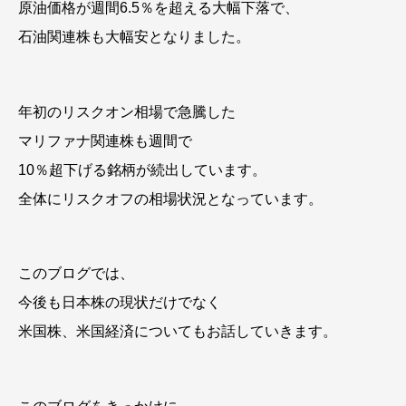
原油価格が週間6.5％を超える大幅下落で、
石油関連株も大幅安となりました。
年初のリスクオン相場で急騰した
マリファナ関連株も週間で
10％超下げる銘柄が続出しています。
全体にリスクオフの相場状況となっています。
このブログでは、
今後も日本株の現状だけでなく
米国株、米国経済についてもお話していきます。