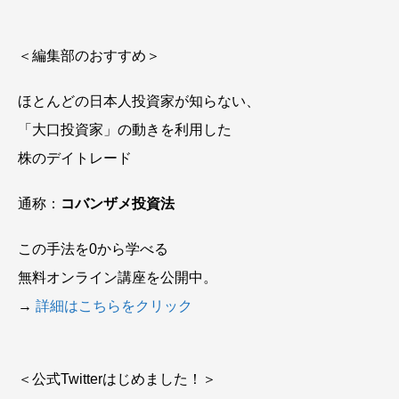
＜編集部のおすすめ＞
ほとんどの日本人投資家が知らない、
「大口投資家」の動きを利用した
株のデイトレード
通称：
コバンザメ投資法
この手法を0から学べる
無料オンライン講座を公開中。
→
詳細はこちらをクリック
＜公式Twitterはじめました！＞