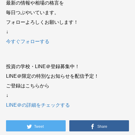
最新の情報や相場の格言を
毎日つぶやいています。
フォローよろしくお願いします！
↓
今すぐフォローする
投資の学校・LINE＠登録募集中！
LINE＠限定の特別なお知らせを配信予定！
ご登録はこちらから
↓
LINE＠の詳細をチェックする
Tweet
Share