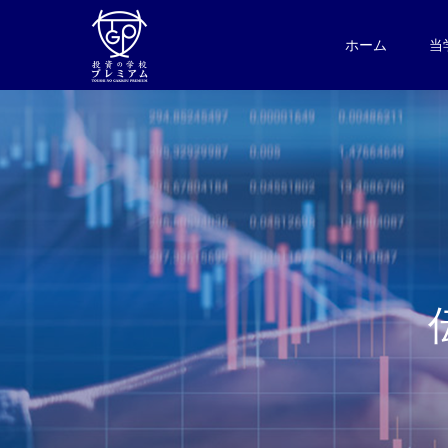
ホーム
当