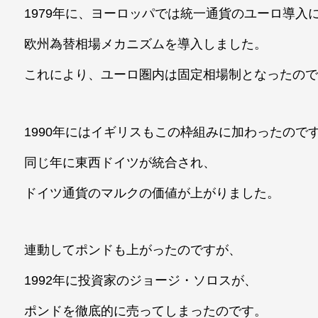
1979年に、ヨーロッパでは統一通貨のユーロ導入
欧州為替相場メカニズムを導入しました。
これにより、ユーロ圏内は固定相場制となったの
1990年にはイギリスもこの枠組みに加わったので
同じ年に東西ドイツが統合され、
ドイツ通貨のマルクの価値が上がりました。
連動してポンドも上がったのですが、
1992年に投資家のジョージ・ソロスが、
ポンドを徹底的に売ってしまったのです。