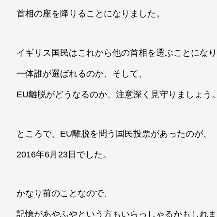
首相の座を降りることになりました。
イギリス国民はこれから他の首相を選ぶことにな
一体誰が選ばれるのか、そして、
EU離脱がどうなるのか、注意深く見守りましょう
ところで、EU離脱を問う国民投票があったのが、
2016年6月23日でした。
かなり前のことなので、
記憶があやふやという方もいらっしゃるかもしれ