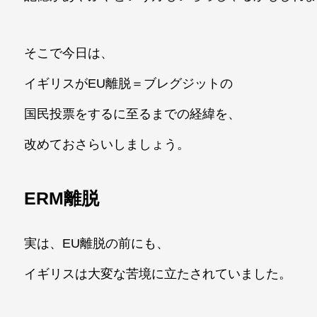
そこで今日は、
イギリスがEU離脱＝ブレグジットの
国民投票をするに至るまでの経緯を、
改めておさらいしましょう。
ERM離脱
実は、EU離脱の前にも、
イギリスは大変な苦境に立たされていました。