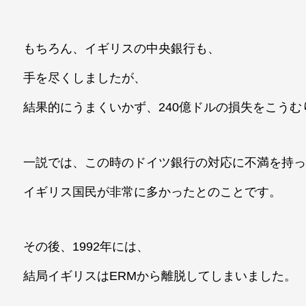
もちろん、イギリスの中央銀行も、
手を尽くしましたが、
結果的にうまくいかず、240億ドルの損失をこうむ
一説では、この時のドイツ銀行の対応に不満を持
イギリス国民が非常に多かったとのことです。
その後、1992年には、
結局イギリスはERMから離脱してしまいました。