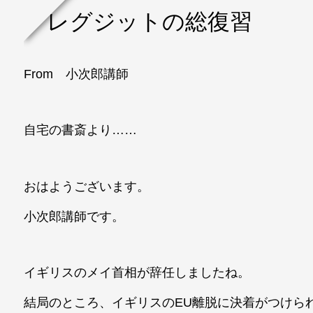
ブレグジットの総復習
From 小次郎講師
自宅の書斎より……
おはようございます。
小次郎講師です。
イギリスのメイ首相が辞任しましたね。
結局のところ、イギリスのEU離脱に決着がつけら