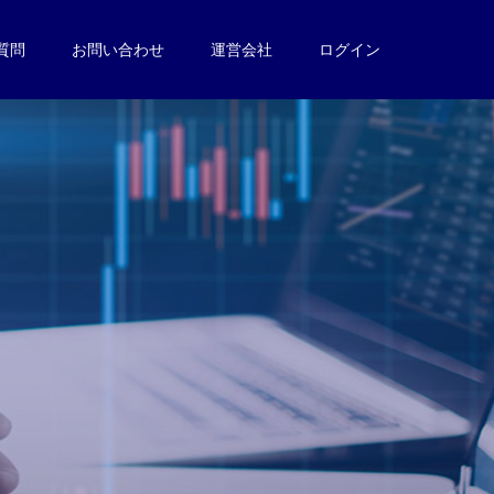
質問
お問い合わせ
運営会社
ログイン
。