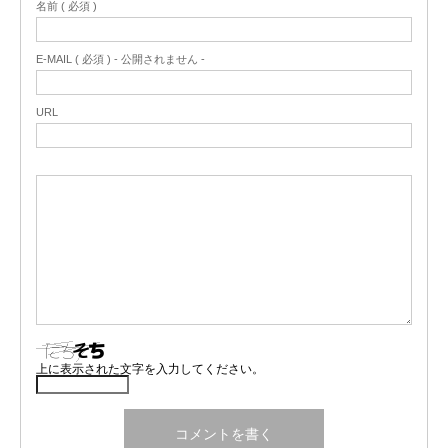
名前 ( 必須 )
E-MAIL ( 必須 ) - 公開されません -
URL
上に表示された文字を入力してください。