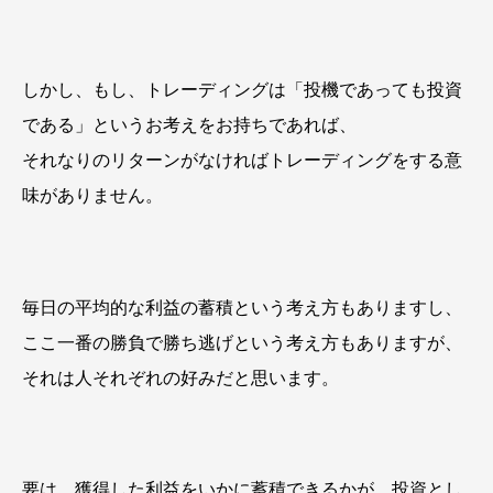
しかし、もし、トレーディングは「投機であっても投資
である」というお考えをお持ちであれば、
それなりのリターンがなければトレーディングをする意
味がありません。
毎日の平均的な利益の蓄積という考え方もありますし、
ここ一番の勝負で勝ち逃げという考え方もありますが、
それは人それぞれの好みだと思います。
要は、獲得した利益をいかに蓄積できるかが、投資とし