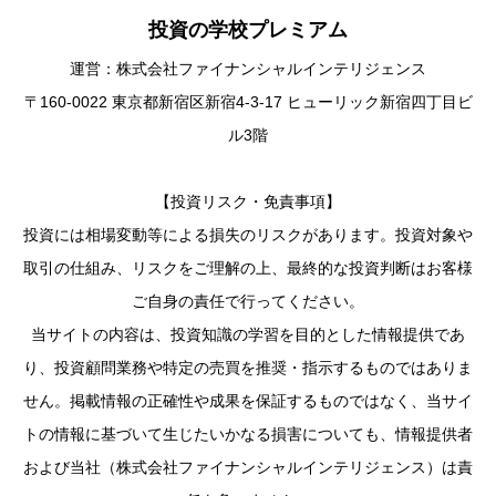
投資の学校プレミアム
運営：株式会社ファイナンシャルインテリジェンス
〒160-0022 東京都新宿区新宿4-3-17 ヒューリック新宿四丁目ビ
ル3階
【投資リスク・免責事項】
投資には相場変動等による損失のリスクがあります。投資対象や
取引の仕組み、リスクをご理解の上、最終的な投資判断はお客様
ご自身の責任で行ってください。
当サイトの内容は、投資知識の学習を目的とした情報提供であ
り、投資顧問業務や特定の売買を推奨・指示するものではありま
せん。掲載情報の正確性や成果を保証するものではなく、当サイ
トの情報に基づいて生じたいかなる損害についても、情報提供者
および当社（株式会社ファイナンシャルインテリジェンス）は責