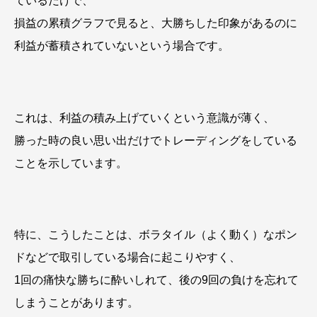
ているだけで、
損益の累積グラフで見ると、大勝ちした印象があるのに
利益が蓄積されていないという場合です。
これは、利益の積み上げていくという意識が薄く、
勝った時の良い思い出だけでトレーディングをしている
ことを示しています。
特に、こうしたことは、ボラタイル（よく動く）なポン
ドなどで取引している場合に起こりやすく、
1回の痛快な勝ちに酔いしれて、後の9回の負けを忘れて
しまうことがあります。