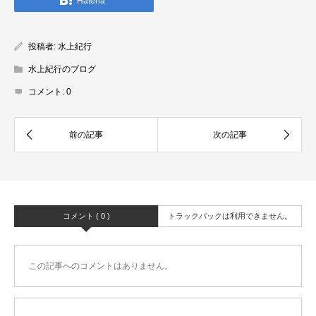
Hatena
投稿者:
水上紀行
水上紀行のブログ
コメント:
0
コメント ( 0 )
トラックバックは利用できません。
この記事へのコメントはありません。