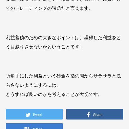
てのトレーディングの課題だと言えます。
利益蓄積のための大きなポイントは、獲得した利益をど
う目減りさせないかということです。
折角手にした利益という砂金を指の間からサラサラと洩
らさないようにするには、
どうすれば良いのかを考えることが大切です。
Tweet
Share