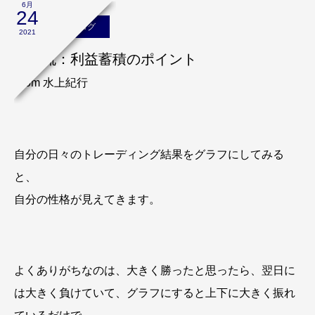
6月
24
水上紀行のブログ
2021
水上流：利益蓄積のポイント
From 水上紀行
自分の日々のトレーディング結果をグラフにしてみる
と、
自分の性格が見えてきます。
よくありがちなのは、大きく勝ったと思ったら、翌日に
は大きく負けていて、グラフにすると上下に大きく振れ